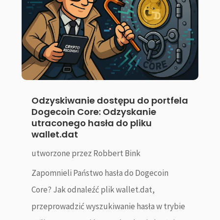
Odzyskiwanie dostępu do portfela
Dogecoin Core: Odzyskanie
utraconego hasła do pliku
wallet.dat
utworzone przez
Robbert Bink
Zapomnieli Państwo hasła do Dogecoin
Core? Jak odnaleźć plik wallet.dat,
przeprowadzić wyszukiwanie hasła w trybie