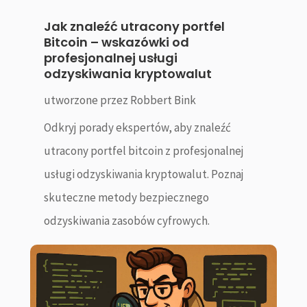
Jak znaleźć utracony portfel
Bitcoin – wskazówki od
profesjonalnej usługi
odzyskiwania kryptowalut
utworzone przez
Robbert Bink
Odkryj porady ekspertów, aby znaleźć
utracony portfel bitcoin z profesjonalnej
usługi odzyskiwania kryptowalut. Poznaj
skuteczne metody bezpiecznego
odzyskiwania zasobów cyfrowych.