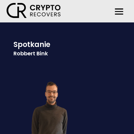
Spotkanie
Robbert Bink