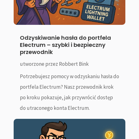
Odzyskiwanie hasła do portfela
Electrum – szybki i bezpieczny
przewodnik
utworzone przez
Robbert Bink
Potrzebujesz pomocy w odzyskaniu hasła do
portfela Electrum? Nasz przewodnik krok
po kroku pokazuje, jak przywrócić dostęp
do utraconego konta Electrum.