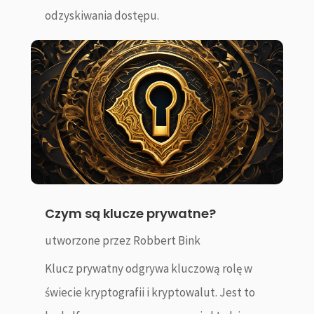
odzyskiwania dostępu.
Czym są klucze prywatne?
utworzone przez
Robbert Bink
Klucz prywatny odgrywa kluczową rolę w
świecie kryptografii i kryptowalut. Jest to