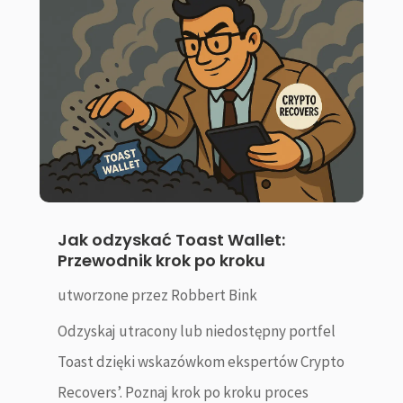
Jak odzyskać Toast Wallet:
Przewodnik krok po kroku
utworzone przez
Robbert Bink
Odzyskaj utracony lub niedostępny portfel
Toast dzięki wskazówkom ekspertów Crypto
Recovers’. Poznaj krok po kroku proces