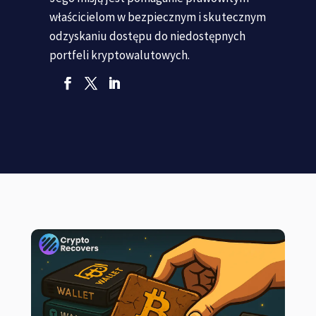
właścicielom w bezpiecznym i skutecznym
odzyskaniu dostępu do niedostępnych
portfeli kryptowalutowych.