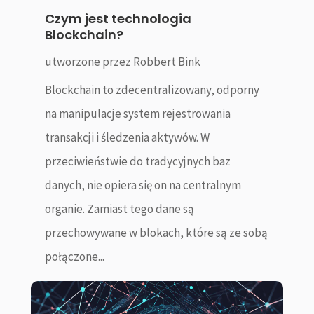
Czym jest technologia
Blockchain?
utworzone przez
Robbert Bink
Blockchain to zdecentralizowany, odporny
na manipulacje system rejestrowania
transakcji i śledzenia aktywów. W
przeciwieństwie do tradycyjnych baz
danych, nie opiera się on na centralnym
organie. Zamiast tego dane są
przechowywane w blokach, które są ze sobą
połączone...