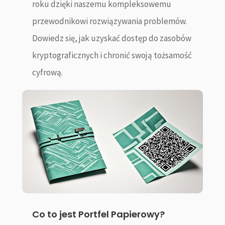
roku dzięki naszemu kompleksowemu
przewodnikowi rozwiązywania problemów.
Dowiedz się, jak uzyskać dostęp do zasobów
kryptograficznych i chronić swoją tożsamość
cyfrową.
Co to jest Portfel Papierowy?