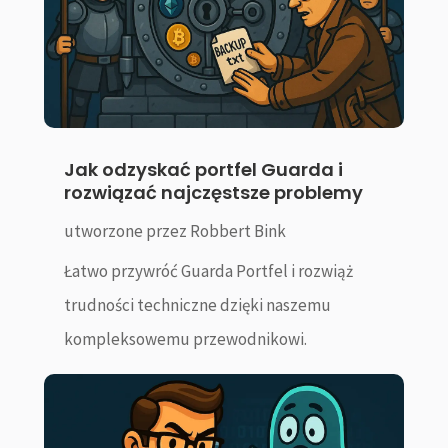
Jak odzyskać portfel Guarda i
rozwiązać najczęstsze problemy
utworzone przez
Robbert Bink
Łatwo przywróć Guarda Portfel i rozwiąż
trudności techniczne dzięki naszemu
kompleksowemu przewodnikowi.