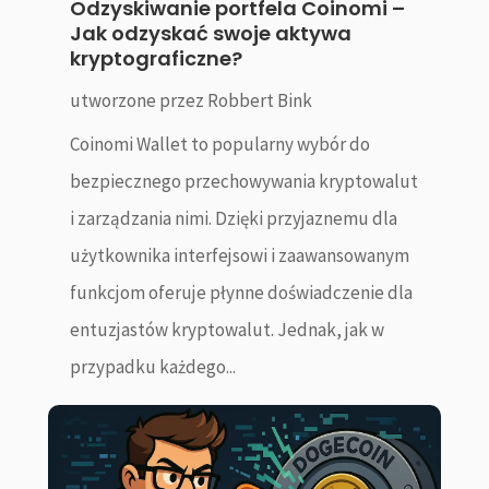
Odzyskiwanie portfela Coinomi –
Jak odzyskać swoje aktywa
kryptograficzne?
utworzone przez
Robbert Bink
Coinomi Wallet to popularny wybór do
bezpiecznego przechowywania kryptowalut
i zarządzania nimi. Dzięki przyjaznemu dla
użytkownika interfejsowi i zaawansowanym
funkcjom oferuje płynne doświadczenie dla
entuzjastów kryptowalut. Jednak, jak w
przypadku każdego...