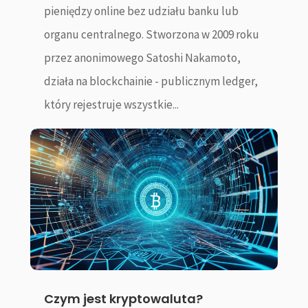
pieniędzy online bez udziału banku lub
organu centralnego. Stworzona w 2009 roku
przez anonimowego Satoshi Nakamoto,
działa na blockchainie - publicznym ledger,
który rejestruje wszystkie...
Czym jest kryptowaluta?