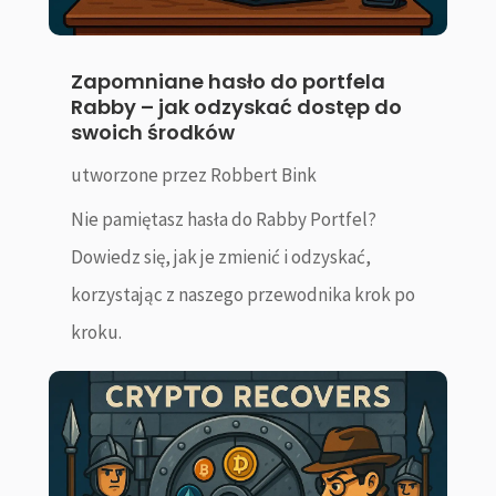
Zapomniane hasło do portfela
Rabby – jak odzyskać dostęp do
swoich środków
utworzone przez
Robbert Bink
Nie pamiętasz hasła do Rabby Portfel?
Dowiedz się, jak je zmienić i odzyskać,
korzystając z naszego przewodnika krok po
kroku.