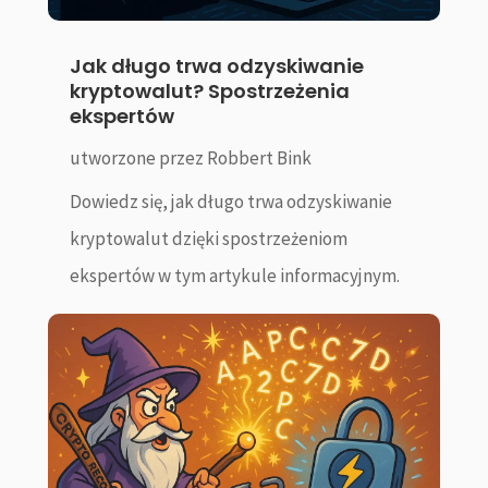
Jak długo trwa odzyskiwanie
kryptowalut? Spostrzeżenia
ekspertów
utworzone przez
Robbert Bink
Dowiedz się, jak długo trwa odzyskiwanie
kryptowalut dzięki spostrzeżeniom
ekspertów w tym artykule informacyjnym.