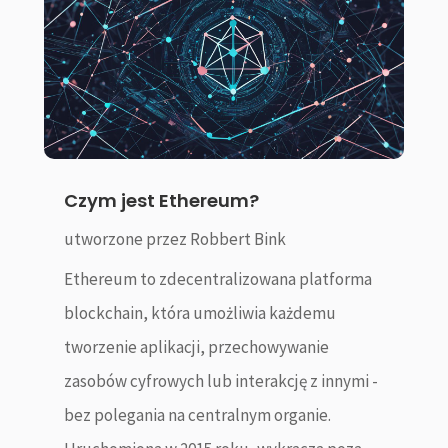
Czym jest Ethereum?
utworzone przez
Robbert Bink
Ethereum to zdecentralizowana platforma
blockchain, która umożliwia każdemu
tworzenie aplikacji, przechowywanie
zasobów cyfrowych lub interakcję z innymi -
bez polegania na centralnym organie.