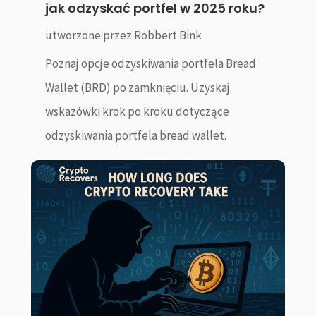
jak odzyskać portfel w 2025 roku?
utworzone przez
Robbert Bink
Poznaj opcje odzyskiwania portfela Bread
Wallet (BRD) po zamknięciu. Uzyskaj
wskazówki krok po kroku dotyczące
odzyskiwania portfela bread wallet.