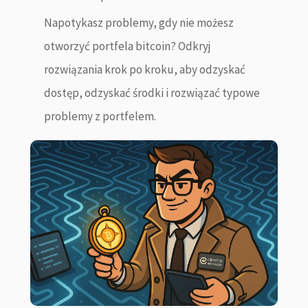
Napotykasz problemy, gdy nie możesz
otworzyć portfela bitcoin? Odkryj
rozwiązania krok po kroku, aby odzyskać
dostęp, odzyskać środki i rozwiązać typowe
problemy z portfelem.