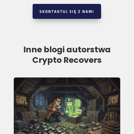
SKONTAKTUJ SIĘ Z NAMI
Inne blogi autorstwa
Crypto Recovers