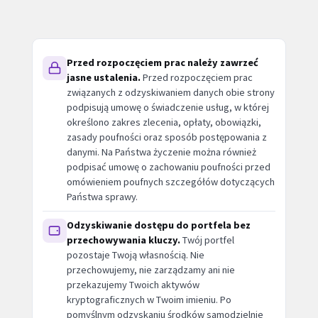
Przed rozpoczęciem prac należy zawrzeć
jasne ustalenia.
Przed rozpoczęciem prac
związanych z odzyskiwaniem danych obie strony
podpisują umowę o świadczenie usług, w której
określono zakres zlecenia, opłaty, obowiązki,
zasady poufności oraz sposób postępowania z
danymi. Na Państwa życzenie można również
podpisać umowę o zachowaniu poufności przed
omówieniem poufnych szczegółów dotyczących
Państwa sprawy.
Odzyskiwanie dostępu do portfela bez
przechowywania kluczy.
Twój portfel
pozostaje Twoją własnością. Nie
przechowujemy, nie zarządzamy ani nie
przekazujemy Twoich aktywów
kryptograficznych w Twoim imieniu. Po
pomyślnym odzyskaniu środków samodzielnie