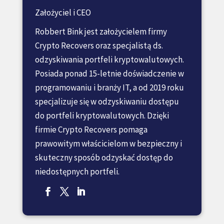
Założyciel i CEO
Robbert Bink jest założycielem firmy
Crypto Recovers oraz specjalistą ds.
odzyskiwania portfeli kryptowalutowych.
Posiada ponad 15-letnie doświadczenie w
programowaniu i branży IT, a od 2019 roku
specjalizuje się w odzyskiwaniu dostępu
do portfeli kryptowalutowych. Dzięki
firmie Crypto Recovers pomaga
prawowitym właścicielom w bezpieczny i
skuteczny sposób odzyskać dostęp do
niedostępnych portfeli.