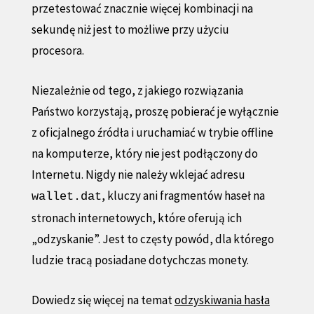
przetestować znacznie więcej kombinacji na
sekundę niż jest to możliwe przy użyciu
procesora.
Niezależnie od tego, z jakiego rozwiązania
Państwo korzystają, proszę pobierać je wyłącznie
z oficjalnego źródła i uruchamiać w trybie offline
na komputerze, który nie jest podłączony do
Internetu. Nigdy nie należy wklejać adresu
, kluczy ani fragmentów haseł na
wallet.dat
stronach internetowych, które oferują ich
„odzyskanie”. Jest to częsty powód, dla którego
ludzie tracą posiadane dotychczas monety.
Dowiedz się więcej na temat
odzyskiwania hasła