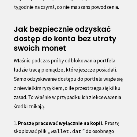
tygodnie na czymś, co nie ma szans powodzenia.
Jak bezpiecznie odzyskać
dostęp do konta bez utraty
swoich monet
Właśnie podczas próby odblokowania portfela
ludzie tracą pieniądze, które jeszcze posiadali.
Samo odzyskiwanie dostępu do portfela wiąże się
z niewielkim ryzykiem, o ile przestrzega się kilku
zasad. To właśnie w przypadku ich zlekceważenia
środki znikają.
Proszę pracować wyłącznie na kopii.
Proszę
skopiować plik „
” do osobnego
wallet.dat