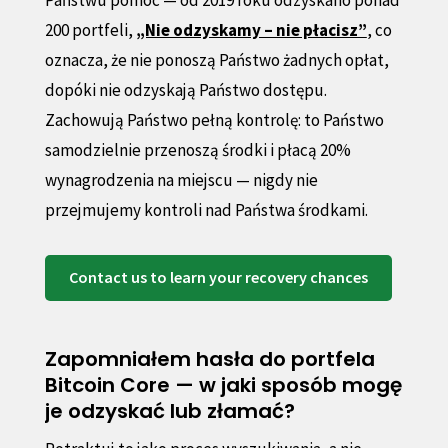
200 portfeli,
„Nie odzyskamy – nie płacisz”
, co
oznacza, że nie ponoszą Państwo żadnych opłat,
dopóki nie odzyskają Państwo dostępu.
Zachowują Państwo pełną kontrolę: to Państwo
samodzielnie przenoszą środki i płacą 20%
wynagrodzenia na miejscu — nigdy nie
przejmujemy kontroli nad Państwa środkami.
Contact us to learn your recovery chances
Zapomniałem hasła do portfela
Bitcoin Core — w jaki sposób mogę
je odzyskać lub złamać?