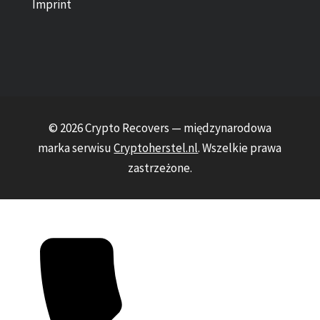
Imprint
© 2026 Crypto Recovers — międzynarodowa
marka serwisu
Cryptoherstel.nl
. Wszelkie prawa
zastrzeżone.