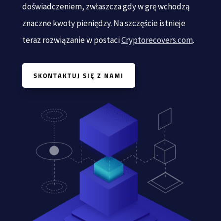
doświadczeniem, zwłaszcza gdy w grę wchodzą
znaczne kwoty pieniędzy. Na szczęście istnieje
teraz rozwiązanie w postaci
Cryptorecovers.com
.
SKONTAKTUJ SIĘ Z NAMI