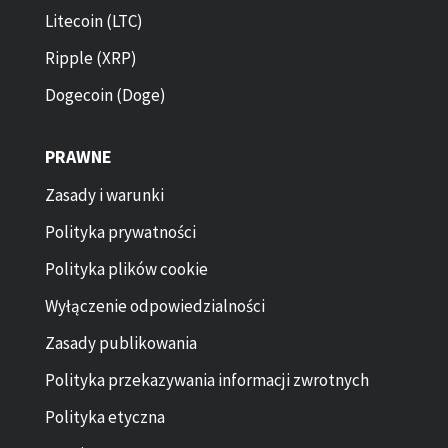
Litecoin (LTC)
Ripple (XRP)
Dogecoin (Doge)
PRAWNE
Zasady i warunki
Polityka prywatności
Polityka plików cookie
Wyłączenie odpowiedzialności
Zasady publikowania
Polityka przekazywania informacji zwrotnych
Polityka etyczna