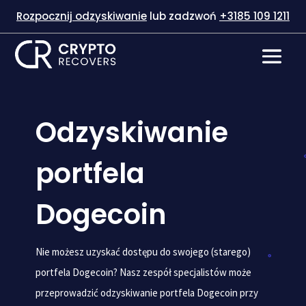
Rozpocznij odzyskiwanie
lub zadzwoń
+3185 109 1211
Odzyskiwanie
portfela
Dogecoin
Nie możesz uzyskać dostępu do swojego (starego)
portfela Dogecoin? Nasz zespół specjalistów może
przeprowadzić odzyskiwanie portfela Dogecoin przy