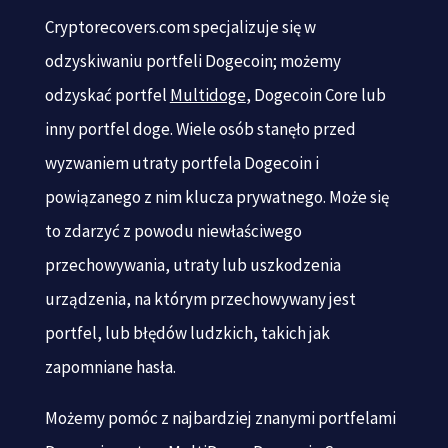
Cryptorecovers.com specjalizuje się w
odzyskiwaniu portfeli Dogecoin; możemy
odzyskać portfel
Multidoge
, Dogecoin Core lub
inny portfel doge. Wiele osób stanęło przed
wyzwaniem utraty portfela Dogecoin i
powiązanego z nim klucza prywatnego. Może się
to zdarzyć z powodu niewłaściwego
przechowywania, utraty lub uszkodzenia
urządzenia, na którym przechowywany jest
portfel, lub błędów ludzkich, takich jak
zapomniane hasła.
Możemy pomóc z najbardziej znanymi portfelami