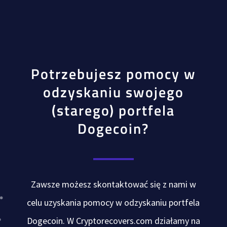
Potrzebujesz pomocy w
odzyskaniu swojego
(starego) portfela
Dogecoin?
Zawsze możesz skontaktować się z nami w
celu uzyskania pomocy w odzyskaniu portfela
Dogecoin. W Cryptorecovers.com działamy na