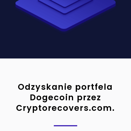
Odzyskanie portfela
Dogecoin przez
Cryptorecovers.com.