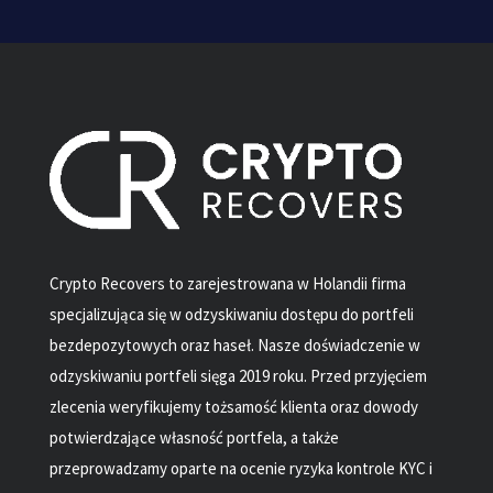
Crypto Recovers to zarejestrowana w Holandii firma
specjalizująca się w odzyskiwaniu dostępu do portfeli
bezdepozytowych oraz haseł. Nasze doświadczenie w
odzyskiwaniu portfeli sięga 2019 roku. Przed przyjęciem
zlecenia weryfikujemy tożsamość klienta oraz dowody
potwierdzające własność portfela, a także
przeprowadzamy oparte na ocenie ryzyka kontrole KYC i