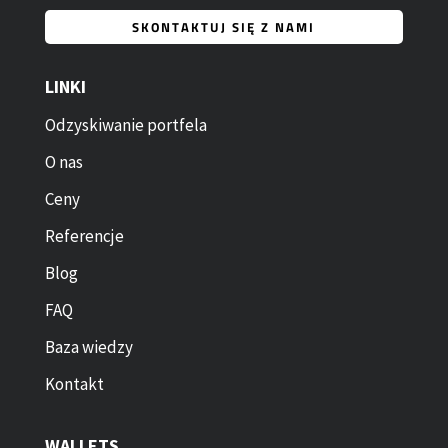
SKONTAKTUJ SIĘ Z NAMI
LINKI
Odzyskiwanie portfela
O nas
Ceny
Referencje
Blog
FAQ
Baza wiedzy
Kontakt
WALLETS