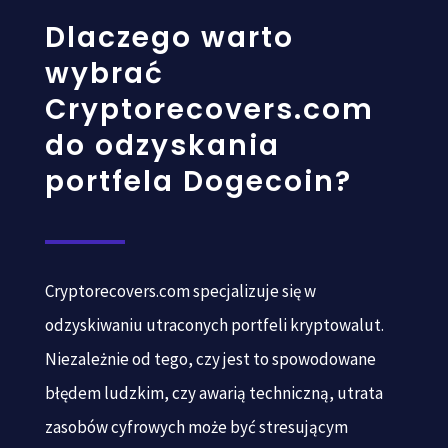
Dlaczego warto
wybrać
Cryptorecovers.com
do odzyskania
portfela Dogecoin?
Cryptorecovers.com specjalizuje się w
odzyskiwaniu utraconych portfeli kryptowalut.
Niezależnie od tego, czy jest to spowodowane
błędem ludzkim, czy awarią techniczną, utrata
zasobów cyfrowych może być stresującym