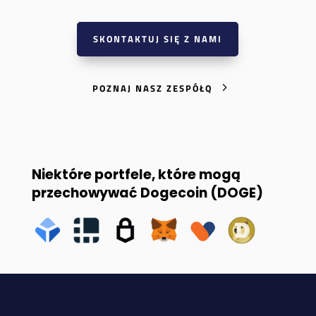
SKONTAKTUJ SIĘ Z NAMI
POZNAJ NASZ ZESPÓŁQ
Niektóre portfele, które mogą
przechowywać Dogecoin (DOGE)