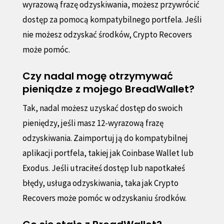
wyrazową frazę odzyskiwania, możesz przywrócić
dostęp za pomocą kompatybilnego portfela. Jeśli
nie możesz odzyskać środków, Crypto Recovers
może pomóc.
Czy nadal mogę otrzymywać
pieniądze z mojego BreadWallet?
Tak, nadal możesz uzyskać dostęp do swoich
pieniędzy, jeśli masz 12-wyrazową frazę
odzyskiwania. Zaimportuj ją do kompatybilnej
aplikacji portfela, takiej jak Coinbase Wallet lub
Exodus. Jeśli utraciłeś dostęp lub napotkałeś
błędy, usługa odzyskiwania, taka jak Crypto
Recovers może pomóc w odzyskaniu środków.