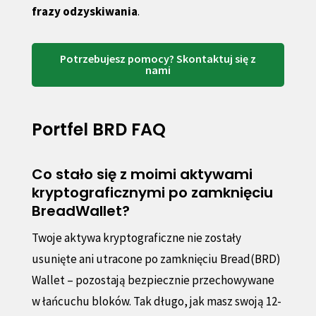
frazy odzyskiwania
.
Potrzebujesz pomocy? Skontaktuj się z
nami
Portfel BRD FAQ
Co stało się z moimi aktywami
kryptograficznymi po zamknięciu
BreadWallet?
Twoje aktywa kryptograficzne nie zostały
usunięte ani utracone po zamknięciu Bread(BRD)
Wallet – pozostają bezpiecznie przechowywane
w łańcuchu bloków. Tak długo, jak masz swoją 12-