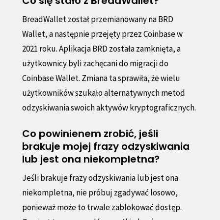
Co się stało z BreadWallet?
BreadWallet został przemianowany na BRD
Wallet, a następnie przejęty przez Coinbase w
2021 roku. Aplikacja BRD została zamknięta, a
użytkownicy byli zachęcani do migracji do
Coinbase Wallet. Zmiana ta sprawiła, że wielu
użytkowników szukało alternatywnych metod
odzyskiwania swoich aktywów kryptograficznych.
Co powinienem zrobić, jeśli
brakuje mojej frazy odzyskiwania
lub jest ona niekompletna?
Jeśli brakuje frazy odzyskiwania lub jest ona
niekompletna, nie próbuj zgadywać losowo,
ponieważ może to trwale zablokować dostęp.