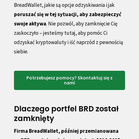
BreadWallet, jakie są opcje odzyskiwania i jak
poruszać się w tej sytuacji, aby zabezpieczyć
swoje aktywa
. Nie pozwól, aby zamknięcie Cię
zaskoczyło – jesteśmy tutaj, aby pomóc Ci
odzyskać kryptowaluty i iść naprzód z pewnością
siebie.
Potrzebujesz pomocy? Skontaktuj się z
nami
Dlaczego portfel BRD został
zamknięty
Firma BreadWallet, później przemianowana