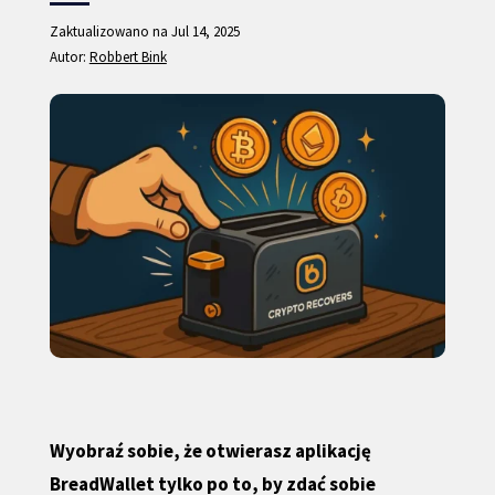
Zaktualizowano na Jul 14, 2025
Autor:
Robbert Bink
Wyobraź sobie, że otwierasz aplikację
BreadWallet tylko po to, by zdać sobie