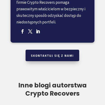
firmie Crypto Recovers pomaga
prawowitym właścicielom w bezpieczny i
skuteczny sposób odzyskać dostęp do
niedostępnych portfeli.
SKONTAKTUJ SIĘ Z NAMI
Inne blogi autorstwa
Crypto Recovers