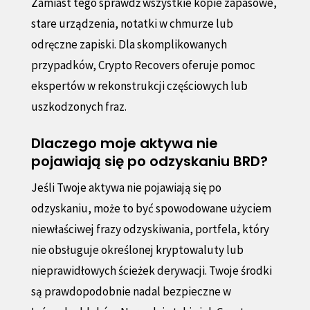
Zamiast tego sprawdź wszystkie kopie zapasowe,
stare urządzenia, notatki w chmurze lub
odręczne zapiski. Dla skomplikowanych
przypadków, Crypto Recovers oferuje pomoc
ekspertów w rekonstrukcji częściowych lub
uszkodzonych fraz.
Dlaczego moje aktywa nie
pojawiają się po odzyskaniu BRD?
Jeśli Twoje aktywa nie pojawiają się po
odzyskaniu, może to być spowodowane użyciem
niewłaściwej frazy odzyskiwania, portfela, który
nie obsługuje określonej kryptowaluty lub
nieprawidłowych ścieżek derywacji. Twoje środki
są prawdopodobnie nadal bezpieczne w