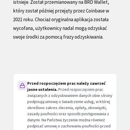
istnieje. Został przemianowany na BRD Wallet,
który został później przejęty przez Coinbase w
2021 roku. Chociaż oryginalna aplikacja została
wycofana, użytkownicy nadal mogą odzyskać
swoje środki za pomocą frazy odzyskiwania.
Przed rozpoczęciem prac należy zawrzeć
jasne ustalenia.
Przed rozpoczęciem prac
związanych z odzyskiwaniem danych obie strony
podpisują umowę o świadczenie usług, w której
określono zakres zlecenia, opłaty, obowiązki,
zasady poufności oraz sposób postępowania z
danymi. Na Państwa życzenie można również
podpisać umowę o zachowaniu poufności przed