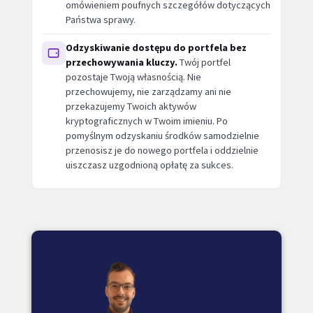
omówieniem poufnych szczegółów dotyczących
Państwa sprawy.
Odzyskiwanie dostępu do portfela bez
przechowywania kluczy.
Twój portfel
pozostaje Twoją własnością. Nie
przechowujemy, nie zarządzamy ani nie
przekazujemy Twoich aktywów
kryptograficznych w Twoim imieniu. Po
pomyślnym odzyskaniu środków samodzielnie
przenosisz je do nowego portfela i oddzielnie
uiszczasz uzgodnioną opłatę za sukces.