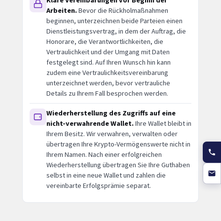
Arbeiten.
Bevor die Rückholmaßnahmen
beginnen, unterzeichnen beide Parteien einen
Dienstleistungsvertrag, in dem der Auftrag, die
Honorare, die Verantwortlichkeiten, die
Vertraulichkeit und der Umgang mit Daten
festgelegt sind. Auf Ihren Wunsch hin kann
zudem eine Vertraulichkeitsvereinbarung
unterzeichnet werden, bevor vertrauliche
Details zu Ihrem Fall besprochen werden.
Wiederherstellung des Zugriffs auf eine
nicht-verwahrende Wallet.
Ihre Wallet bleibt in
Ihrem Besitz. Wir verwahren, verwalten oder
übertragen Ihre Krypto-Vermögenswerte nicht in
Ihrem Namen. Nach einer erfolgreichen
Wiederherstellung übertragen Sie Ihre Guthaben
selbst in eine neue Wallet und zahlen die
vereinbarte Erfolgsprämie separat.