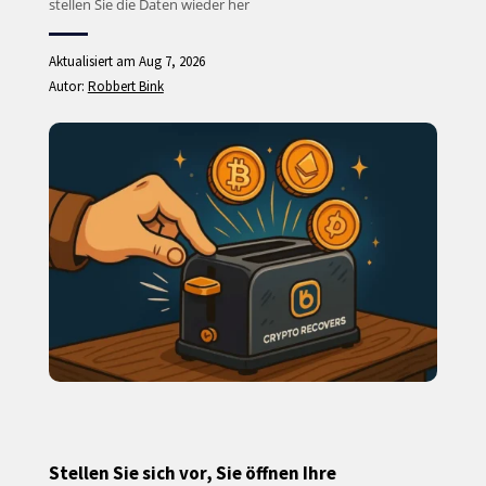
stellen Sie die Daten wieder her
Aktualisiert am Aug 7, 2026
Autor:
Robbert Bink
Stellen Sie sich vor, Sie öffnen Ihre