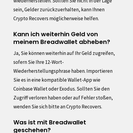
wiederherstellen. Sollten Sie nicht in der Lage
sein, Gelder zurückzuerhalten, kann Ihnen
Crypto Recovers möglicherweise helfen.
Kann ich weiterhin Geld von
meinem Breadwallet abheben?
Ja, Sie können weiterhin auf Ihr Geld zugreifen,
sofern Sie Ihre 12-Wort-
Wiederherstellungsphrase haben. Importieren
Sie es in eine kompatible Wallet-App wie
Coinbase Wallet oder Exodus. Sollten Sie den
Zugriff verloren haben oder auf Fehler stoßen,
wenden Sie sich bitte an Crypto Recovers.
Was ist mit Breadwallet
geschehen?