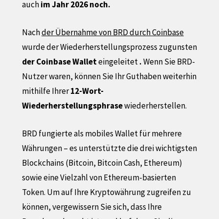
auch
im Jahr 2026 noch.
Nach
der Übernahme von BRD durch Coinbase
wurde der Wiederherstellungsprozess zugunsten
der Coinbase Wallet
eingeleitet
.
Wenn Sie BRD-
Nutzer waren, können Sie Ihr Guthaben weiterhin
mithilfe Ihrer
12-Wort-
Wiederherstellungsphrase
wiederherstellen.
BRD fungierte als mobiles Wallet für mehrere
Währungen – es unterstützte die drei wichtigsten
Blockchains (Bitcoin, Bitcoin Cash, Ethereum)
sowie eine Vielzahl von Ethereum-basierten
Token. Um auf Ihre Kryptowährung zugreifen zu
können, vergewissern Sie sich, dass Ihre