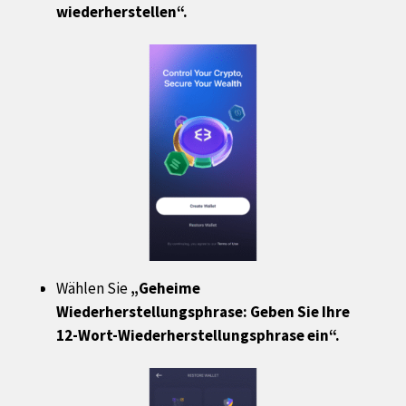
wiederherstellen“.
Wählen Sie
„Geheime
Wiederherstellungsphrase: Geben Sie Ihre
12-Wort-Wiederherstellungsphrase ein“.