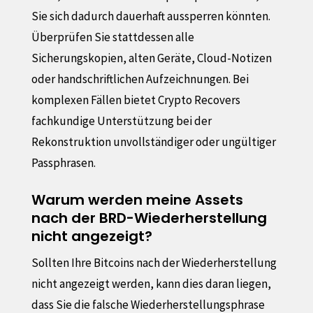
Sie sich dadurch dauerhaft aussperren könnten.
Überprüfen Sie stattdessen alle
Sicherungskopien, alten Geräte, Cloud-Notizen
oder handschriftlichen Aufzeichnungen. Bei
komplexen Fällen bietet Crypto Recovers
fachkundige Unterstützung bei der
Rekonstruktion unvollständiger oder ungültiger
Passphrasen.
Warum werden meine Assets
nach der BRD-Wiederherstellung
nicht angezeigt?
Sollten Ihre Bitcoins nach der Wiederherstellung
nicht angezeigt werden, kann dies daran liegen,
dass Sie die falsche Wiederherstellungsphrase