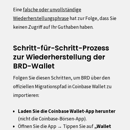
Eine
falsche oder unvollständige
Wiederherstellungsphrase
hat zur Folge, dass Sie
keinen Zugriff auf Ihr Guthaben haben.
Schritt-für-Schritt-Prozess
zur Wiederherstellung der
BRD-Wallet
Folgen Sie diesen Schritten, um BRD über den
offiziellen Migrationspfad in Coinbase Wallet zu
importieren:
Laden Sie die Coinbase Wallet-App herunter
(nicht die Coinbase-Börsen-App).
Öffnen Sie die App → Tippen Sie auf
„Wallet