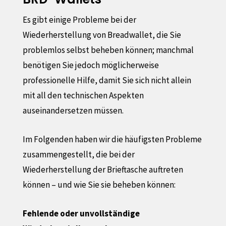
Es gibt einige Probleme bei der
Wiederherstellung von Breadwallet, die Sie
problemlos selbst beheben können; manchmal
benötigen Sie jedoch möglicherweise
professionelle Hilfe, damit Sie sich nicht allein
mit all den technischen Aspekten
auseinandersetzen müssen.
Im Folgenden haben wir die häufigsten Probleme
zusammengestellt, die bei der
Wiederherstellung der Brieftasche auftreten
können – und wie Sie sie beheben können:
Fehlende oder unvollständige