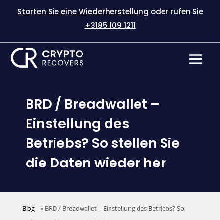
Starten Sie eine Wiederherstellung
oder rufen Sie
+3185 109 1211
BRD / Breadwallet –
Einstellung des
Betriebs? So stellen Sie
die Daten wieder her
Blog
»
BRD / Breadwallet – Einstellung des Betriebs? So