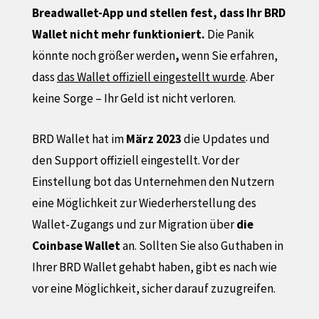
Breadwallet-App und stellen fest, dass Ihr BRD
Wallet nicht mehr funktioniert.
Die Panik
könnte noch größer werden
,
wenn Sie erfahren,
dass
das Wallet offiziell eingestellt wurde
. Aber
keine Sorge – Ihr Geld ist nicht verloren.
BRD Wallet hat im
März 2023
die Updates und
den Support offiziell eingestellt. Vor der
Einstellung bot das Unternehmen den Nutzern
eine Möglichkeit zur Wiederherstellung des
Wallet-Zugangs und zur Migration über
die
Coinbase Wallet
an. Sollten Sie also Guthaben in
Ihrer BRD Wallet gehabt haben, gibt es nach wie
vor eine Möglichkeit, sicher darauf zuzugreifen.