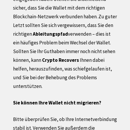
sicher, dass Sie die Wallet mit dem richtigen
Blockchain-Netzwerk verbunden haben. Zu guter
Letzt sollten Sie sich vergewissern, dass Sie den
richtigen
Ableitungspfad
verwenden – dies ist
ein häufiges Problem beim Wechsel der Wallet.
Sollten Sie Ihr Guthaben immer noch nicht sehen
können, kann
Crypto Recovers
Ihnen dabei
helfen, herauszufinden, was schiefgelaufen ist,
und Sie bei der Behebung des Problems
unterstützen.
Sie können Ihre Wallet nicht migrieren?
Bitte überprüfen Sie, ob Ihre Internetverbindung
stabil ist. Verwenden Sie außerdem die