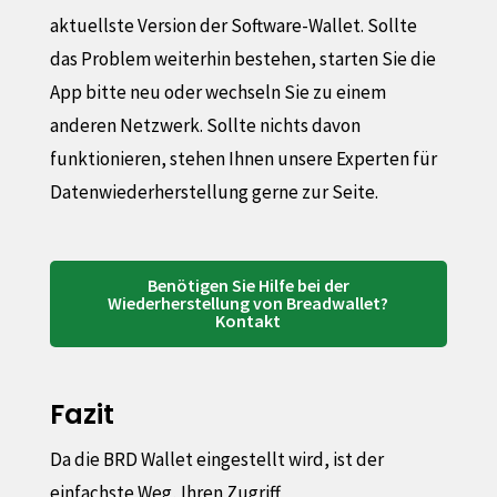
aktuellste Version der Software-Wallet. Sollte
das Problem weiterhin bestehen, starten Sie die
App bitte neu oder wechseln Sie zu einem
anderen Netzwerk. Sollte nichts davon
funktionieren, stehen Ihnen unsere Experten für
Datenwiederherstellung gerne zur Seite.
Benötigen Sie Hilfe bei der
Wiederherstellung von Breadwallet?
Kontakt
Fazit
Da die BRD Wallet eingestellt wird, ist der
einfachste Weg, Ihren Zugriff