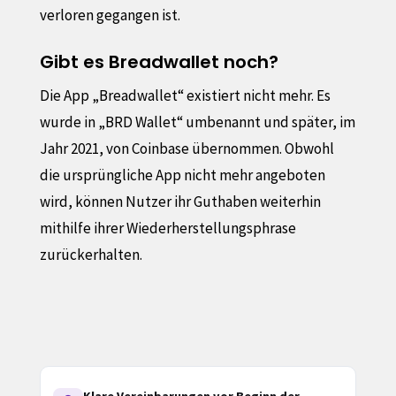
verloren gegangen ist.
Gibt es Breadwallet noch?
Die App „Breadwallet“ existiert nicht mehr. Es
wurde in „BRD Wallet“ umbenannt und später, im
Jahr 2021, von Coinbase übernommen. Obwohl
die ursprüngliche App nicht mehr angeboten
wird, können Nutzer ihr Guthaben weiterhin
mithilfe ihrer Wiederherstellungsphrase
zurückerhalten.
Klare Vereinbarungen vor Beginn der