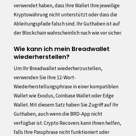
verwendet haben, dass Ihre Wallet Ihre jeweilige
Kryptowährung nicht unterstützt oder dass die
Ableitungspfade falsch sind. Ihr Guthaben ist auf
der Blockchain wahrscheinlich nach wie vor sicher.
Wie kann ich mein Breadwallet
wiederherstellen?
Um Ihr Breadwallet wiederherzustellen,
verwenden Sie Ihre 12-Wort-
Wiederherstellungsphrase in einer kompatiblen
Wallet wie Exodus, Coinbase Wallet oder Edge
Wallet. Mit diesem Satz haben Sie Zugriff auf Ihr
Guthaben, auch wenn die BRD-App nicht
verfügbar ist. Crypto Recovers kann Ihnen helfen,
falls Ihre Passphrase nicht funktioniert oder