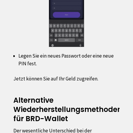
Legen Sie ein neues Passwort oder eine neue
PIN fest.
Jetzt können Sie auf Ihr Geld zugreifen.
Alternative
Wiederherstellungsmethoden
für BRD-Wallet
Der wesentliche Unterschied bei der