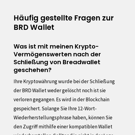
Häufig gestellte Fragen zur
BRD Wallet
Was ist mit meinen Krypto-
Vermögenswerten nach der
Schließung von Breadwallet
geschehen?
Ihre Kryptowährung wurde bei der Schließung
der BRD Wallet weder gelöscht noch ist sie
verloren gegangen. Es wird in der Blockchain
gespeichert. Solange Sie Ihre 12-Wort-
Wiederherstellungsphrase haben, können Sie
den Zugriff mithilfe einer kompatiblen Wallet