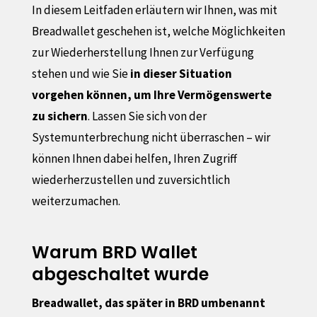
In diesem Leitfaden erläutern wir Ihnen, was mit
Breadwallet geschehen ist, welche Möglichkeiten
zur Wiederherstellung Ihnen zur Verfügung
stehen und wie Sie
in dieser Situation
vorgehen können, um Ihre Vermögenswerte
zu sichern
. Lassen Sie sich von der
Systemunterbrechung nicht überraschen – wir
können Ihnen dabei helfen, Ihren Zugriff
wiederherzustellen und zuversichtlich
weiterzumachen.
Warum BRD Wallet
abgeschaltet wurde
Breadwallet, das später in BRD umbenannt