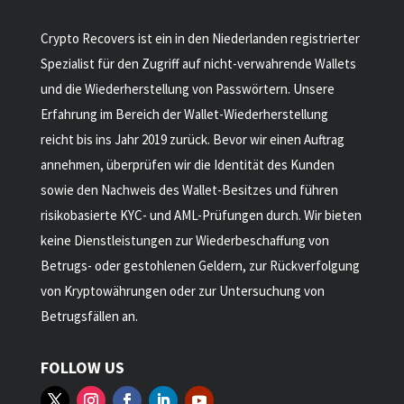
Crypto Recovers ist ein in den Niederlanden registrierter
Spezialist für den Zugriff auf nicht-verwahrende Wallets
und die Wiederherstellung von Passwörtern. Unsere
Erfahrung im Bereich der Wallet-Wiederherstellung
reicht bis ins Jahr 2019 zurück. Bevor wir einen Auftrag
annehmen, überprüfen wir die Identität des Kunden
sowie den Nachweis des Wallet-Besitzes und führen
risikobasierte KYC- und AML-Prüfungen durch. Wir bieten
keine Dienstleistungen zur Wiederbeschaffung von
Betrugs- oder gestohlenen Geldern, zur Rückverfolgung
von Kryptowährungen oder zur Untersuchung von
Betrugsfällen an.
FOLLOW US