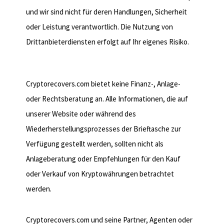
und wir sind nicht für deren Handlungen, Sicherheit
oder Leistung verantwortlich. Die Nutzung von
Drittanbieterdiensten erfolgt auf Ihr eigenes Risiko.
6. Keine Finanz- oder
Anlageberatung
Cryptorecovers.com bietet keine Finanz-, Anlage-
oder Rechtsberatung an. Alle Informationen, die auf
unserer Website oder während des
Wiederherstellungsprozesses der Brieftasche zur
Verfügung gestellt werden, sollten nicht als
Anlageberatung oder Empfehlungen für den Kauf
oder Verkauf von Kryptowährungen betrachtet
werden.
7. Einschränkung der Haftung
Cryptorecovers.com und seine Partner, Agenten oder