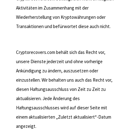
Aktivitäten im Zusammenhang mit der
Wiederherstellung von Kryptowährungen oder
Transaktionen und befürwortet diese auch nicht.
9. Änderungen an Services und
Haftungsausschluss
Cryptorecovers.com behält sich das Recht vor,
unsere Dienste jederzeit und ohne vorherige
Ankündigung zu ändern, auszusetzen oder
einzustellen. Wir behalten uns auch das Recht vor,
diesen Haftungsausschluss von Zeit zu Zeit zu
aktualisieren. Jede Änderung des
Haftungsausschlusses wird auf dieser Seite mit
einem aktualisierten „Zuletzt aktualisiert“-Datum
angezeigt.
10. Keine Zugehörigkeit zu