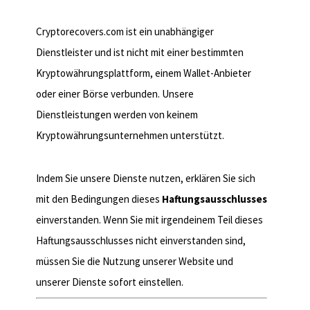
Kryptowährungsanbietern
Cryptorecovers.com ist ein unabhängiger
Dienstleister und ist nicht mit einer bestimmten
Kryptowährungsplattform, einem Wallet-Anbieter
oder einer Börse verbunden. Unsere
Dienstleistungen werden von keinem
Kryptowährungsunternehmen unterstützt.
11. Zustimmung
Indem Sie unsere Dienste nutzen, erklären Sie sich
mit den Bedingungen dieses
Haftungsausschlusses
einverstanden. Wenn Sie mit irgendeinem Teil dieses
Haftungsausschlusses nicht einverstanden sind,
müssen Sie die Nutzung unserer Website und
unserer Dienste sofort einstellen.