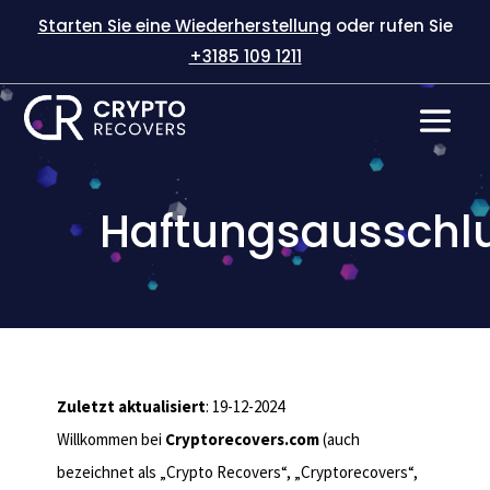
Starten Sie eine Wiederherstellung
oder rufen Sie
+3185 109 1211
Haftungsausschl
Zuletzt aktualisiert
: 19-12-2024
Willkommen bei
Cryptorecovers.com
(auch
bezeichnet als „Crypto Recovers“, „Cryptorecovers“,