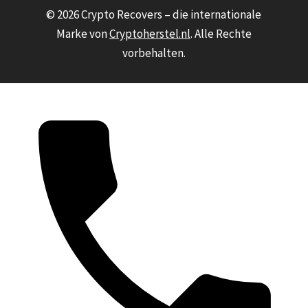
© 2026 Crypto Recovers – die internationale
Marke von
Cryptoherstel.nl
. Alle Rechte
vorbehalten.