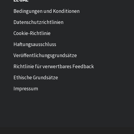
Bedingungen und Konditionen
Datenschutzrichtlinien
Cookie-Richtlinie
Haftungsausschluss
Veröffentlichungsgrundsätze
Richtlinie für verwertbares Feedback
Ethische Grundsätze
Impressum