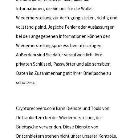
Informationen, die Sie uns für die Wallet-
Wiederherstellung zur Verfügung stellen, richtig und
vollständig sind. Jegliche Fehler oder Auslassungen
bei den angegebenen Informationen können den
Wiederherstellungsprozess beeinträchtigen.
Außerdem sind Sie dafür verantwortlich, Ihre
privaten Schlüssel, Passwörter und alle sensiblen
Daten im Zusammenhang mit Ihrer Brieftasche zu
schützen.
5. Dienstleistungen von
Drittanbietern
Cryptorecovers.com kann Dienste und Tools von
Drittanbietern bei der Wiederherstellung der
Brieftasche verwenden. Diese Dienste von
Drittanbietern stehen nicht unter unserer Kontrolle,