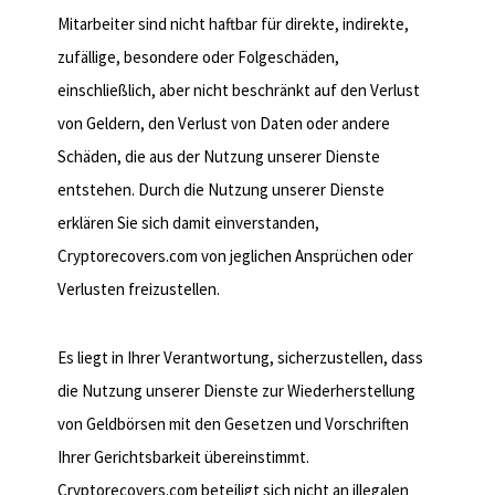
Mitarbeiter sind nicht haftbar für direkte, indirekte,
zufällige, besondere oder Folgeschäden,
einschließlich, aber nicht beschränkt auf den Verlust
von Geldern, den Verlust von Daten oder andere
Schäden, die aus der Nutzung unserer Dienste
entstehen. Durch die Nutzung unserer Dienste
erklären Sie sich damit einverstanden,
Cryptorecovers.com von jeglichen Ansprüchen oder
Verlusten freizustellen.
8. Einhaltung von Gesetzen
Es liegt in Ihrer Verantwortung, sicherzustellen, dass
die Nutzung unserer Dienste zur Wiederherstellung
von Geldbörsen mit den Gesetzen und Vorschriften
Ihrer Gerichtsbarkeit übereinstimmt.
Cryptorecovers.com beteiligt sich nicht an illegalen