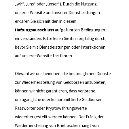
„wir“, „uns“ oder „unser“). Durch die Nutzung
unserer Website und unserer Dienstleistungen
erklären Sie sich mit den in diesem
Haftungsausschluss
aufgeführten Bedingungen
einverstanden. Bitte lesen Sie ihn sorgfältig durch,
bevor Sie mit Dienstleistungen oder Interaktionen
auf unserer Website fortfahren.
1. Keine Erfolgsgarantie
Obwohl wir uns bemühen, die bestmöglichen Dienste
zur Wiederherstellung von Geldbörsen anzubieten,
können wir nicht garantieren, dass verlorene,
unzugängliche oder kompromittierte Geldbörsen,
Passwörter oder Kryptowährungswerte
wiederhergestellt werden können. Der Erfolg der
Wiederherstellung von Brieftaschen hängt von