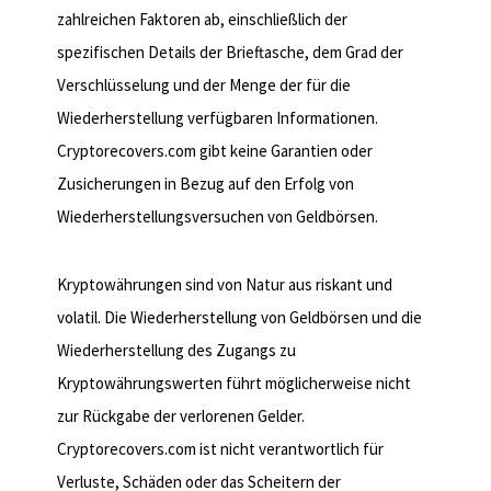
zahlreichen Faktoren ab, einschließlich der
spezifischen Details der Brieftasche, dem Grad der
Verschlüsselung und der Menge der für die
Wiederherstellung verfügbaren Informationen.
Cryptorecovers.com gibt keine Garantien oder
Zusicherungen in Bezug auf den Erfolg von
Wiederherstellungsversuchen von Geldbörsen.
2. Kryptowährungs-Risiken
Kryptowährungen sind von Natur aus riskant und
volatil. Die Wiederherstellung von Geldbörsen und die
Wiederherstellung des Zugangs zu
Kryptowährungswerten führt möglicherweise nicht
zur Rückgabe der verlorenen Gelder.
Cryptorecovers.com ist nicht verantwortlich für
Verluste, Schäden oder das Scheitern der