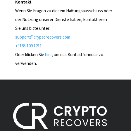
Kontakt
Wenn Sie Fragen zu diesem Haftungsausschluss oder
der Nutzung unserer Dienste haben, kontaktieren
Sie uns bitte unter:
support@cryptorecovers.com
+3185 109 1211
Oder klicken Sie
hier
, um das Kontaktformular zu
verwenden.