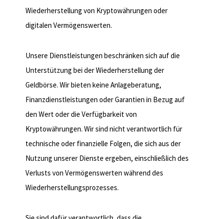
Wiederherstellung von Kryptowährungen oder
digitalen Vermögenswerten.
3. Service-Einschränkungen
Unsere Dienstleistungen beschränken sich auf die
Unterstützung bei der Wiederherstellung der
Geldbörse. Wir bieten keine Anlageberatung,
Finanzdienstleistungen oder Garantien in Bezug auf
den Wert oder die Verfügbarkeit von
Kryptowährungen. Wir sind nicht verantwortlich für
technische oder finanzielle Folgen, die sich aus der
Nutzung unserer Dienste ergeben, einschließlich des
Verlusts von Vermögenswerten während des
Wiederherstellungsprozesses.
4. Verantwortung des Benutzers
Sie sind dafür verantwortlich, dass die