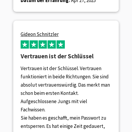
Datum der Erfahrung:
Apr 27, 2025
Gideon Schnitzler
Vertrauen ist der Schlüssel
Vertrauen ist der Schlüssel. Vertrauen
funktioniert in beide Richtungen. Sie sind
absolut vertrauenswürdig. Das merkt man
schon beim ersten Kontakt.
Aufgeschlossene Jungs mit viel
Fachwissen.
Sie haben es geschafft, mein Passwort zu
entsperren. Es hat einige Zeit gedauert,