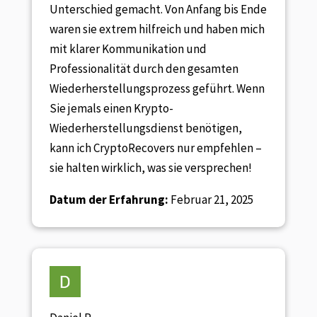
Unterschied gemacht. Von Anfang bis Ende
waren sie extrem hilfreich und haben mich
mit klarer Kommunikation und
Professionalität durch den gesamten
Wiederherstellungsprozess geführt. Wenn
Sie jemals einen Krypto-
Wiederherstellungsdienst benötigen,
kann ich CryptoRecovers nur empfehlen –
sie halten wirklich, was sie versprechen!
Datum der Erfahrung:
Februar 21, 2025