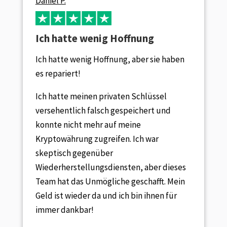
Daniel P.
Ich hatte wenig Hoffnung
Ich hatte wenig Hoffnung, aber sie haben
es repariert!
Ich hatte meinen privaten Schlüssel
versehentlich falsch gespeichert und
konnte nicht mehr auf meine
Kryptowährung zugreifen. Ich war
skeptisch gegenüber
Wiederherstellungsdiensten, aber dieses
Team hat das Unmögliche geschafft. Mein
Geld ist wieder da und ich bin ihnen für
immer dankbar!