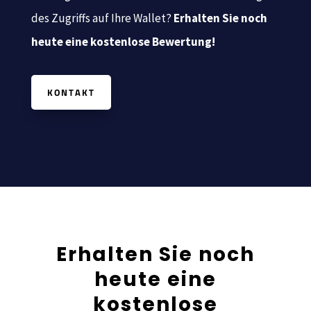
des Zugriffs auf Ihre Wallet?
Erhalten Sie noch
heute eine kostenlose Bewertung!
KONTAKT
Erhalten Sie noch
heute eine
kostenlose