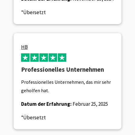
*Übersetzt
HB
Professionelles Unternehmen
Professionelles Unternehmen, das mir sehr
geholfen hat.
Datum der Erfahrung:
Februar 25, 2025
*Übersetzt