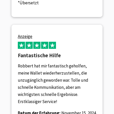
*Übersetzt
Anzeige
Fantastische Hilfe
Robbert hat mir fantastisch geholfen,
meine Wallet wiederherzustellen, die
unzugänglich geworden war. Tolle und
schnelle Kommunikation, aber am
wichtigsten: schnelle Ergebnisse.
Erstklassiger Service!
Datum der Erfahrung:
November 15, 2024