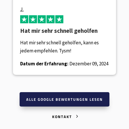
J.
Hat mir sehr schnell geholfen
Hat mir sehr schnell geholfen, kann es
jedem empfehlen. Tysm!
Datum der Erfahrung:
Dezember 09, 2024
ALLE GOOGLE BEWERTUNGEN LESEN
KONTAKT