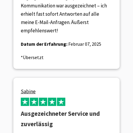
Kommunikation war ausgezeichnet – ich
erhielt fast sofort Antworten auf alle
meine E-Mail-Anfragen. Äußerst
empfehlenswert!
Datum der Erfahrung:
Februar 07, 2025
*Übersetzt
Sabine
Ausgezeichneter Service und
zuverlässig