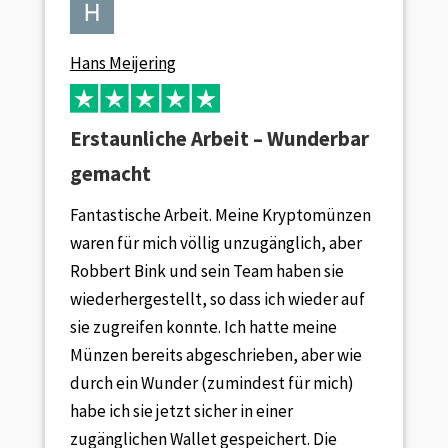
Hans Meijering
Erstaunliche Arbeit – Wunderbar
gemacht
Fantastische Arbeit. Meine Kryptomünzen
waren für mich völlig unzugänglich, aber
Robbert Bink und sein Team haben sie
wiederhergestellt, so dass ich wieder auf
sie zugreifen konnte. Ich hatte meine
Münzen bereits abgeschrieben, aber wie
durch ein Wunder (zumindest für mich)
habe ich sie jetzt sicher in einer
zugänglichen Wallet gespeichert. Die