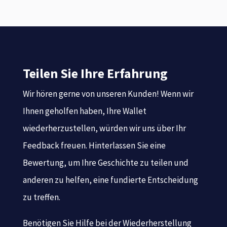
Teilen Sie Ihre Erfahrung
Wir hören gerne von unseren Kunden! Wenn wir
Ihnen geholfen haben, Ihre Wallet
wiederherzustellen, würden wir uns über Ihr
Feedback freuen.
Hinterlassen Sie eine
Bewertung, um Ihre Geschichte zu teilen und
anderen zu helfen, eine fundierte Entscheidung
zu treffen.
Benötigen Sie Hilfe bei der Wiederherstellung