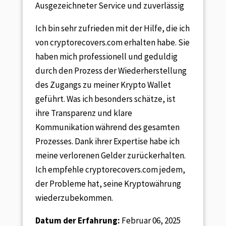
Ausgezeichneter Service und zuverlässig
Ich bin sehr zufrieden mit der Hilfe, die ich
von cryptorecovers.com erhalten habe. Sie
haben mich professionell und geduldig
durch den Prozess der Wiederherstellung
des Zugangs zu meiner Krypto Wallet
geführt. Was ich besonders schätze, ist
ihre Transparenz und klare
Kommunikation während des gesamten
Prozesses. Dank ihrer Expertise habe ich
meine verlorenen Gelder zurückerhalten.
Ich empfehle cryptorecovers.com jedem,
der Probleme hat, seine Kryptowährung
wiederzubekommen.
Datum der Erfahrung:
Februar 06, 2025