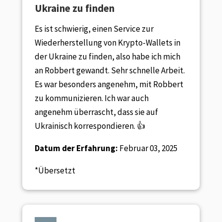
Ukraine zu finden
Es ist schwierig, einen Service zur
Wiederherstellung von Krypto-Wallets in
der Ukraine zu finden, also habe ich mich
an Robbert gewandt. Sehr schnelle Arbeit.
Es war besonders angenehm, mit Robbert
zu kommunizieren. Ich war auch
angenehm überrascht, dass sie auf
Ukrainisch korrespondieren. 👍
Datum der Erfahrung:
Februar 03, 2025
*Übersetzt