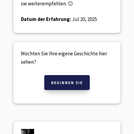
sie weiterempfehlen. 🙂
Datum der Erfahrung:
Jul 20, 2025
Möchten Sie Ihre eigene Geschichte hier
sehen?
BEGINNEN SIE