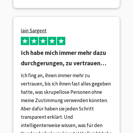
Iain Sargent
Ich habe mich immer mehr dazu
durchgerungen, zu vertrauen…
Ich fing an, ihnen immer mehr zu
vertrauen, bis ich ihnen fast alles gegeben
hatte, was skrupellose Personen ohne
meine Zustimmung verwenden könnten.
Aber dafür haben sie jeden Schritt
transparent erklärt. Und
intelligenterweise wissen, was für den