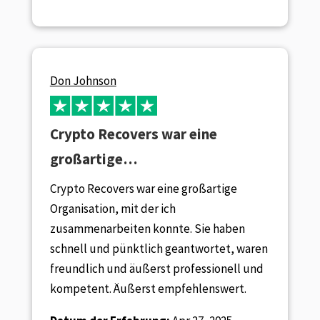
Don Johnson
Crypto Recovers war eine
großartige…
Crypto Recovers war eine großartige
Organisation, mit der ich
zusammenarbeiten konnte. Sie haben
schnell und pünktlich geantwortet, waren
freundlich und äußerst professionell und
kompetent. Äußerst empfehlenswert.