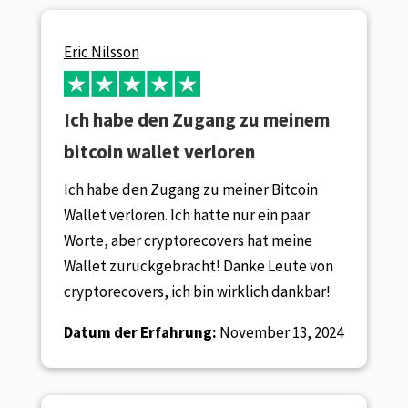
Eric Nilsson
Ich habe den Zugang zu meinem
bitcoin wallet verloren
Ich habe den Zugang zu meiner Bitcoin
Wallet verloren. Ich hatte nur ein paar
Worte, aber cryptorecovers hat meine
Wallet zurückgebracht! Danke Leute von
cryptorecovers, ich bin wirklich dankbar!
Datum der Erfahrung:
November 13, 2024