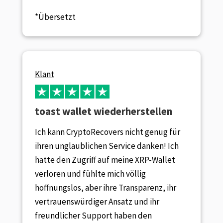
*Übersetzt
Klant
toast wallet wiederherstellen
Ich kann CryptoRecovers nicht genug für
ihren unglaublichen Service danken! Ich
hatte den Zugriff auf meine XRP-Wallet
verloren und fühlte mich völlig
hoffnungslos, aber ihre Transparenz, ihr
vertrauenswürdiger Ansatz und ihr
freundlicher Support haben den