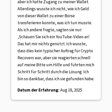
aber ich hatte Zugang zu meiner Wallet.
Allerdings wusste ich nicht, wie ich Geld
von dieser Wallet zu einer Börse
transferieren konnte, was ich tun musste.
Als ich andere fragte, sagten sie nur:
‚Schauen Sie sich ein YouTube-Video an‘.
Das hat mir nichts genützt. Ich wusste,
dass dies kein typischer Auftrag für Crypto
Recovers war, aber sie reagierten schnell
auf meine Bitte um Hilfe und führten mich
Schritt für Schritt durch die Lösung. Ich
bin so dankbar, dass ich sie gefunden habe.
Datum der Erfahrung:
Aug 18, 2025