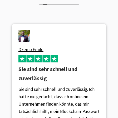
Dzemo Emile
Sie sind sehr schnell und
zuverlässig
Sie sind sehr schnell und zuverlässig. Ich
hätte nie gedacht, dass ich online ein
Unternehmen finden könnte, das mir
tatsächlich hilft, mein Blockchain-Passwort