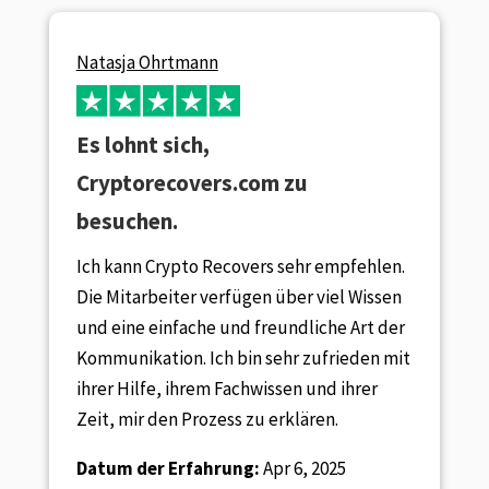
Natasja Ohrtmann
Es lohnt sich,
Cryptorecovers.com zu
besuchen.
Ich kann Crypto Recovers sehr empfehlen.
Die Mitarbeiter verfügen über viel Wissen
und eine einfache und freundliche Art der
Kommunikation. Ich bin sehr zufrieden mit
ihrer Hilfe, ihrem Fachwissen und ihrer
Zeit, mir den Prozess zu erklären.
Datum der Erfahrung:
Apr 6, 2025