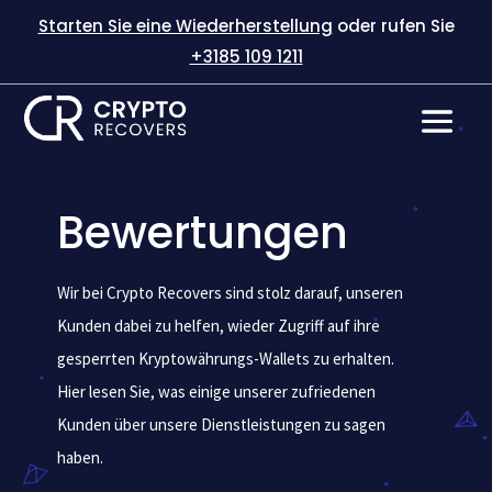
Starten Sie eine Wiederherstellung
oder rufen Sie
+3185 109 1211
Bewertungen
Wir bei Crypto Recovers sind stolz darauf, unseren
Kunden dabei zu helfen, wieder Zugriff auf ihre
gesperrten Kryptowährungs-Wallets zu erhalten.
Hier lesen Sie, was einige unserer zufriedenen
Kunden über unsere Dienstleistungen zu sagen
haben.