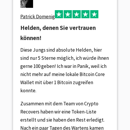
Patrick Domenig
Helden, denen Sie vertrauen
können!
Diese Jungs sind absolute Helden, hier
sind nur 5 Sterne möglich, ich würde ihnen
gerne 100 geben! Ich war in Panik, weil ich
nicht mehr auf meine lokale Bitcoin Core
Wallet mit über 1 Bitcoin zugreifen
konnte.
Zusammen mit dem Team von Crypto
Recovers haben wir eine Token-Liste
erstellt und sie haben den Rest erledigt.
Nach ein paar Tagen des Wartens kamen