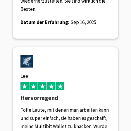
wiederherzustellen. Sie sind wirklich die
Besten.
Datum der Erfahrung:
Sep 16, 2025
Lee
Hervorragend
Tolle Leute, mit denen man arbeiten kann
und super einfach, sie haben es geschafft,
meine Multibit Wallet zu knacken. Würde