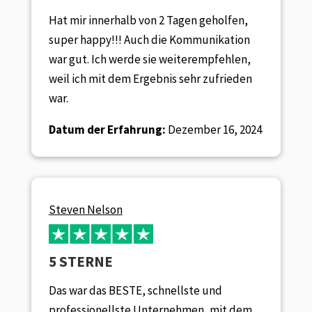
Hat mir innerhalb von 2 Tagen geholfen,
super happy!!! Auch die Kommunikation
war gut. Ich werde sie weiterempfehlen,
weil ich mit dem Ergebnis sehr zufrieden
war.
Datum der Erfahrung:
Dezember 16, 2024
Steven Nelson
5 STERNE
Das war das BESTE, schnellste und
professionellste Unternehmen, mit dem