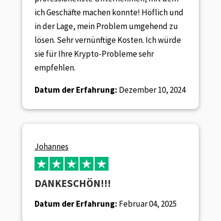
ich Geschäfte machen konnte! Höflich und
in der Lage, mein Problem umgehend zu
lösen. Sehr vernünftige Kosten. Ich würde
sie für Ihre Krypto-Probleme sehr
empfehlen.
Datum der Erfahrung:
Dezember 10, 2024
Johannes
DANKESCHÖN!!!
Datum der Erfahrung:
Februar 04, 2025