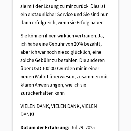
sie mit der Lösung zu mir zurück. Dies ist
ein erstaunlicher Service und Sie sind nur
dann erfolgreich, wenn sie Erfolg haben.
Sie können ihnen wirklich vertrauen. Ja,
ich habe eine Gebühr von 20% bezahlt,
aber ich war noch nie so glücklich, eine
solche Gebühr zu bezahlen. Die anderen
über USD 100’000 wurden mir in einer
neuen Wallet überwiesen, zusammen mit
klaren Anweisungen, wie ich sie
zurückerhalten kann.
VIELEN DANK, VIELEN DANK, VIELEN
DANK!
Datum der Erfahrung:
Jul 29, 2025