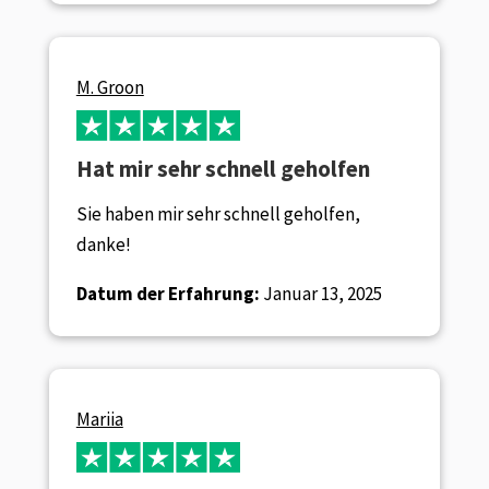
M. Groon
Hat mir sehr schnell geholfen
Sie haben mir sehr schnell geholfen,
danke!
Datum der Erfahrung:
Januar 13, 2025
Mariia