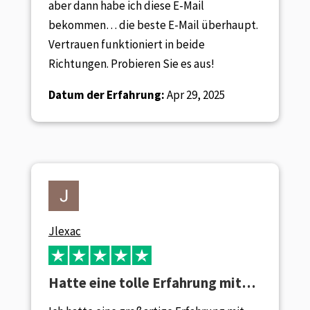
aber dann habe ich diese E-Mail
bekommen… die beste E-Mail überhaupt.
Vertrauen funktioniert in beide
Richtungen. Probieren Sie es aus!
Datum der Erfahrung:
Apr 29, 2025
Jlexac
Hatte eine tolle Erfahrung mit…