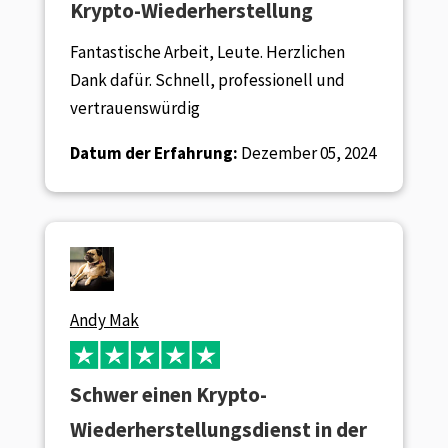
Krypto-Wiederherstellung
Fantastische Arbeit, Leute. Herzlichen
Dank dafür. Schnell, professionell und
vertrauenswürdig
Datum der Erfahrung:
Dezember 05, 2024
Andy Mak
Schwer einen Krypto-
Wiederherstellungsdienst in der