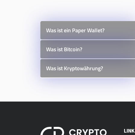
Was ist ein Paper Wallet?
Was ist Bitcoin?
Was ist Kryptowährung?
LIN