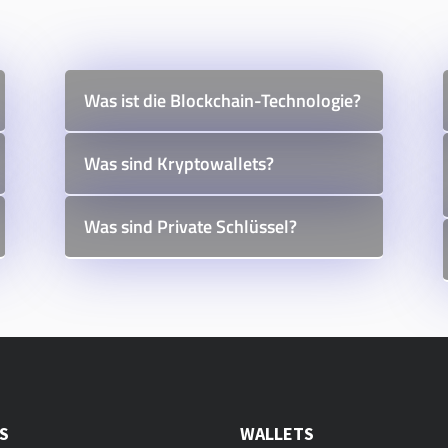
Was ist die Blockchain-Technologie?
Was sind Kryptowallets?
Was sind Private Schlüssel?
KS
WALLETS