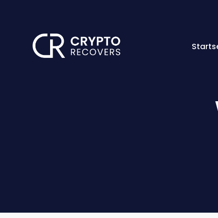
Starts