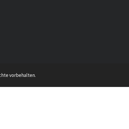
echte vorbehalten.