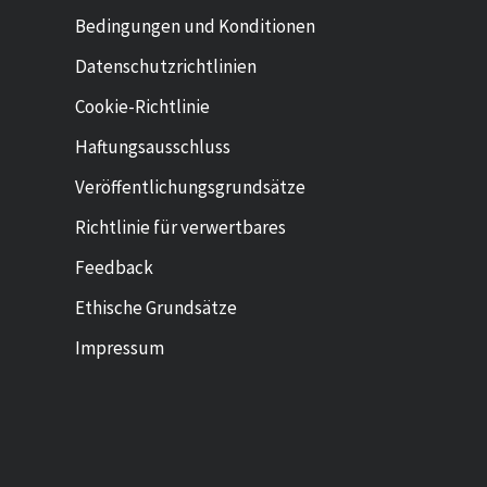
Bedingungen und Konditionen
Datenschutzrichtlinien
Cookie-Richtlinie
Haftungsausschluss
Veröffentlichungsgrundsätze
Richtlinie für verwertbares
Feedback
Ethische Grundsätze
Impressum