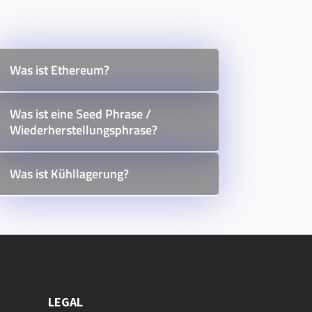
Was ist Ethereum?
Was ist eine Seed Phrase /
Wiederherstellungsphrase?
Was ist Kühllagerung?
LEGAL