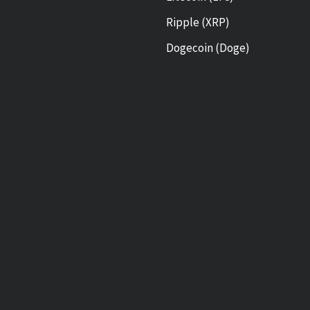
Ripple (XRP)
Dogecoin (Doge)