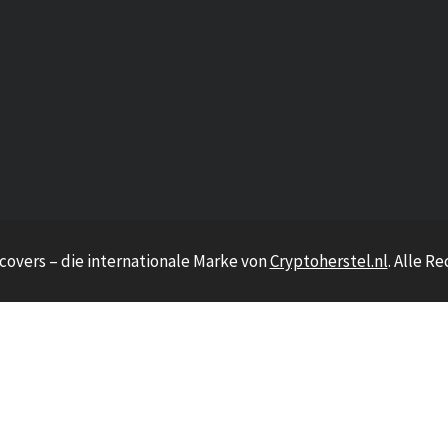
covers – die internationale Marke von
Cryptoherstel.nl
. Alle R