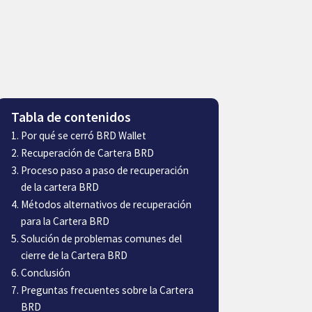
Tabla de contenidos
Por qué se cerró BRD Wallet
Recuperación de Cartera BRD
Proceso paso a paso de recuperación
de la cartera BRD
Métodos alternativos de recuperación
para la Cartera BRD
Solución de problemas comunes del
cierre de la Cartera BRD
Conclusión
Preguntas frecuentes sobre la Cartera
BRD