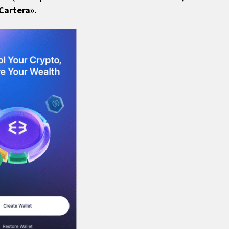
Cartera».