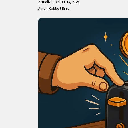
Actualizado el Jul 14, 2025
Autor:
Robbert Bink