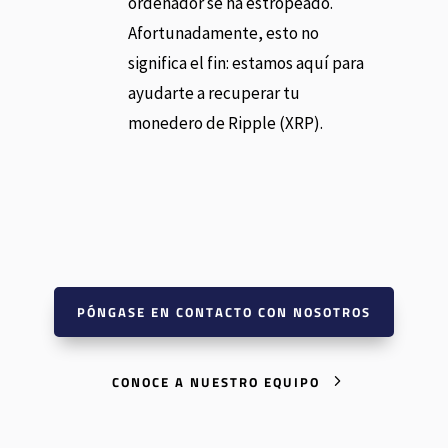
ordenador se ha estropeado.
Afortunadamente, esto no
significa el fin: estamos aquí para
ayudarte a recuperar tu
monedero de Ripple (XRP).
PÓNGASE EN CONTACTO CON NOSOTROS
CONOCE A NUESTRO EQUIPO