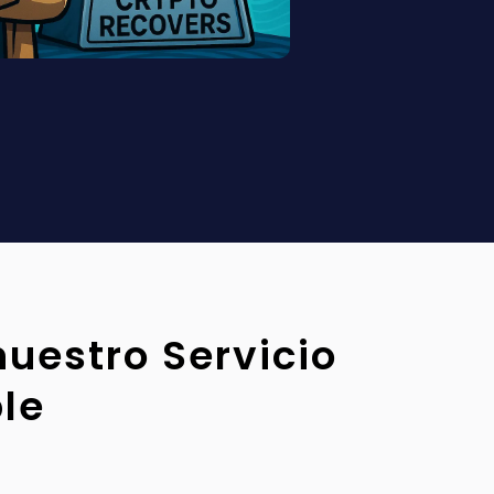
nuestro Servicio
le