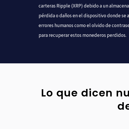
carteras Ripple (XRP) debido a un almace
pérdida o daños en el dispositivo donde se 
errores humanos como el olvido de contras
para recuperar estos monederos perdidos.
Lo que dicen nu
d