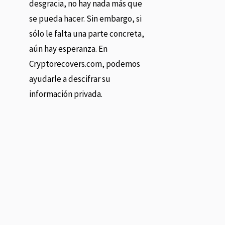
desgracia, no hay nada más que
se pueda hacer. Sin embargo, si
sólo le falta una parte concreta,
aún hay esperanza. En
Cryptorecovers.com, podemos
ayudarle a descifrar su
información privada.