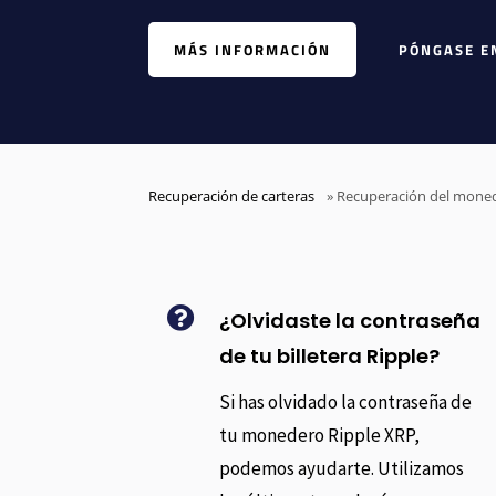
MÁS INFORMACIÓN
PÓNGASE E
Recuperación de carteras
»
Recuperación del moned

¿Olvidaste la contraseña
de tu billetera Ripple?
Si has olvidado la contraseña de
tu monedero Ripple XRP,
podemos ayudarte. Utilizamos