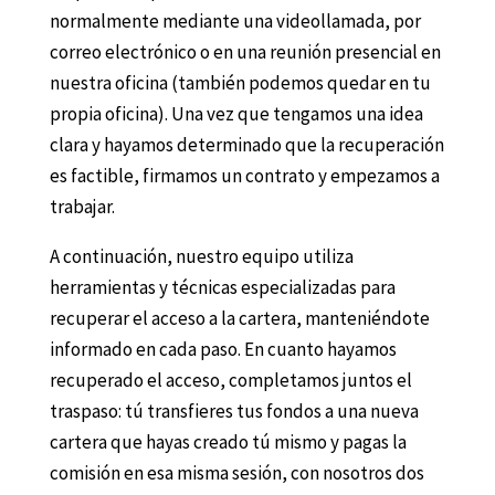
normalmente mediante una videollamada, por
correo electrónico o en una reunión presencial
en
nuestra oficina
(también podemos quedar en tu
propia oficina).
Una vez que tengamos una idea
clara y hayamos
determinado que la recuperación
es factible,
firmamos un contrato y empezamos a
trabajar.
A continuación, nuestro equipo utiliza
herramientas y técnicas especializadas para
recuperar el acceso a la cartera, manteniéndote
informado en cada paso. En cuanto hayamos
recuperado el acceso, completamos juntos el
traspaso: tú transfieres tus fondos a una nueva
cartera que hayas creado tú mismo y pagas la
comisión en esa misma sesión, con nosotros dos