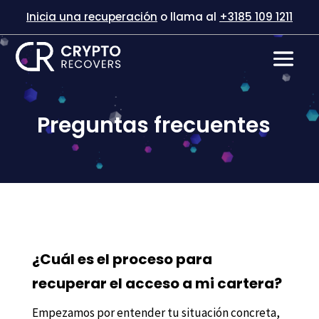
Inicia una recuperación
o llama al
+3185 109 1211
Preguntas frecuentes
¿Cuál es el proceso para
recuperar el acceso a mi cartera?
Empezamos por
entender tu situación concreta,