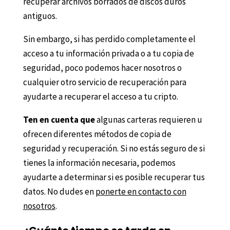
recuperar archivos borrados de discos duros
antiguos.
Sin embargo, si has perdido completamente el
acceso a tu información privada o a tu copia de
seguridad, poco podemos hacer nosotros o
cualquier otro servicio de recuperación para
ayudarte a recuperar el acceso a tu cripto.
Ten en cuenta que
algunas carteras requieren u
ofrecen diferentes métodos de copia de
seguridad y recuperación. Si no estás seguro de si
tienes la información necesaria, podemos
ayudarte a determinar si es posible recuperar tus
datos. No dudes en
ponerte en contacto con
nosotros
.