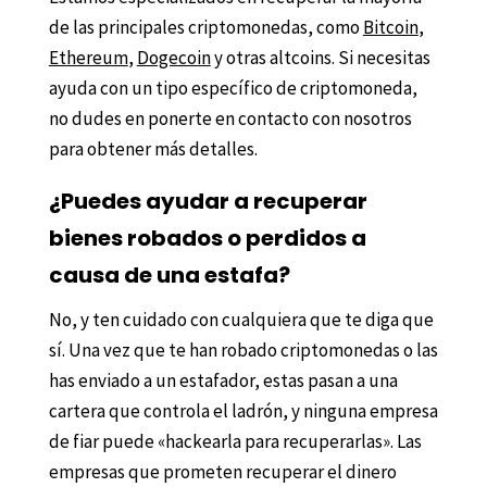
de las principales criptomonedas, como
Bitcoin
,
Ethereum
,
Dogecoin
y otras altcoins. Si necesitas
ayuda con un tipo específico de criptomoneda,
no dudes en ponerte en contacto con nosotros
para obtener más detalles.
¿Puedes ayudar a recuperar
bienes robados o perdidos a
causa de una estafa?
No, y ten cuidado con cualquiera que te diga que
sí. Una vez que te han robado criptomonedas o las
has enviado a un estafador, estas pasan a una
cartera que controla el ladrón, y ninguna empresa
de fiar puede «hackearla para recuperarlas». Las
empresas que prometen recuperar el dinero