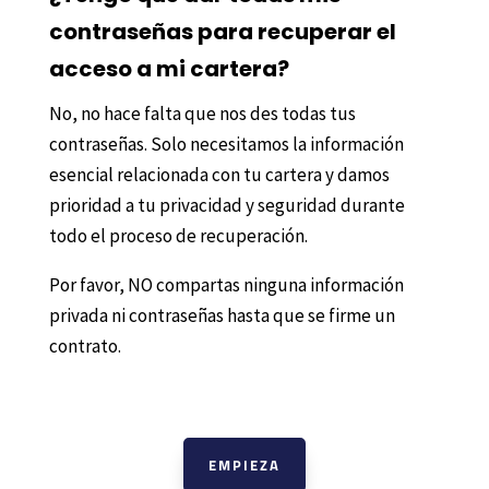
contraseñas para recuperar el
acceso a mi cartera?
No, no hace falta que nos des todas tus
contraseñas. Solo necesitamos la información
esencial relacionada con tu cartera y damos
prioridad a tu privacidad y seguridad durante
todo el proceso de recuperación.
Por favor, NO compartas ninguna información
privada ni contraseñas hasta que se firme un
contrato.
EMPIEZA