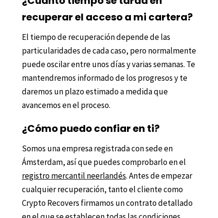
¿Cuánto tiempo se tarda en
recuperar el acceso a mi cartera?
El tiempo de recuperación depende de las
particularidades de cada caso, pero normalmente
puede oscilar entre unos días y varias semanas. Te
mantendremos informado de los progresos y te
daremos un plazo estimado a medida que
avancemos en el proceso.
¿Cómo puedo confiar en ti?
Somos una empresa registrada con sede en
Ámsterdam, así que puedes comprobarlo en el
registro mercantil neerlandés
. Antes de empezar
cualquier recuperación, tanto el cliente como
Crypto Recovers firmamos un contrato detallado
en el que se establecen todas las condiciones.