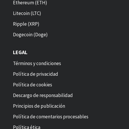
Ethereum (ETH)
Litecoin (LTC)
Ripple (XRP)
Dogecoin (Doge)
LEGAL
Términos y condiciones
Política de privacidad
Política de cookies
Descargo de responsabilidad
Principios de publicación
Política de comentarios procesables
Política ética