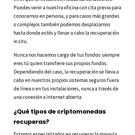
Puedes venir a nuestra oficina con cita previa para
conocernos en persona, y para casos más grandes
o complejos también podemos desplazarnos
hasta donde estés y llevar a cabo la recuperación
in situ.
Nunca nos hacemos cargo de tus fondos: siempre
eres tú quien transfiere sus propios fondos.
Dependiendo del caso, la recuperación se lleva a
cabo en nuestros propios sistemas seguros fuera
de línea o en tus instalaciones, nunca a través de
una conexión a Internet abierta.
¿Qué tipos de criptomonedas
recuperas?
Estamos especializados en recuperar la mayoría