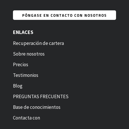
PÓNGASE EN CONTACTO CON NOSOTROS
ENLACES
Recuperación de cartera
Sobre nosotros
Precios
Testimonios
Blog
PREGUNTAS FRECUENTES
Base de conocimientos
Contacta con