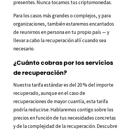
presentes. Nunca tocamos tus criptomonedas.
Para
los casos más grandes o complejos, y para
organizaciones, también estaremos encantados
de reunirnos
en persona en tu propio país — y
llevar a cabo la recuperación allí cuando
sea
necesario.
¿Cuánto cobras por los servicios
de recuperación?
Nuestra tarifa estándar es del 20 % del importe
recuperado, aunque en el caso de
recuperaciones de mayor cuantía, esta tarifa
podría reducirse. Hablaremos contigo sobre los
precios en función de tus necesidades concretas
y de la complejidad de la recuperación. Descubre