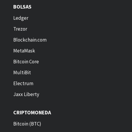
BOLSAS
Ledger
Trezor
Blockchain.com
MetaMask
Bitcoin Core
MultiBit
Electrum
Jaxx Liberty
CRIPTOMONEDA
Bitcoin (BTC)