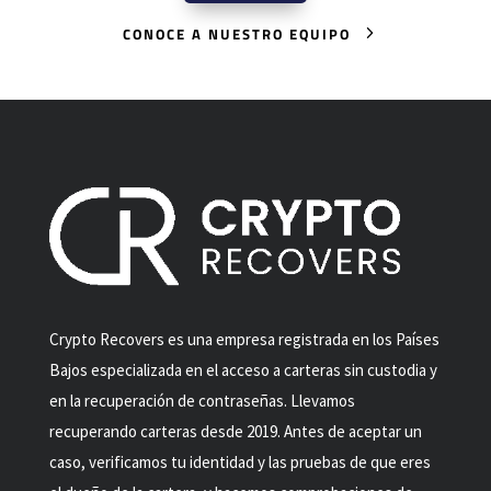
CONOCE A NUESTRO EQUIPO
Crypto Recovers es una empresa registrada en los Países
Bajos especializada en el acceso a carteras sin custodia y
en la recuperación de contraseñas. Llevamos
recuperando carteras desde 2019. Antes de aceptar un
caso, verificamos tu identidad y las pruebas de que eres