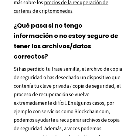
más sobre los
precios de la recuperación de
carteras de criptomonedas
.
¿Qué pasa si no tengo
información o no estoy seguro de
tener los archivos/datos
correctos?
Si has perdido tu frase semilla, el archivo de copia
de seguridad o has desechado un dispositivo que
contenía tu clave privada / copia de seguridad, el
proceso de recuperación se vuelve
extremadamente difícil. En algunos casos, por
ejemplo con servicios como Blockchain.com,
podemos ayudarte a recuperar archivos de copia
de seguridad. Además, a veces podemos