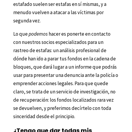
estafado suelen ser estafas en sí mismas, y a
menudo vuelven a atacar a las víctimas por
segunda vez.
Lo que
podemos
hacer es ponerte en contacto
con nuestros socios especializados para un
rastreo de estafas: un análisis profesional de
dónde han ido a parar tus fondos en la cadena de
bloques, que dará lugar a un informe que podrás
usar para presentar una denuncia ante la policía o
emprender acciones legales. Para que quede
claro, se trata de un servicio de investigación, no
de recuperación: los fondos localizados rara vez
se devuelven, y preferimos decírtelo con toda
sinceridad desde el principio.
¿Tengo que dar todas mis