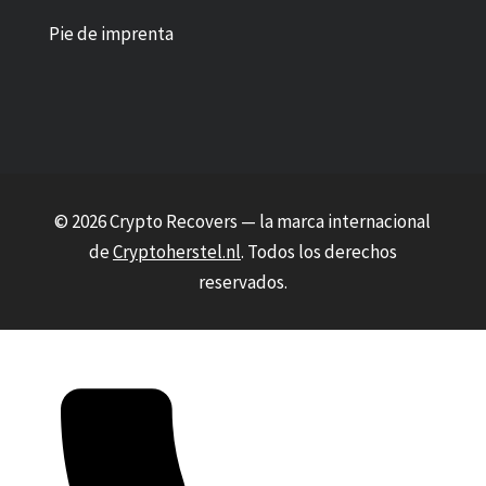
Pie de imprenta
© 2026 Crypto Recovers — la marca internacional
de
Cryptoherstel.nl
. Todos los derechos
reservados.