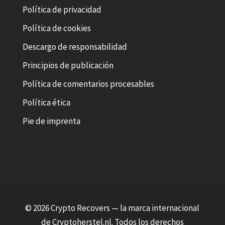
Política de privacidad
Política de cookies
Descargo de responsabilidad
Principios de publicación
Política de comentarios procesables
Política ética
Pie de imprenta
© 2026 Crypto Recovers — la marca internacional
de
Cryptoherstel.nl
. Todos los derechos