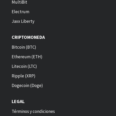
MultiBit
Electrum
Jaxx Liberty
CRIPTOMONEDA
Bitcoin (BTC)
Ethereum (ETH)
Litecoin (LTC)
Ripple (XRP)
Dogecoin (Doge)
LEGAL
Términos y condiciones