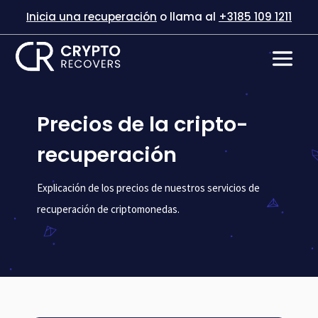
Inicia una recuperación
o llama al
+3185 109 1211
Precios de la cripto-
recuperación
Explicación de los precios de nuestros servicios de
recuperación de criptomonedas.