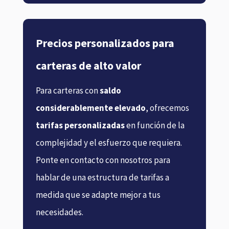
Precios personalizados para
carteras de alto valor
Para carteras con
saldo
considerablemente elevado
, ofrecemos
tarifas personalizadas
en función de la
complejidad y el esfuerzo que requiera.
Ponte en contacto con nosotros para
hablar de una estructura de tarifas a
medida que se adapte mejor a tus
necesidades.