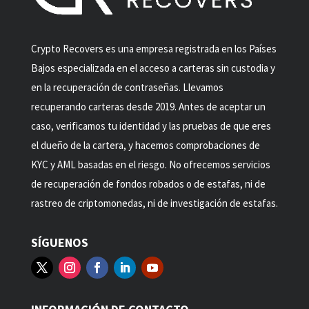
Crypto Recovers es una empresa registrada en los Países
Bajos especializada en el acceso a carteras sin custodia y
en la recuperación de contraseñas. Llevamos
recuperando carteras desde 2019. Antes de aceptar un
caso, verificamos tu identidad y las pruebas de que eres
el dueño de la cartera, y hacemos comprobaciones de
KYC y AML basadas en el riesgo. No ofrecemos servicios
de recuperación de fondos robados o de estafas, ni de
rastreo de criptomonedas, ni de investigación de estafas.
SÍGUENOS