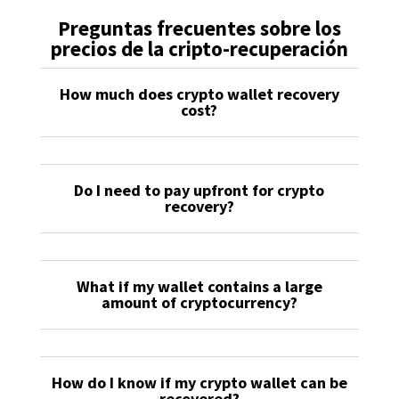
Preguntas frecuentes sobre los
precios de la cripto-recuperación
How much does crypto wallet recovery
cost?
Do I need to pay upfront for crypto
recovery?
What if my wallet contains a large
amount of cryptocurrency?
How do I know if my crypto wallet can be
recovered?