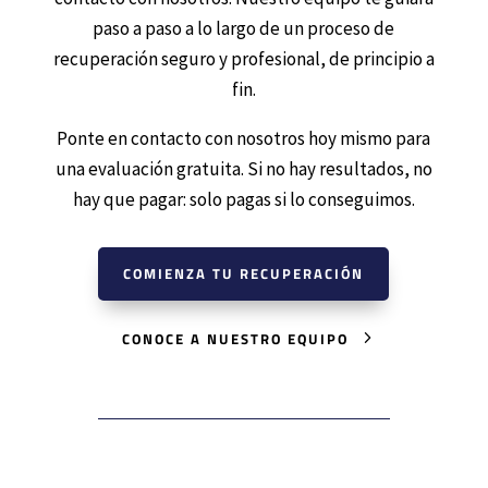
paso a paso a lo largo de un proceso de
recuperación seguro y profesional, de principio a
fin.
Ponte en contacto con nosotros hoy mismo para
una evaluación gratuita. Si no hay resultados, no
hay que pagar: solo pagas si lo conseguimos.
COMIENZA TU RECUPERACIÓN
CONOCE A NUESTRO EQUIPO