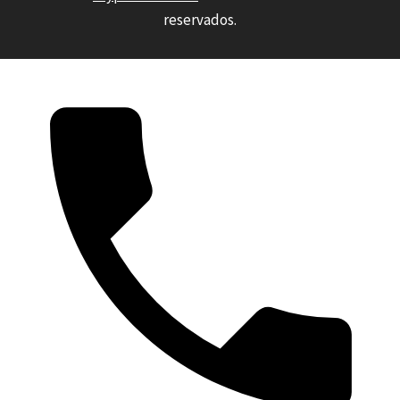
reservados.