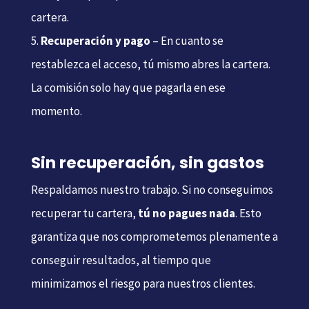
cartera.
Recuperación y pago
– En cuanto se
restablezca el acceso, tú mismo abres la cartera.
La comisión solo hay que pagarla en ese
momento.
Sin recuperación, sin gastos
Respaldamos nuestro trabajo. Si no conseguimos
recuperar tu cartera,
tú
no pagues nada
. Esto
garantiza que nos comprometemos plenamente a
conseguir resultados, al tiempo que
minimizamos el riesgo para nuestros clientes.