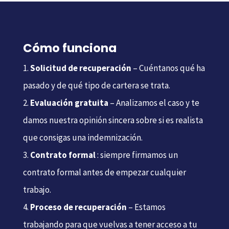
Cómo funciona
Solicitud de recuperación
– Cuéntanos qué ha
pasado y de qué tipo de cartera se trata.
Evaluación gratuita
– Analizamos el caso y te
damos nuestra opinión sincera sobre si es realista
que consigas una indemnización.
Contrato formal
: siempre firmamos un
contrato formal antes de empezar cualquier
trabajo.
Proceso de recuperación
– Estamos
trabajando para que vuelvas a tener acceso a tu