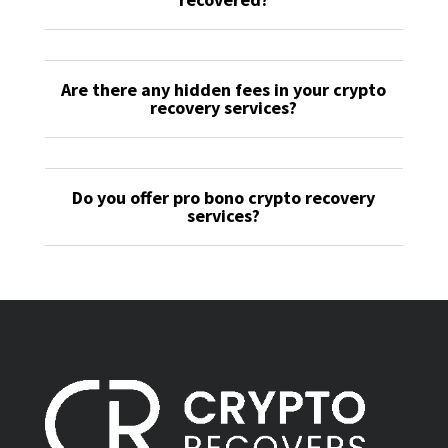
Are there any hidden fees in your crypto
recovery services?
Do you offer pro bono crypto recovery
services?