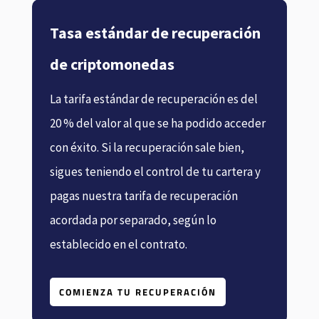
Tasa estándar de recuperación
de criptomonedas
La tarifa estándar de recuperación es del
20 % del valor al que se ha podido acceder
con éxito. Si la recuperación sale bien,
sigues teniendo el control de tu cartera y
pagas nuestra tarifa de recuperación
acordada por separado, según lo
establecido en el contrato.
COMIENZA TU RECUPERACIÓN