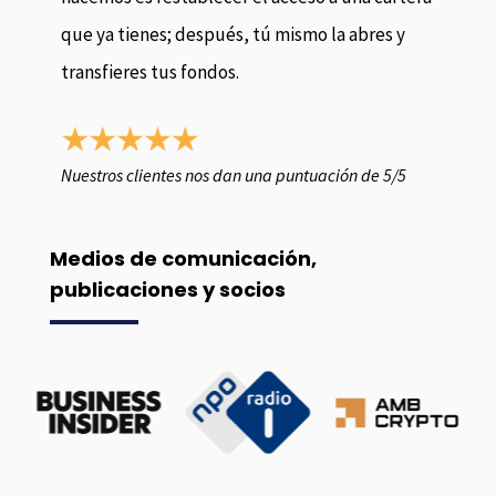
que ya tienes; después, tú mismo la abres y
transfieres tus fondos.
Nuestros clientes nos dan una puntuación de 5/5
Medios de comunicación,
publicaciones y socios