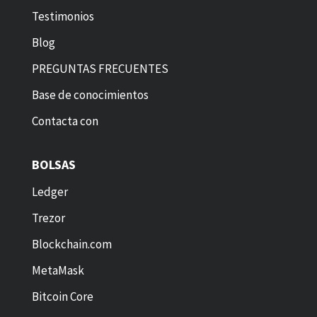
Testimonios
Blog
PREGUNTAS FRECUENTES
Base de conocimientos
Contacta con
BOLSAS
Ledger
Trezor
Blockchain.com
MetaMask
Bitcoin Core