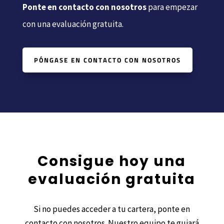
Ponte en contacto con nosotros
para empezar
con una evaluación gratuita.
PÓNGASE EN CONTACTO CON NOSOTROS
Consigue hoy una
evaluación gratuita
Si no puedes acceder a tu cartera, ponte en
contacto con nosotros. Nuestro equipo te guiará