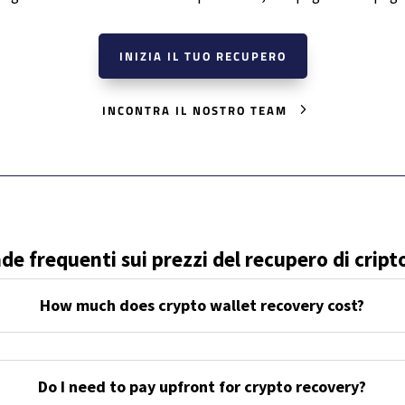
INIZIA IL TUO RECUPERO
INCONTRA IL NOSTRO TEAM
e frequenti sui prezzi del recupero di cript
How much does crypto wallet recovery cost?
Do I need to pay upfront for crypto recovery?