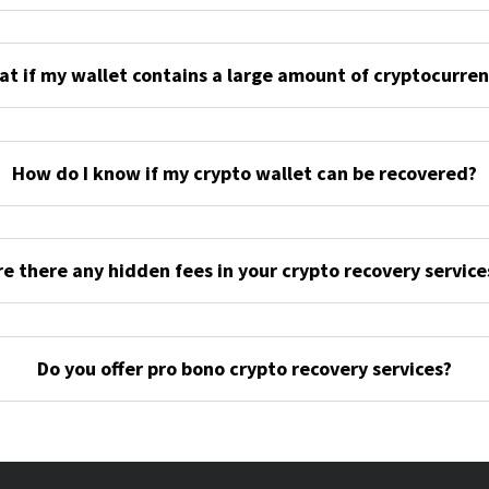
t if my wallet contains a large amount of cryptocurre
How do I know if my crypto wallet can be recovered?
re there any hidden fees in your crypto recovery service
Do you offer pro bono crypto recovery services?