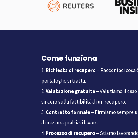
Come funziona
Richiesta di recupero
– Raccontaci cosa è
portafoglio si tratta.
Valutazione gratuita
– Valutiamo il caso
sincero sulla fattibilità di un recupero.
Contratto formale
– Firmiamo sempre u
di iniziare qualsiasi lavoro.
Processo di recupero
– Stiamo lavorando 