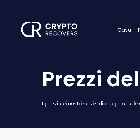
Casa
Prezzi de
I prezzi dei nostri servizi di recupero delle