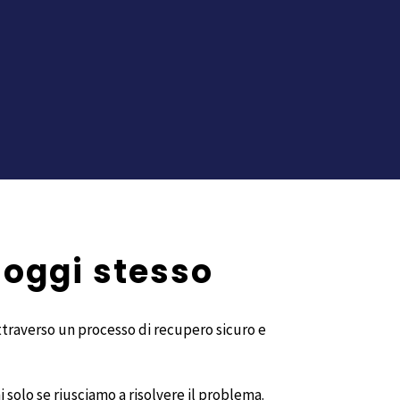
 oggi stesso
attraverso un processo di recupero sicuro e
 solo se riusciamo a risolvere il problema.