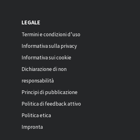
LEGALE
Termini e condizioni d’uso
Informativa sulla privacy
Informativa sui cookie
Dichiarazione di non
responsabilità
Principi di pubblicazione
Politica di feedback attivo
Politica etica
Impronta