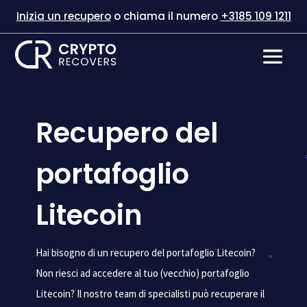
Inizia un recupero
o chiama il numero
+3185 109 1211
Recupero del
portafoglio
Litecoin
Hai bisogno di un recupero del portafoglio Litecoin?
Non riesci ad accedere al tuo (vecchio) portafoglio
Litecoin? Il nostro team di specialisti può recuperare il