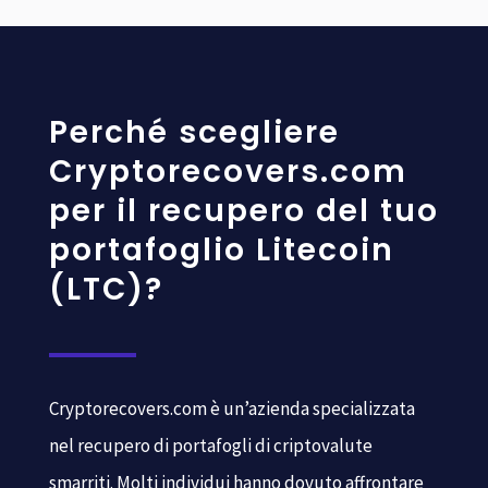
Perché scegliere
Cryptorecovers.com
per il recupero del tuo
portafoglio Litecoin
(LTC)?
Cryptorecovers.com è un’azienda specializzata
nel recupero di portafogli di criptovalute
smarriti. Molti individui hanno dovuto affrontare