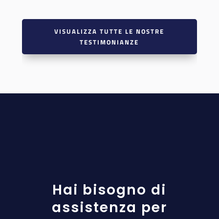
VISUALIZZA TUTTE LE NOSTRE
TESTIMONIANZE
Hai bisogno di
assistenza per