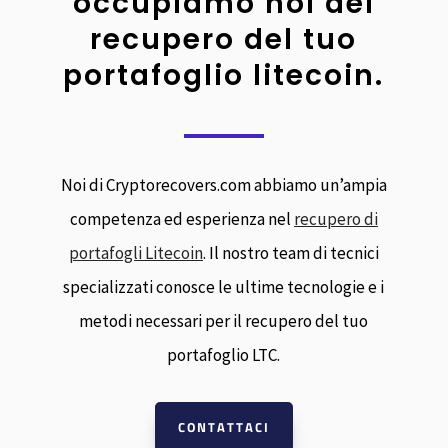
occupiamo noi del
recupero del tuo
portafoglio litecoin.
Noi di Cryptorecovers.com abbiamo un’ampia
competenza ed esperienza nel
recupero di
portafogli Litecoin
. Il nostro team di tecnici
specializzati conosce le ultime tecnologie e i
metodi necessari per il recupero del tuo
portafoglio LTC.
CONTATTACI