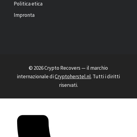
Politica etica
Impronta
© 2026 Crypto Recovers — il marchio
internazionale di
Cryptoherstel.nl
. Tutti i diritti
riservati.