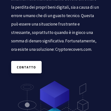
la perdita dei propri beni digitali, sia a causa di un
errore umano che di un guasto tecnico. Questa
può essere una situazione frustrante e
stressante, soprattutto quando è in gioco una
somma di denaro significativa. Fortunatamente,
ora esiste una soluzione: Cryptorecovers.com.
CONTATTO