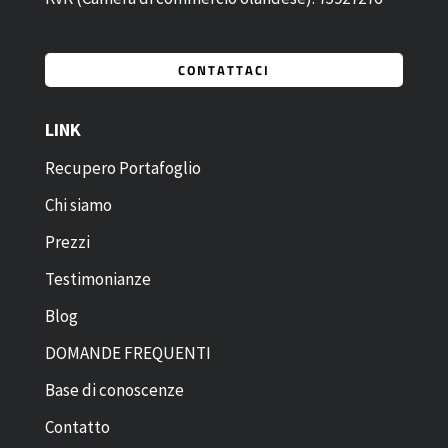
CONTATTACI
LINK
Recupero Portafoglio
Chi siamo
Prezzi
Testimonianze
Blog
DOMANDE FREQUENTI
Base di conoscenze
Contatto