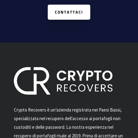
CONTATTACI
Crypto Recovers è un’azienda registrata nei Paesi Bassi,
specializzata nel recupero dell’accesso ai portafogli non
custoditi e delle password. La nostra esperienza nel
recupero di portafogli risale al 2019. Prima di accettare un