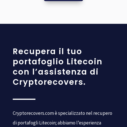
Recupera il tuo
portafoglio Litecoin
con l’assistenza di
Cryptorecovers.
Cryptorecovers.com è specializzato nel recupero
di portafogli Litecoin; abbiamo l’esperienza