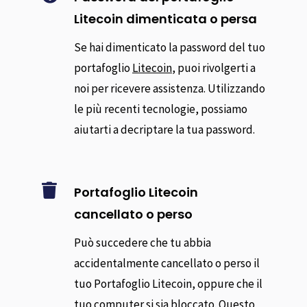
Litecoin dimenticata o persa
Se hai dimenticato la password del tuo
portafoglio
Litecoin
, puoi rivolgerti a
noi per ricevere assistenza. Utilizzando
le più recenti tecnologie, possiamo
aiutarti a decriptare la tua password.

Portafoglio Litecoin
cancellato o perso
Può succedere che tu abbia
accidentalmente cancellato o perso il
tuo Portafoglio Litecoin, oppure che il
tuo computer si sia bloccato. Questo