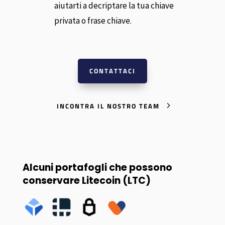
aiutarti a decriptare la tua chiave
privata o frase chiave.
CONTATTACI
INCONTRA IL NOSTRO TEAM
Alcuni portafogli che possono
conservare Litecoin (LTC)