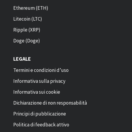
Ethereum (ETH)
Litecoin (LTC)
Ripple (XRP)
Doge (Doge)
LEGALE
Termini e condizioni d’uso
Informativa sulla privacy
Informativa sui cookie
Dichiarazione di non responsabilità
Principi di pubblicazione
Politica di feedback attivo