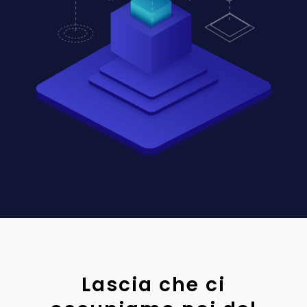
Lascia che ci