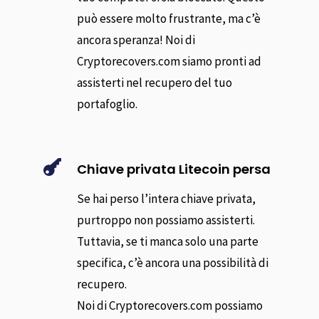
può essere molto frustrante, ma c’è
ancora speranza! Noi di
Cryptorecovers.com siamo pronti ad
assisterti nel recupero del tuo
portafoglio.

Chiave privata Litecoin persa
Se hai perso l’intera chiave privata,
purtroppo non possiamo assisterti.
Tuttavia, se ti manca solo una parte
specifica, c’è ancora una possibilità di
recupero.
Noi di Cryptorecovers.com possiamo