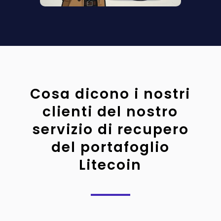
Cosa dicono i nostri
clienti del nostro
servizio di recupero
del portafoglio
Litecoin