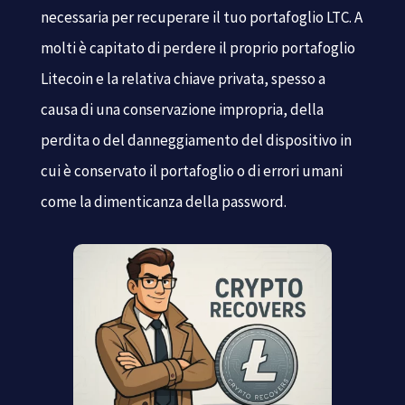
necessaria per recuperare il tuo portafoglio LTC. A
molti è capitato di perdere il proprio portafoglio
Litecoin e la relativa chiave privata, spesso a
causa di una conservazione impropria, della
perdita o del danneggiamento del dispositivo in
cui è conservato il portafoglio o di errori umani
come la dimenticanza della password.