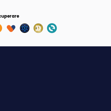
ecuperare