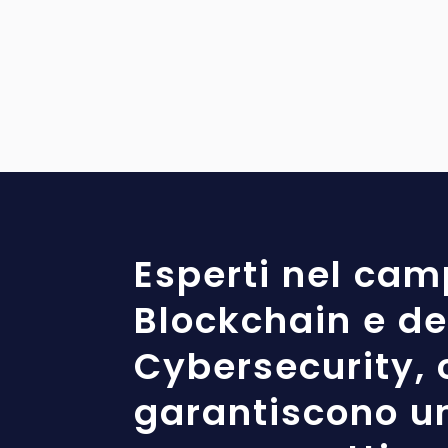
Esperti nel cam
Blockchain e de
Cybersecurity, 
garantiscono u