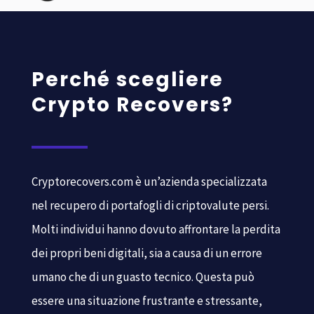
Perché scegliere
Crypto Recovers?
Cryptorecovers.com è un’azienda specializzata
nel recupero di portafogli di criptovalute persi.
Molti individui hanno dovuto affrontare la perdita
dei propri beni digitali, sia a causa di un errore
umano che di un guasto tecnico. Questa può
essere una situazione frustrante e stressante,