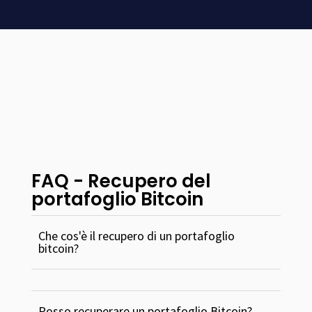
FAQ - Recupero del
portafoglio Bitcoin
Che cos'è il recupero di un portafoglio
bitcoin?
Posso recuperare un portafoglio Bitcoin?