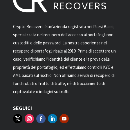
Crypto Recovers è un’azienda registrata nei Paesi Bassi,
specializzata nel recupero dell’accesso ai portafogli non
custoditi e delle password. La nostra esperienza nel
recupero di portafogli risale al 2019. Prima di accettare un
caso, verifichiamo l’identità del cliente e la prova della
proprietà del portafoglio, ed effettuiamo controlli KYC e
AML basati sul rischio. Non offriamo servizi di recupero di
fondi rubati o frutto di truffe, né di tracciamento di
criptovalute o indagini su truffe.
SEGUICI