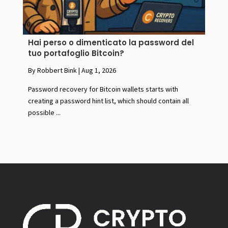
Hai perso o dimenticato la password del
tuo portafoglio Bitcoin?
By Robbert Bink
|
Aug 1, 2026
Password recovery for Bitcoin wallets starts with
creating a password hint list, which should contain all
possible ...