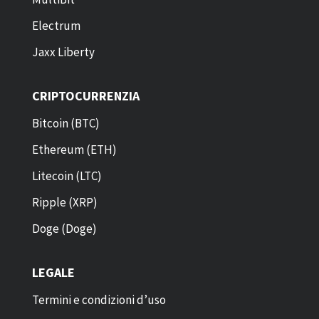
Electrum
Jaxx Liberty
CRIPTOCURRENZIA
Bitcoin (BTC)
Ethereum (ETH)
Litecoin (LTC)
Ripple (XRP)
Doge (Doge)
LEGALE
Termini e condizioni d’uso