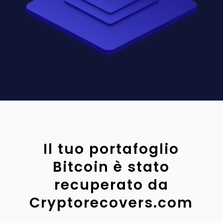
Il tuo portafoglio
Bitcoin è stato
recuperato da
Cryptorecovers.com