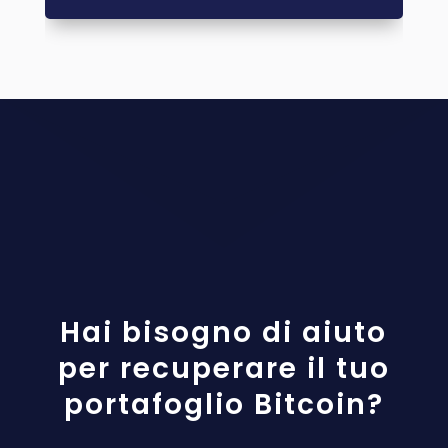
Hai bisogno di aiuto
per recuperare il tuo
portafoglio Bitcoin?