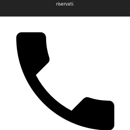
riservati.