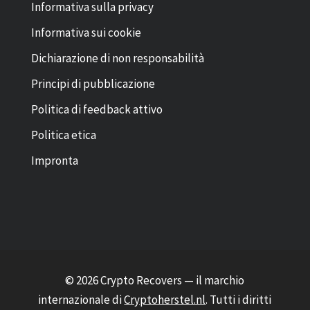
Informativa sulla privacy
Informativa sui cookie
Dichiarazione di non responsabilità
Principi di pubblicazione
Politica di feedback attivo
Politica etica
Impronta
© 2026 Crypto Recovers — il marchio
internazionale di
Cryptoherstel.nl
. Tutti i diritti