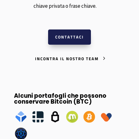
chiave privata o frase chiave.
CONTATTACI
INCONTRA IL NOSTRO TEAM
Alcuni portafogli che possono
conservare Bitcoin (BTC)