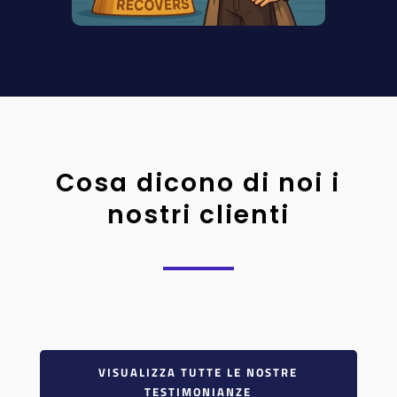
Cosa dicono di noi i
nostri clienti
VISUALIZZA TUTTE LE NOSTRE
TESTIMONIANZE