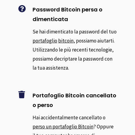

Password Bitcoin persa o
dimenticata
Se hai dimenticato la password del tuo
portafoglio
bitcoin
, possiamo aiutarti.
Utilizzando le più recenti tecnologie,
possiamo decriptare la password con
la tua assistenza.

Portafoglio Bitcoin cancellato
o perso
Hai accidentalmente cancellato o
perso un portafoglio Bitcoin
? Oppure