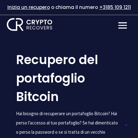
Inizia un recupero
o chiama il numero
+3185 109 1211
Recupero del
portafoglio
Bitcoin
Hai bisogno di recuperare un portafoglio Bitcoin? Hai
perso l’accesso al tuo portafoglio? Se hai dimenticato
o perso la password o se si tratta di un vecchio