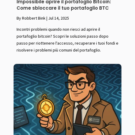
Impossibile aprire il portafoglio Bitcoin:
Come sbloccare il tuo portafoglio BTC
By Robbert Bink
|
Jul 14, 2025
Incontri problemi quando non riesci ad aprire il
portafoglio bitcoin? Scopri le soluzioni passo dopo
passo per riottenere l'accesso, recuperare i tuoi fondi e
risolvere i problemi più comuni del portafoglio.