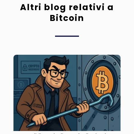
Altri blog relativi a
Bitcoin