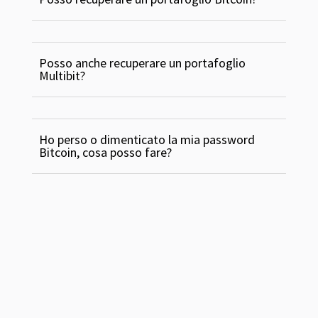
Posso anche recuperare un portafoglio
Multibit?
Ho perso o dimenticato la mia password
Bitcoin, cosa posso fare?