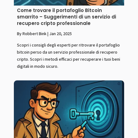
Come trovare il portafoglio Bitcoin
smarrito – Suggerimenti di un servizio di
recupero cripto professionale
By Robbert Bink
|
Jan 20, 2025
Scopri i consigli degli esperti per ritrovare il portafoglio
bitcoin perso da un servizio professionale di recupero
cripto. Scopri i metodi efficaci per recuperare i tuoi beni
digitali in modo sicuro.