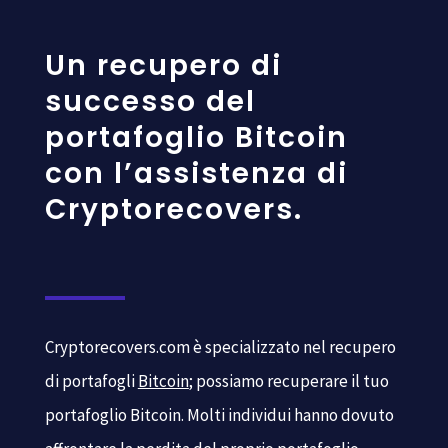
Un recupero di
successo del
portafoglio Bitcoin
con l’assistenza di
Cryptorecovers.
Cryptorecovers.com è specializzato nel recupero
di portafogli
Bitcoin
; possiamo recuperare il tuo
portafoglio Bitcoin. Molti individui hanno dovuto