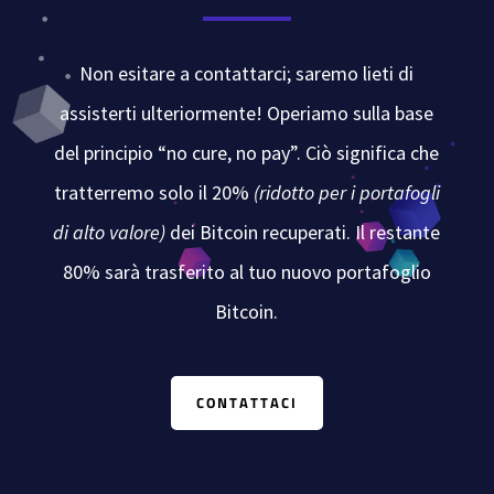
Non esitare a contattarci; saremo lieti di
assisterti ulteriormente! Operiamo sulla base
del principio “no cure, no pay”. Ciò significa che
tratterremo solo il 20%
(ridotto per i portafogli
di alto valore)
dei Bitcoin recuperati. Il restante
80% sarà trasferito al tuo nuovo portafoglio
Bitcoin.
CONTATTACI