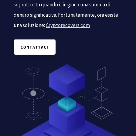
soprattutto quando è in gioco una somma di
denaro significativa. Fortunatamente, ora esiste
una soluzione:
Cryptorecovers.com
CONTATTACI