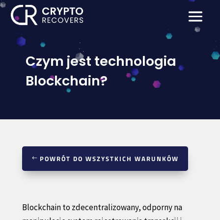
Czym jest technologia
Blockchain?
POWRÓT DO WSZYSTKICH WARUNKÓW
Blockchain to zdecentralizowany, odporny na