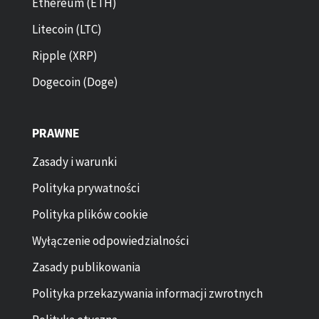
Ethereum (ETH)
Litecoin (LTC)
Ripple (XRP)
Dogecoin (Doge)
PRAWNE
Zasady i warunki
Polityka prywatności
Polityka plików cookie
Wyłączenie odpowiedzialności
Zasady publikowania
Polityka przekazywania informacji zwrotnych