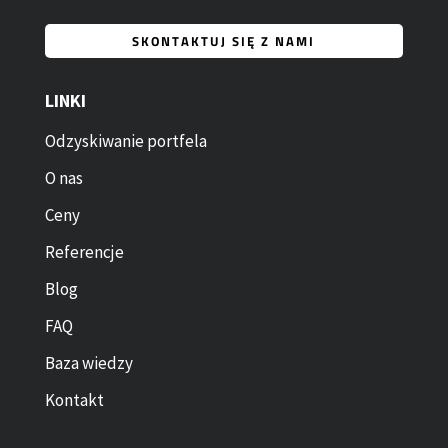
SKONTAKTUJ SIĘ Z NAMI
LINKI
Odzyskiwanie portfela
O nas
Ceny
Referencje
Blog
FAQ
Baza wiedzy
Kontakt