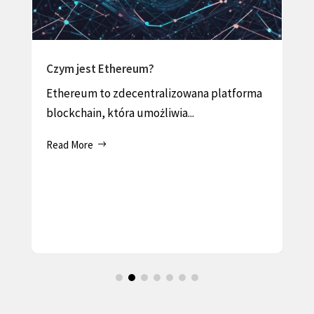
Czym jest Ethereum?
Ethereum to zdecentralizowana platforma
blockchain, która umożliwia...
Read More