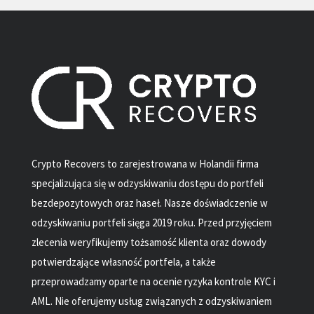
Crypto Recovers to zarejestrowana w Holandii firma
specjalizująca się w odzyskiwaniu dostępu do portfeli
bezdepozytowych oraz haseł. Nasze doświadczenie w
odzyskiwaniu portfeli sięga 2019 roku. Przed przyjęciem
zlecenia weryfikujemy tożsamość klienta oraz dowody
potwierdzające własność portfela, a także
przeprowadzamy oparte na ocenie ryzyka kontrole KYC i
AML. Nie oferujemy usług związanych z odzyskiwaniem