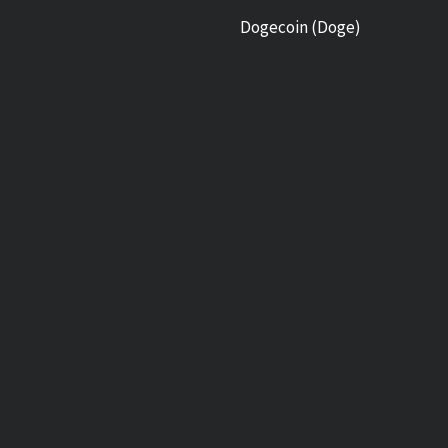
Dogecoin (Doge)