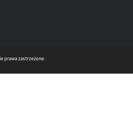
ie prawa zastrzeżone.