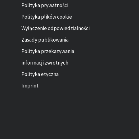
Polityka prywatności
Polityka plików cookie
Wyłączenie odpowiedzialności
Zasady publikowania
Polityka przekazywania
informacji zwrotnych
Polityka etyczna
Imprint