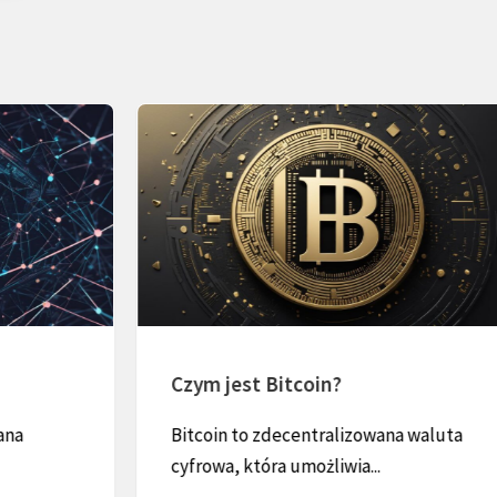
Czym jest Bitcoin?
Bitcoin to zdecentralizowana waluta
cyfrowa, która umożliwia...