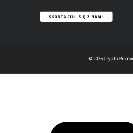
SKONTAKTUJ SIĘ Z NAMI
© 2026 Crypto Reco