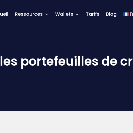
ueil
Ressources
Wallets
Tarifs
Blog
F
les portefeuilles de