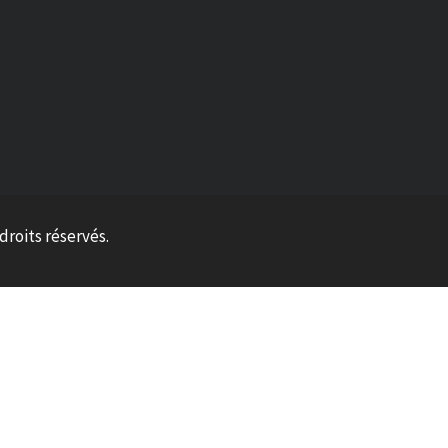
 droits réservés.