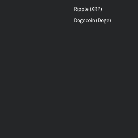
Ripple (XRP)
Dogecoin (Doge)