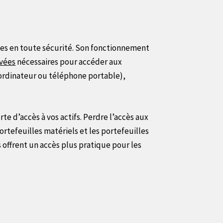
ues en toute sécurité. Son fonctionnement
ivées
nécessaires pour accéder aux
r ordinateur ou téléphone portable),
rte d’accès à vos actifs. Perdre l’accès aux
ortefeuilles matériels et les portefeuilles
s offrent un accès plus pratique pour les