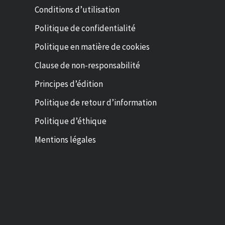
Conditions d’utilisation
Politique de confidentialité
Politique en matière de cookies
Clause de non-responsabilité
Principes d’édition
Politique de retour d’information
Politique d’éthique
Mentions légales