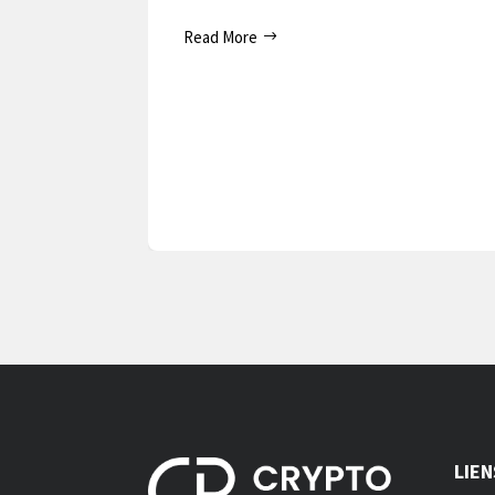
Read More
LIEN