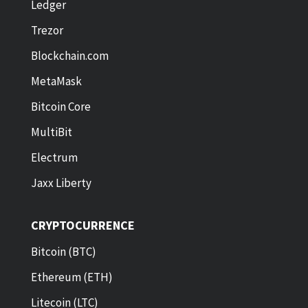
Ledger
Trezor
Blockchain.com
MetaMask
Bitcoin Core
MultiBit
Electrum
Jaxx Liberty
CRYPTOCURRENCE
Bitcoin (BTC)
Ethereum (ETH)
Litecoin (LTC)