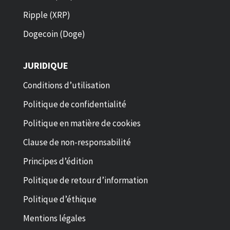
Ripple (XRP)
Dogecoin (Doge)
JURIDIQUE
Conditions d’utilisation
Politique de confidentialité
Politique en matière de cookies
Clause de non-responsabilité
Principes d’édition
Politique de retour d’information
Politique d’éthique
Mentions légales