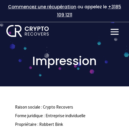
Commencez une récupération
ou appelez le
+3185
109 1211
Impression
Raison sociale : Crypto Recovers
Forme juridique : Entreprise individuelle
Propriétaire : Robbert Bink