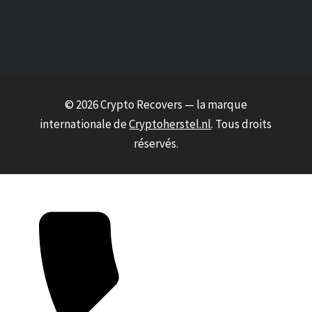
© 2026 Crypto Recovers — la marque
internationale de
Cryptoherstel.nl
. Tous droits
réservés.