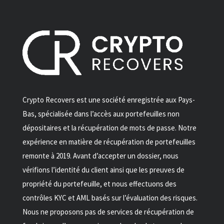
Crypto Recovers est une société enregistrée aux Pays-
Bas, spécialisée dans l’accès aux portefeuilles non
dépositaires et la récupération de mots de passe. Notre
expérience en matière de récupération de portefeuilles
remonte à 2019. Avant d’accepter un dossier, nous
vérifions l’identité du client ainsi que les preuves de
propriété du portefeuille, et nous effectuons des
contrôles KYC et AML basés sur l’évaluation des risques.
Nous ne proposons pas de services de récupération de