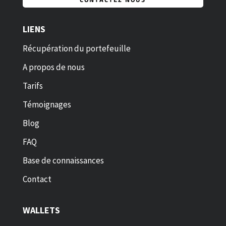
LIENS
Récupération du portefeuille
A propos de nous
Tarifs
Témoignages
Blog
FAQ
Base de connaissances
Contact
WALLETS