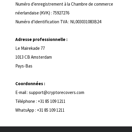
Numéro d’enregistrement à la Chambre de commerce
néerlandaise (KVK) : 75927276
Numéro d’identification TVA : NL003031083B24
Adresse professionnelle :
Le Mairekade 77
1013 CB Amsterdam
Pays-Bas
Coordonnées :
E-mail : support@cryptorecovers.com
Téléphone : +31 85 109 1211
WhatsApp : +31 85 109 1211