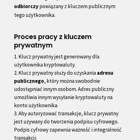
odbiorczy
powiązany z kluczem publicznym
tego użytkownika.
Proces pracy z kluczem
prywatnym
Klucz prywatny jest generowany dla
użytkownika kryptowaluty.
Klucz prywatny służy do uzyskania
adresu
publicznego
, który można swobodnie
udostępniać innym osobom. Adres publiczny
umożliwia innym wysyłanie kryptowaluty na
konto użytkownika.
Aby autoryzować transakcje, klucz prywatny
jest używany do tworzenia podpisu cyfrowego.
Podpis cyfrowy zapewnia ważność i integralność
transakcji.