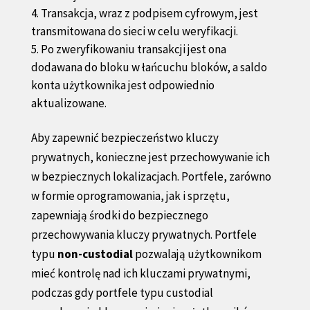
Transakcja, wraz z podpisem cyfrowym, jest
transmitowana do sieci w celu weryfikacji.
Po zweryfikowaniu transakcji jest ona
dodawana do bloku w łańcuchu bloków, a saldo
konta użytkownika jest odpowiednio
aktualizowane.
Aby zapewnić bezpieczeństwo kluczy
prywatnych, konieczne jest przechowywanie ich
w bezpiecznych lokalizacjach. Portfele, zarówno
w formie oprogramowania, jak i sprzętu,
zapewniają środki do bezpiecznego
przechowywania kluczy prywatnych. Portfele
typu
non-custodial
pozwalają użytkownikom
mieć kontrolę nad ich kluczami prywatnymi,
podczas gdy portfele typu custodial