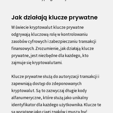
Jak działają klucze prywatne
W świecie kryptowalut klucze prywatne
odgrywają kluczową rolę w kontrolowaniu
zasobów cyfrowych i zabezpieczaniu transakcji
finansowych. Zrozumienie, jak działają klucze
prywatne, jest niezbędne dla każdego, kto
zajmuje się kryptowalutami.
Klucze prywatne służą do autoryzacji transakcji i
zapewniają dostęp do zdeponowanych
kryptowalut. Są to zazwyczaj długie kody
alfanumeryczne, które służą jako unikalny
identyfikator dla każdego użytkownika. Klucze te
są wyrażane jako ciągi znaków i muszą być