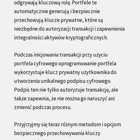
odgrywają kluczową rolę. Portfele te
automatycznie generują i bezpiecznie
przechowują klucze prywatne, które są
niezbędne do autoryzacji transakcji i zapewnienia
integralności aktywów kryptograficznych.
Podczas inicjowania transakcji przy użyciu
portfela cyfrowego oprogramowanie portfela
wykorzystuje klucz prywatny użytkownika do
utworzenia unikalnego podpisu cyfrowego.
Podpis ten nie tylko autoryzuje transakcję, ale
także zapewnia, że nie można go naruszyć ani
zmienić podczas procesu.
Przyjrzyjmy się teraz różnym metodom i opcjom
bezpiecznego przechowywania kluczy