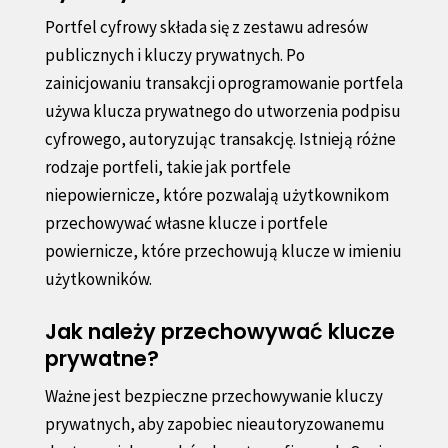
Portfel cyfrowy składa się z zestawu adresów
publicznych i kluczy prywatnych. Po
zainicjowaniu transakcji oprogramowanie portfela
używa klucza prywatnego do utworzenia podpisu
cyfrowego, autoryzując transakcję. Istnieją różne
rodzaje portfeli, takie jak portfele
niepowiernicze, które pozwalają użytkownikom
przechowywać własne klucze i portfele
powiernicze, które przechowują klucze w imieniu
użytkowników.
Jak należy przechowywać klucze
prywatne?
Ważne jest bezpieczne przechowywanie kluczy
prywatnych, aby zapobiec nieautoryzowanemu