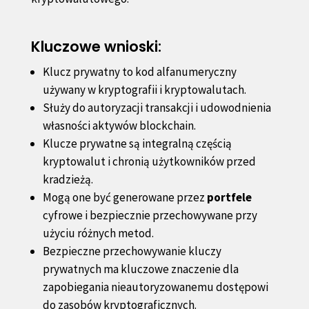
Kluczowe wnioski:
Klucz prywatny to kod alfanumeryczny
używany w kryptografii i kryptowalutach.
Służy do autoryzacji transakcji i udowodnienia
własności aktywów blockchain.
Klucze prywatne są integralną częścią
kryptowalut i chronią użytkowników przed
kradzieżą.
Mogą one być generowane przez
portfele
cyfrowe i bezpiecznie przechowywane przy
użyciu różnych metod.
Bezpieczne przechowywanie kluczy
prywatnych ma kluczowe znaczenie dla
zapobiegania nieautoryzowanemu dostępowi
do zasobów kryptograficznych.