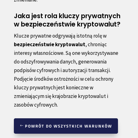
Jaka jest rola kluczy prywatnych
w bezpieczeństwie kryptowalut?
Klucze prywatne odgrywają istotną rolę w
bezpieczeństwie kryptowalut
, chroniąc
interesy własnościowe. Są one wykorzystywane
do odszyfrowywania danych, generowania
podpisów cyfrowych i autoryzacji transakcji.
Podjęcie środków ostrożności w celu ochrony
kluczy prywatnych jest konieczne w
zmieniającym się krajobrazie kryptowalut i
zasobów cyfrowych.
POWRÓT DO WSZYSTKICH WARUNKÓW