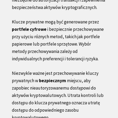
bezpieczeństwa aktywów kryptograficznych.
Klucze prywatne mogą być generowane przez
portfele cyfrowe
i bezpiecznie przechowywane
przy użyciu różnych metod, takich jak portfele
papierowe lub portfele sprzętowe. Wybór
metody przechowywania zależy od
indywidualnych preferencji i tolerancji ryzyka.
Niezwykle ważne jest przechowywanie kluczy
prywatnych w
bezpiecznym
miejscu, aby
zapobiec nieautoryzowanemu dostępowi do
aktywów kryptowalutowych. Utrata kontroli lub
dostępu do klucza prywatnego oznacza utratę
dostępu do odpowiedniego zasobu
kryptowalutowego.