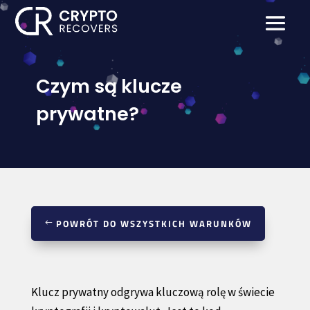
Czym są klucze
prywatne?
POWRÓT DO WSZYSTKICH WARUNKÓW
Klucz prywatny odgrywa kluczową rolę w świecie