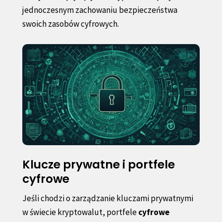
jednoczesnym zachowaniu bezpieczeństwa
swoich zasobów cyfrowych.
Klucze prywatne i portfele
cyfrowe
Jeśli chodzi o zarządzanie kluczami prywatnymi
w świecie kryptowalut, portfele
cyfrowe