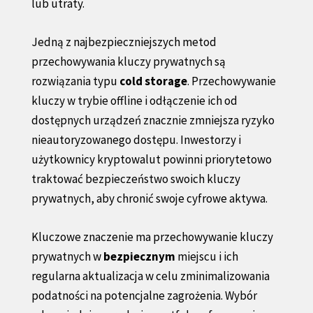
lub utraty.
Jedną z najbezpieczniejszych metod
przechowywania kluczy prywatnych są
rozwiązania typu
cold storage
. Przechowywanie
kluczy w trybie offline i odłączenie ich od
dostępnych urządzeń znacznie zmniejsza ryzyko
nieautoryzowanego dostępu. Inwestorzy i
użytkownicy kryptowalut powinni priorytetowo
traktować bezpieczeństwo swoich kluczy
prywatnych, aby chronić swoje cyfrowe aktywa.
Kluczowe znaczenie ma przechowywanie kluczy
prywatnych w
bezpiecznym
miejscu i ich
regularna aktualizacja w celu zminimalizowania
podatności na potencjalne zagrożenia. Wybór