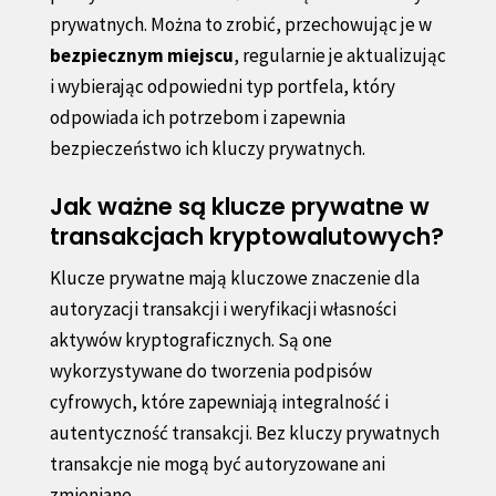
prywatnych. Można to zrobić, przechowując je w
bezpiecznym miejscu
, regularnie je aktualizując
i wybierając odpowiedni typ portfela, który
odpowiada ich potrzebom i zapewnia
bezpieczeństwo ich kluczy prywatnych.
Jak ważne są klucze prywatne w
transakcjach kryptowalutowych?
Klucze prywatne mają kluczowe znaczenie dla
autoryzacji transakcji i weryfikacji własności
aktywów kryptograficznych. Są one
wykorzystywane do tworzenia podpisów
cyfrowych, które zapewniają integralność i
autentyczność transakcji. Bez kluczy prywatnych
transakcje nie mogą być autoryzowane ani
zmieniane.