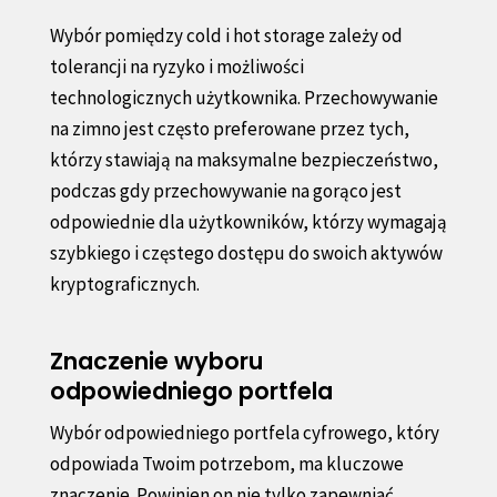
Wybór pomiędzy cold i hot storage zależy od
tolerancji na ryzyko i możliwości
technologicznych użytkownika. Przechowywanie
na zimno jest często preferowane przez tych,
którzy stawiają na maksymalne bezpieczeństwo,
podczas gdy przechowywanie na gorąco jest
odpowiednie dla użytkowników, którzy wymagają
szybkiego i częstego dostępu do swoich aktywów
kryptograficznych.
Znaczenie wyboru
odpowiedniego portfela
Wybór odpowiedniego portfela cyfrowego, który
odpowiada Twoim potrzebom, ma kluczowe
znaczenie. Powinien on nie tylko zapewniać