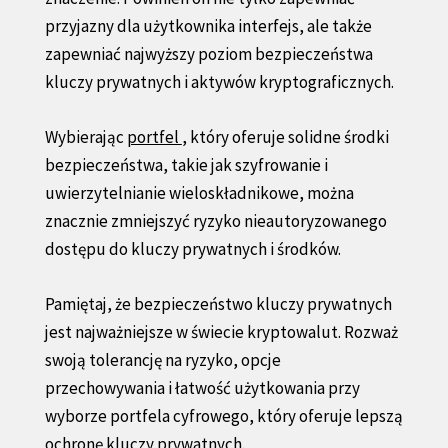
przyjazny dla użytkownika interfejs, ale także
zapewniać najwyższy poziom bezpieczeństwa
kluczy prywatnych i aktywów kryptograficznych.
Wybierając
portfel
, który oferuje solidne środki
bezpieczeństwa, takie jak szyfrowanie i
uwierzytelnianie wieloskładnikowe, można
znacznie zmniejszyć ryzyko nieautoryzowanego
dostępu do kluczy prywatnych i środków.
Pamiętaj, że bezpieczeństwo kluczy prywatnych
jest najważniejsze w świecie kryptowalut. Rozważ
swoją tolerancję na ryzyko, opcje
przechowywania i łatwość użytkowania przy
wyborze portfela cyfrowego, który oferuje lepszą
ochronę kluczy prywatnych.