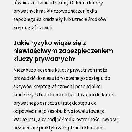
również zostanie utracony. Ochrona kluczy
prywatnych ma kluczowe znaczenie dla
zapobiegania kradzieży lub utracie środków
kryptograficznych.
Jakie ryzyko wiąże się z
niewłaściwym zabezpieczeniem
kluczy prywatnych?
Niezabezpieczenie kluczy prywatnych może
prowadzić do nieautoryzowanego dostępu do
aktywów kryptograficznych i potencjalnej
kradzieży. Utrata kontroli lub dostępu do klucza
prywatnego oznacza utratę dostępu do
odpowiedniego zasobu kryptowalutowego.
Ważne jest, aby podjąć środki ostrożności i wybrać
bezpieczne praktyki zarządzania kluczami.