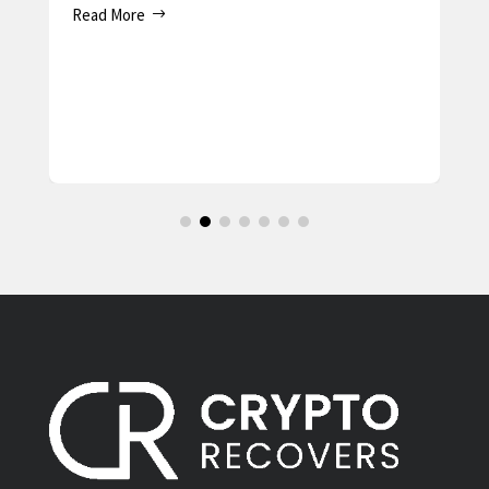
Read More