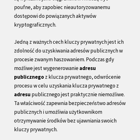
poufne, aby zapobiec nieautoryzowanemu
dostępowi do powiązanych aktywów
kryptograficznych.
Jedną z ważnych cech kluczy prywatnych jest ich
zdolność do uzyskiwania adresów publicznych w
procesie zwanym haszowaniem. Podczas gdy
możliwe jest wygenerowanie
adresu
publicznego
z klucza prywatnego, odwrócenie
procesu w celu uzyskania klucza prywatnego z
adresu
publicznego jest praktycznie niemożliwe.
Ta właściwość zapewnia bezpieczeństwo adresów
publicznych i umożliwia użytkownikom
otrzymywanie środków bez ujawniania swoich
kluczy prywatnych.