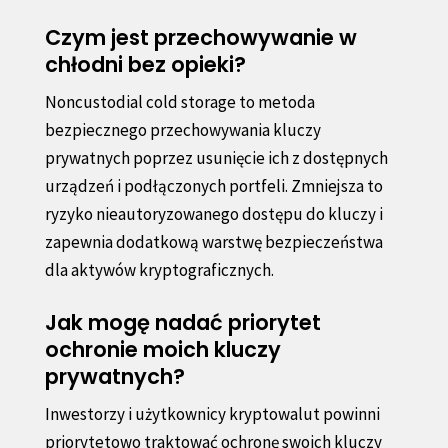
Czym jest przechowywanie w
chłodni bez opieki?
Noncustodial cold storage to metoda
bezpiecznego przechowywania kluczy
prywatnych poprzez usunięcie ich z dostępnych
urządzeń i podłączonych portfeli. Zmniejsza to
ryzyko nieautoryzowanego dostępu do kluczy i
zapewnia dodatkową warstwę bezpieczeństwa
dla aktywów kryptograficznych.
Jak mogę nadać priorytet
ochronie moich kluczy
prywatnych?
Inwestorzy i użytkownicy kryptowalut powinni
priorytetowo traktować ochronę swoich kluczy