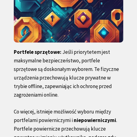
Portfele sprzętowe:
Jeśli priorytetem jest
maksymalne bezpieczeństwo, portfele
sprzętowe są doskonałym wyborem. Te fizyczne
urządzenia przechowują klucze prywatne w
trybie offline, zapewniając ich ochronę przed
zagrożeniami online.
Co więcej, istnieje możliwość wyboru między
portfelami powierniczymi i
niepowierniczymi
.
Portfele powiernicze przechowują klucze