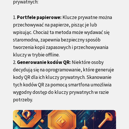
prywatnych:
Portfele papierowe:
Klucze prywatne można
przechowywać na papierze, pisząc je lub
wpisując. Chociaż ta metoda może wydawać się
staromodna, zapewnia bezpieczny sposób
tworzenia kopii zapasowych i przechowywania
kluczy w trybie offline.
Generowanie kodów QR:
Niektóre osoby
decydują się na oprogramowanie, które generuje
kody QR dla ich kluczy prywatnych. Skanowanie
tych kodów QR za pomocą smartfona umożliwia
wygodny dostęp do kluczy prywatnych w razie
potrzeby.