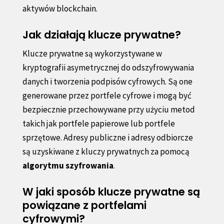
aktywów blockchain.
Jak działają klucze prywatne?
Klucze prywatne są wykorzystywane w
kryptografii asymetrycznej do odszyfrowywania
danych i tworzenia podpisów cyfrowych. Są one
generowane przez portfele cyfrowe i mogą być
bezpiecznie przechowywane przy użyciu metod
takich jak portfele papierowe lub portfele
sprzętowe. Adresy publiczne i adresy odbiorcze
są uzyskiwane z kluczy prywatnych za pomocą
algorytmu szyfrowania
.
W jaki sposób klucze prywatne są
powiązane z portfelami
cyfrowymi?