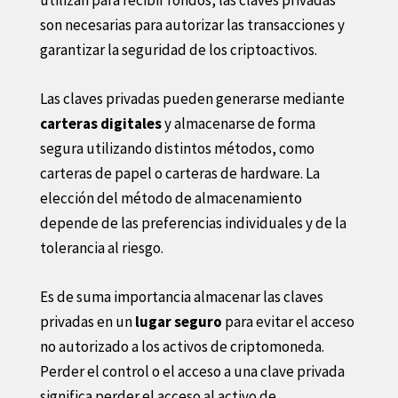
son necesarias para autorizar las transacciones y
garantizar la seguridad de los criptoactivos.
Las claves privadas pueden generarse mediante
carteras digitales
y almacenarse de forma
segura utilizando distintos métodos, como
carteras de papel o carteras de hardware. La
elección del método de almacenamiento
depende de las preferencias individuales y de la
tolerancia al riesgo.
Es de suma importancia almacenar las claves
privadas en un
lugar seguro
para evitar el acceso
no autorizado a los activos de criptomoneda.
Perder el control o el acceso a una clave privada
significa perder el acceso al activo de