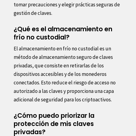
tomar precauciones y elegir prácticas seguras de
gestión de claves.
¿Qué es el almacenamiento en
frío no custodial?
El almacenamiento en frío no custodial es un
método de almacenamiento seguro de claves
privadas, que consiste en retirarlas de los
dispositivos accesibles y de los monederos
conectados. Esto reduce el riesgo de acceso no
autorizado a las claves y proporciona una capa
adicional de seguridad para los criptoactivos.
¿Cómo puedo priorizar la
protección de mis claves
privadas?