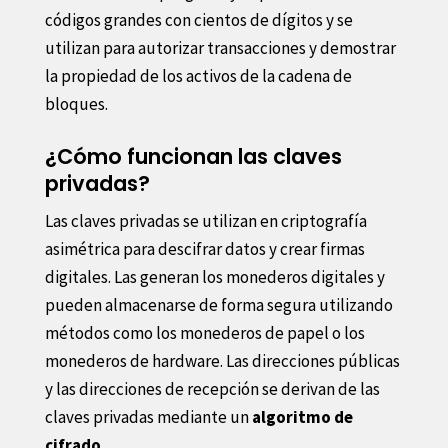
códigos grandes con cientos de dígitos y se
utilizan para autorizar transacciones y demostrar
la propiedad de los activos de la cadena de
bloques.
¿Cómo funcionan las claves
privadas?
Las claves privadas se utilizan en criptografía
asimétrica para descifrar datos y crear firmas
digitales. Las generan los monederos digitales y
pueden almacenarse de forma segura utilizando
métodos como los monederos de papel o los
monederos de hardware. Las direcciones públicas
y las direcciones de recepción se derivan de las
claves privadas mediante un
algoritmo de
cifrado
.