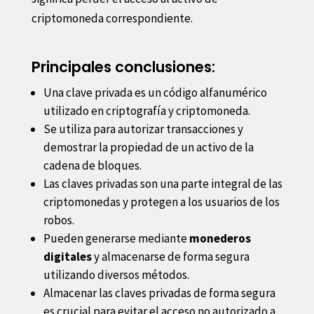
criptomoneda correspondiente.
Principales conclusiones:
Una clave privada es un código alfanumérico
utilizado en criptografía y criptomoneda.
Se utiliza para autorizar transacciones y
demostrar la propiedad de un activo de la
cadena de bloques.
Las claves privadas son una parte integral de las
criptomonedas y protegen a los usuarios de los
robos.
Pueden generarse mediante
monederos
digitales
y almacenarse de forma segura
utilizando diversos métodos.
Almacenar las claves privadas de forma segura
es crucial para evitar el acceso no autorizado a