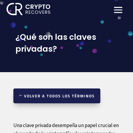
¿Qué son las claves
privadas?
VOLVER A TODOS LOS TÉRMINOS
Una clave privada desempeña un papel crucial en