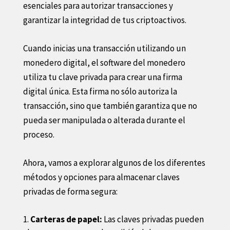
esenciales para autorizar transacciones y
garantizar la integridad de tus criptoactivos.
Cuando inicias una transacción utilizando un
monedero digital, el software del monedero
utiliza tu clave privada para crear una firma
digital única. Esta firma no sólo autoriza la
transacción, sino que también garantiza que no
pueda ser manipulada o alterada durante el
proceso.
Ahora, vamos a explorar algunos de los diferentes
métodos y opciones para almacenar claves
privadas de forma segura:
Carteras de papel:
Las claves privadas pueden