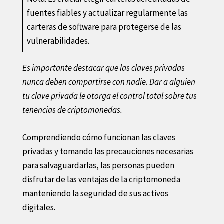
fuentes fiables y actualizar regularmente las
carteras de software para protegerse de las
vulnerabilidades.
Es importante destacar que las claves privadas
nunca deben compartirse con nadie. Dar a alguien
tu clave privada le otorga el control total sobre tus
tenencias de criptomonedas.
Comprendiendo cómo funcionan las claves
privadas y tomando las precauciones necesarias
para salvaguardarlas, las personas pueden
disfrutar de las ventajas de la criptomoneda
manteniendo la seguridad de sus activos
digitales.