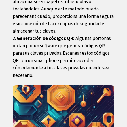
almacenarse en papel escribiéndolas o
tecleándolas. Aunque este método pueda
parecer anticuado, proporciona una forma segura
y sin conexión de hacer copias de seguridad y
almacenar tus claves.
Generación de códigos QR:
Algunas personas
optan por un software que genera códigos QR
para sus claves privadas. Escanear estos códigos
QR con un smartphone permite acceder
cómodamente a tus claves privadas cuando sea
necesario.