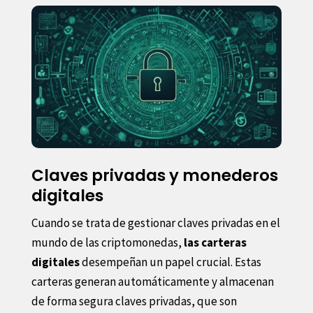
Claves privadas y monederos
digitales
Cuando se trata de gestionar claves privadas en el
mundo de las criptomonedas,
las carteras
digitales
desempeñan un papel crucial. Estas
carteras generan automáticamente y almacenan
de forma segura claves privadas, que son