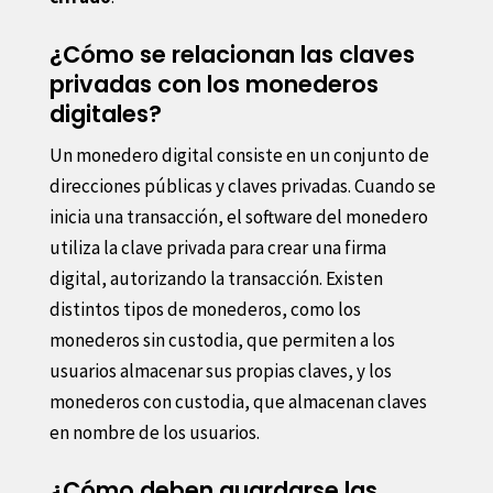
¿Cómo se relacionan las claves
privadas con los monederos
digitales?
Un monedero digital consiste en un conjunto de
direcciones públicas y claves privadas. Cuando se
inicia una transacción, el software del monedero
utiliza la clave privada para crear una firma
digital, autorizando la transacción. Existen
distintos tipos de monederos, como los
monederos sin custodia, que permiten a los
usuarios almacenar sus propias claves, y los
monederos con custodia, que almacenan claves
en nombre de los usuarios.
¿Cómo deben guardarse las