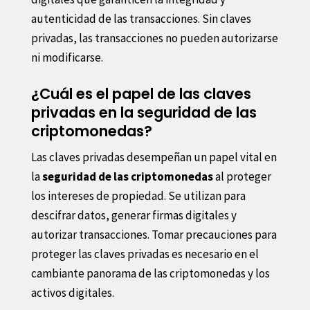
autenticidad de las transacciones. Sin claves
privadas, las transacciones no pueden autorizarse
ni modificarse.
¿Cuál es el papel de las claves
privadas en la seguridad de las
criptomonedas?
Las claves privadas desempeñan un papel vital en
la
seguridad de las criptomonedas
al proteger
los intereses de propiedad. Se utilizan para
descifrar datos, generar firmas digitales y
autorizar transacciones. Tomar precauciones para
proteger las claves privadas es necesario en el
cambiante panorama de las criptomonedas y los
activos digitales.