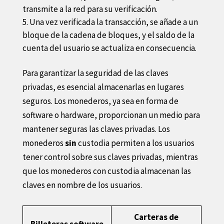
transmite a la red para su verificación.
Una vez verificada la transacción, se añade a un
bloque de la cadena de bloques, y el saldo de la
cuenta del usuario se actualiza en consecuencia.
Para garantizar la seguridad de las claves
privadas, es esencial almacenarlas en lugares
seguros. Los monederos, ya sea en forma de
software o hardware, proporcionan un medio para
mantener seguras las claves privadas. Los
monederos
sin
custodia permiten a los usuarios
tener control sobre sus claves privadas, mientras
que los monederos con custodia almacenan las
claves en nombre de los usuarios.
Carteras de
Billeteras software