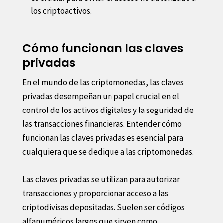
los criptoactivos.
Cómo funcionan las claves
privadas
En el mundo de las criptomonedas, las claves
privadas desempeñan un papel crucial en el
control de los activos digitales y la seguridad de
las transacciones financieras. Entender cómo
funcionan las claves privadas es esencial para
cualquiera que se dedique a las criptomonedas.
Las claves privadas se utilizan para autorizar
transacciones y proporcionar acceso a las
criptodivisas depositadas. Suelen ser códigos
alfanuméricos largos que sirven como