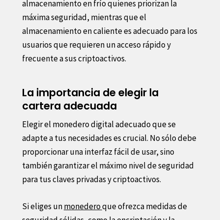
almacenamiento en frío quienes priorizan la
máxima seguridad, mientras que el
almacenamiento en caliente es adecuado para los
usuarios que requieren un acceso rápido y
frecuente a sus criptoactivos.
La importancia de elegir la
cartera adecuada
Elegir el monedero digital adecuado que se
adapte a tus necesidades es crucial. No sólo debe
proporcionar una interfaz fácil de usar, sino
también garantizar el máximo nivel de seguridad
para tus claves privadas y criptoactivos.
Si eliges un
monedero
que ofrezca medidas de
seguridad sólidas, como la encriptación y la