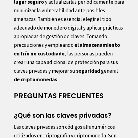
lugar seguro
y actualizarlas periódicamente para
minimizar la vulnerabilidad ante posibles
amenazas. También es esencial elegir el tipo
adecuado de monedero digital y aplicar prácticas
apropiadas de gestión de claves. Tomando
precauciones y empleando
el almacenamiento
en frío no custodiado
, las personas pueden
crear una capa adicional de protección para sus
claves privadas y mejorar su
seguridad
general
de criptomonedas
.
PREGUNTAS FRECUENTES
¿Qué son las claves privadas?
Las claves privadas son códigos alfanuméricos
utilizados en criptografía y criptomoneda. Son