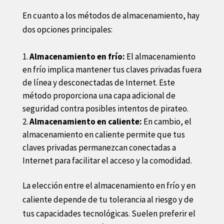
En cuanto a los métodos de almacenamiento, hay
dos opciones principales:
Almacenamiento en frío:
El almacenamiento
en frío implica mantener tus claves privadas fuera
de línea y desconectadas de Internet. Este
método proporciona una capa adicional de
seguridad contra posibles intentos de pirateo.
Almacenamiento en caliente:
En cambio, el
almacenamiento en caliente permite que tus
claves privadas permanezcan conectadas a
Internet para facilitar el acceso y la comodidad.
La elección entre el almacenamiento en frío y en
caliente depende de tu tolerancia al riesgo y de
tus capacidades tecnológicas. Suelen preferir el