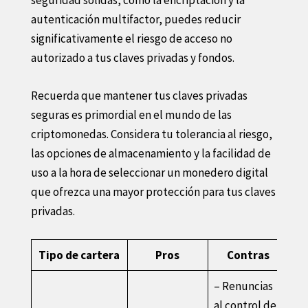
autenticación multifactor, puedes reducir
significativamente el riesgo de acceso no
autorizado a tus claves privadas y fondos.
Recuerda que mantener tus claves privadas
seguras es primordial en el mundo de las
criptomonedas. Considera tu tolerancia al riesgo,
las opciones de almacenamiento y la facilidad de
uso a la hora de seleccionar un monedero digital
que ofrezca una mayor protección para tus claves
privadas.
Tipo de cartera
Pros
Contras
– Renuncias
al control de