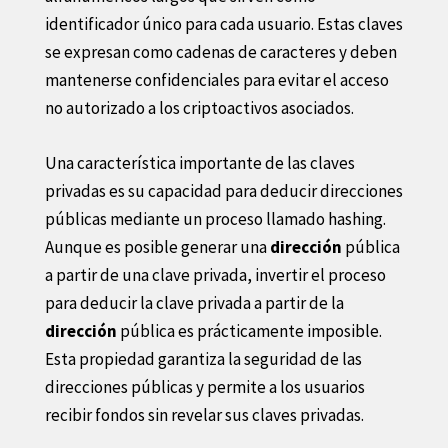
identificador único para cada usuario. Estas claves
se expresan como cadenas de caracteres y deben
mantenerse confidenciales para evitar el acceso
no autorizado a los criptoactivos asociados.
Una característica importante de las claves
privadas es su capacidad para deducir direcciones
públicas mediante un proceso llamado hashing.
Aunque es posible generar una
dirección
pública
a partir de una clave privada, invertir el proceso
para deducir la clave privada a partir de la
dirección
pública es prácticamente imposible.
Esta propiedad garantiza la seguridad de las
direcciones públicas y permite a los usuarios
recibir fondos sin revelar sus claves privadas.