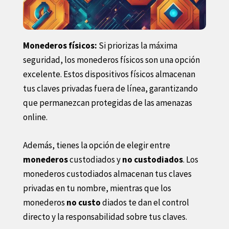
Monederos físicos:
Si priorizas la máxima
seguridad, los monederos físicos son una opción
excelente. Estos dispositivos físicos almacenan
tus claves privadas fuera de línea, garantizando
que permanezcan protegidas de las amenazas
online.
Además, tienes la opción de elegir entre
monederos
custodiados y
no custodiados
. Los
monederos custodiados almacenan tus claves
privadas en tu nombre, mientras que los
monederos
no custo
diados te dan el control
directo y la responsabilidad sobre tus claves.