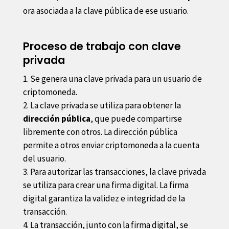
ora asociada a la clave pública de ese usuario.
Proceso de trabajo con clave
privada
Se genera una clave privada para un usuario de
criptomoneda.
La clave privada se utiliza para obtener la
dirección pública
, que puede compartirse
libremente con otros. La dirección pública
permite a otros enviar criptomoneda a la cuenta
del usuario.
Para autorizar las transacciones, la clave privada
se utiliza para crear una firma digital. La firma
digital garantiza la validez e integridad de la
transacción.
La transacción, junto con la firma digital, se