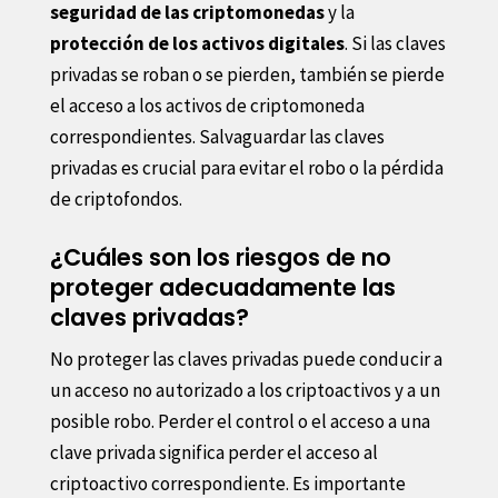
seguridad de las criptomonedas
y la
protección de los activos digitales
. Si las claves
privadas se roban o se pierden, también se pierde
el acceso a los activos de criptomoneda
correspondientes. Salvaguardar las claves
privadas es crucial para evitar el robo o la pérdida
de criptofondos.
¿Cuáles son los riesgos de no
proteger adecuadamente las
claves privadas?
No proteger las claves privadas puede conducir a
un acceso no autorizado a los criptoactivos y a un
posible robo. Perder el control o el acceso a una
clave privada significa perder el acceso al
criptoactivo correspondiente. Es importante