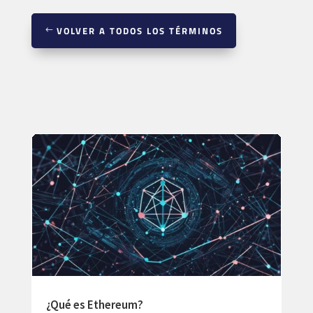
VOLVER A TODOS LOS TÉRMINOS
¿Qué es Ethereum?