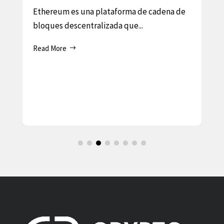
Ethereum es una plataforma de cadena de
bloques descentralizada que...
d
Read More