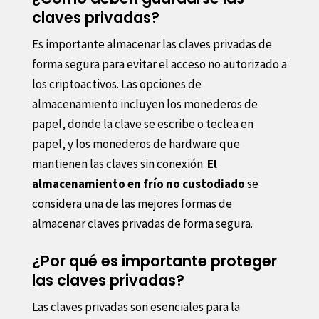
claves privadas?
Es importante almacenar las claves privadas de
forma segura para evitar el acceso no autorizado a
los criptoactivos. Las opciones de
almacenamiento incluyen los monederos de
papel, donde la clave se escribe o teclea en
papel, y los monederos de hardware que
mantienen las claves sin conexión.
El
almacenamiento en frío no custodiado
se
considera una de las mejores formas de
almacenar claves privadas de forma segura.
¿Por qué es importante proteger
las claves privadas?
Las claves privadas son esenciales para la