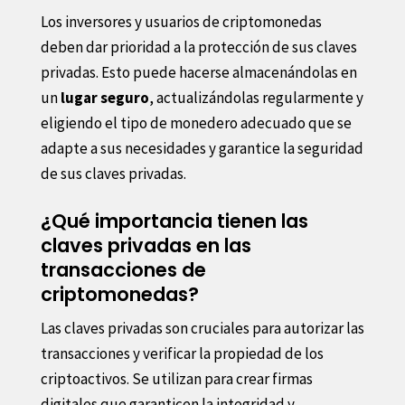
Los inversores y usuarios de criptomonedas
deben dar prioridad a la protección de sus claves
privadas. Esto puede hacerse almacenándolas en
un
lugar seguro
, actualizándolas regularmente y
eligiendo el tipo de monedero adecuado que se
adapte a sus necesidades y garantice la seguridad
de sus claves privadas.
¿Qué importancia tienen las
claves privadas en las
transacciones de
criptomonedas?
Las claves privadas son cruciales para autorizar las
transacciones y verificar la propiedad de los
criptoactivos. Se utilizan para crear firmas
digitales que garanticen la integridad y