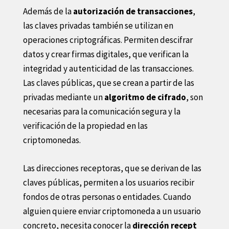
Además de la
autorización de transacciones
,
las claves privadas también se utilizan en
operaciones criptográficas. Permiten descifrar
datos y crear firmas digitales, que verifican la
integridad y autenticidad de las transacciones.
Las claves públicas, que se crean a partir de las
privadas mediante un
algoritmo de cifrado
, son
necesarias para la comunicación segura y la
verificación de la propiedad en las
criptomonedas.
Las direcciones receptoras, que se derivan de las
claves públicas, permiten a los usuarios recibir
fondos de otras personas o entidades. Cuando
alguien quiere enviar criptomoneda a un usuario
concreto, necesita conocer la
dirección recept