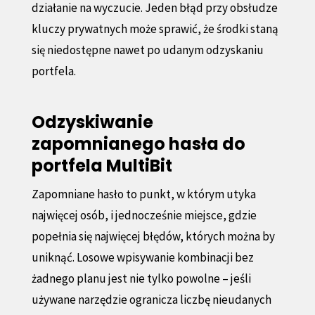
działanie na wyczucie. Jeden błąd przy obsłudze
kluczy prywatnych może sprawić, że środki staną
się niedostępne nawet po udanym odzyskaniu
portfela.
Odzyskiwanie
zapomnianego hasła do
portfela MultiBit
Zapomniane hasło to punkt, w którym utyka
najwięcej osób, i jednocześnie miejsce, gdzie
popełnia się najwięcej błędów, których można by
uniknąć. Losowe wpisywanie kombinacji bez
żadnego planu jest nie tylko powolne – jeśli
używane narzędzie ogranicza liczbę nieudanych