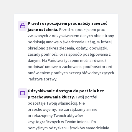
Przed rozpoczęciem prac należy zawrzeć
jasne ustalenia.
Przed rozpoczęciem prac
związanych z odzyskiwaniem danych obie strony
podpisują umowę o świadczenie usług, w której
określono zakres zlecenia, opłaty, obowiązki,
zasady poufności oraz sposób postępowania z
danymi. Na Państwa życzenie można również
podpisać umowę o zachowaniu poufności przed
omówieniem poufnych szczegółów dotyczących
Państwa sprawy.
Odzyskiwanie dostępu do portfela bez
przechowywania kluczy.
Twój portfel
pozostaje Twoją własnością. Nie
przechowujemy, nie zarządzamy ani nie
przekazujemy Twoich aktywów
kryptograficznych w Twoim imieniu. Po
pomyślnym odzyskaniu środków samodzielnie