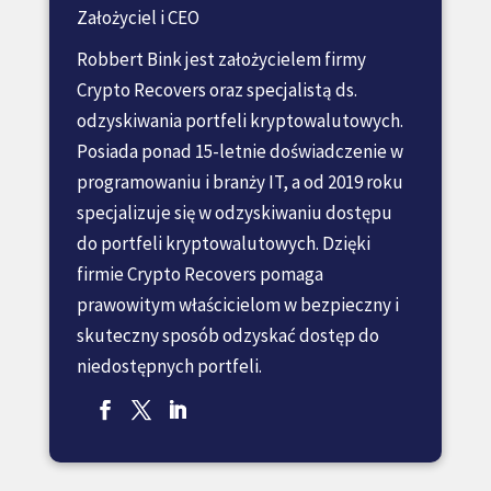
Założyciel i CEO
Robbert Bink jest założycielem firmy
Crypto Recovers oraz specjalistą ds.
odzyskiwania portfeli kryptowalutowych.
Posiada ponad 15-letnie doświadczenie w
programowaniu i branży IT, a od 2019 roku
specjalizuje się w odzyskiwaniu dostępu
do portfeli kryptowalutowych. Dzięki
firmie Crypto Recovers pomaga
prawowitym właścicielom w bezpieczny i
skuteczny sposób odzyskać dostęp do
niedostępnych portfeli.