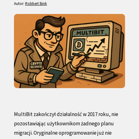
Autor:
Robbert Bink
MultiBit zakończył działalność w 2017 roku, nie
pozostawiając użytkownikom żadnego planu
migracji. Oryginalne oprogramowanie już nie