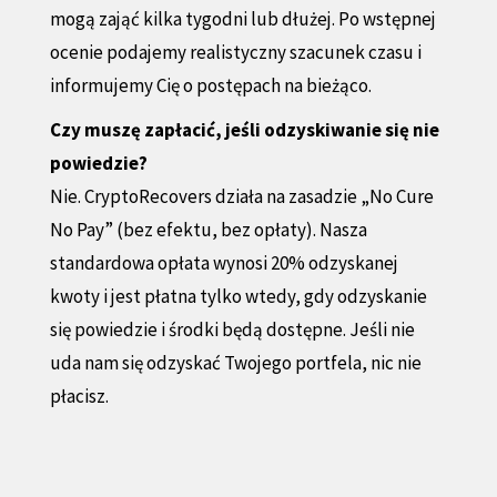
mogą zająć kilka tygodni lub dłużej. Po wstępnej
ocenie podajemy realistyczny szacunek czasu i
informujemy Cię o postępach na bieżąco.
Czy muszę zapłacić, jeśli odzyskiwanie się nie
powiedzie?
Nie. CryptoRecovers działa na zasadzie „No Cure
No Pay” (bez efektu, bez opłaty). Nasza
standardowa opłata wynosi 20% odzyskanej
kwoty i jest płatna tylko wtedy, gdy odzyskanie
się powiedzie i środki będą dostępne. Jeśli nie
uda nam się odzyskać Twojego portfela, nic nie
płacisz.