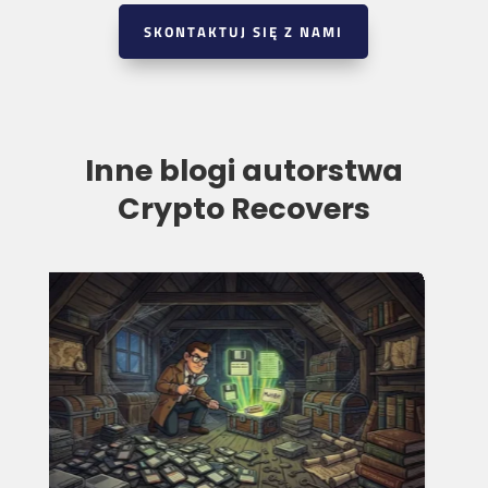
SKONTAKTUJ SIĘ Z NAMI
Inne blogi autorstwa
Crypto Recovers