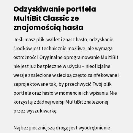
Odzyskiwanie portfela
MultiBit Classic ze
znajomością hasła
Jeśli masz plik .wallet i znasz hasło, odzyskanie
środków jest technicznie możliwe, ale wymaga
ostrożności. Oryginalne oprogramowanie MultiBit
nie jest już bezpieczne w użyciu – nieoficjalne
wersje znalezione w sieci są często zainfekowane i
zaprojektowane tak, by przechwycić Twój plik
portfela oraz hasło w momencie ich wpisania. Nie
korzystaj z żadnej wersji MultiBit znalezionej
przez wyszukiwarkę.
Najbezpieczniejszą drogą jest wyodrębnienie