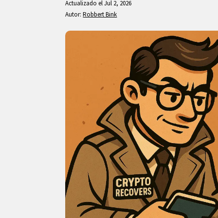
Actualizado el Jul 2, 2026
Autor:
Robbert Bink