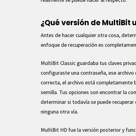
¿Qué versión de MultiBit
Antes de hacer cualquier otra cosa, deter
enfoque de recuperación es completament
MultiBit Classic guardaba tus claves priva
configuraste una contraseña, ese archivo
correcta, el archivo está completamente 
semilla. Tus opciones son encontrar la con
determinar si todavía se puede recuperar
ninguna otra vía.
MultiBit HD fue la versión posterior y fun