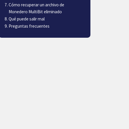
Cómo recuperar un archivo de
Monedero MultiBit eliminado
Qué puede salir mal
Preguntas frecuentes