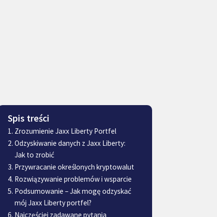
Spis treści
Zrozumienie Jaxx Liberty Portfel
Odzyskiwanie danych z Jaxx Liberty:
Jak to zrobić
Przywracanie określonych kryptowalut
Rozwiązywanie problemów i wsparcie
Podsumowanie – Jak mogę odzyskać
mój Jaxx Liberty portfel?
Najczęściej zadawane pytania