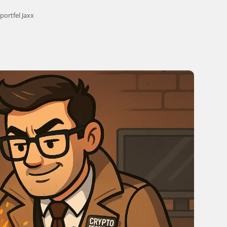
portfel Jaxx