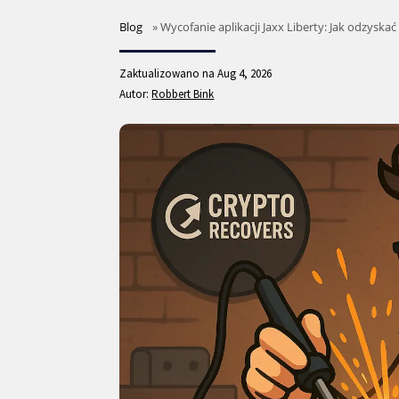
Blog
»
Wycofanie aplikacji Jaxx Liberty: Jak odzyskać 
Zaktualizowano na Aug 4, 2026
Autor:
Robbert Bink