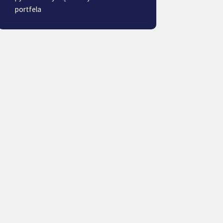
portfela