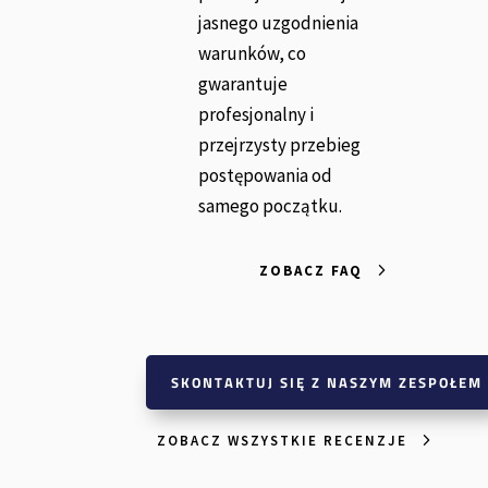
jasnego uzgodnienia
warunków, co
gwarantuje
profesjonalny i
przejrzysty przebieg
postępowania od
samego początku.
ZOBACZ FAQ
SKONTAKTUJ SIĘ Z NASZYM ZESPOŁEM
ZOBACZ WSZYSTKIE RECENZJE