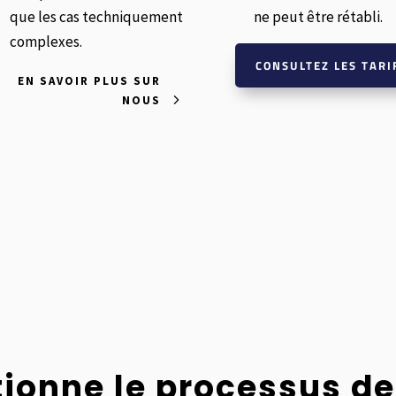
que les cas techniquement
ne peut être rétabli.
complexes.
CONSULTEZ LES TARI
EN SAVOIR PLUS SUR
NOUS
onne le processus de