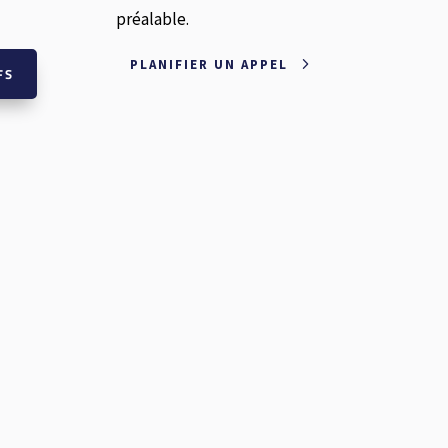
préalable.
PLANIFIER UN APPEL
FS