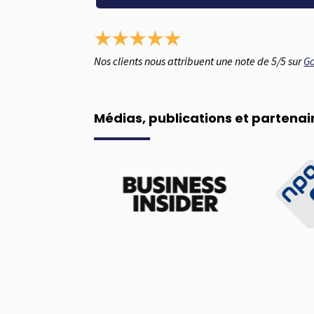
Nos clients nous attribuent une note de 5/5 sur
G
Médias, publications et partenai