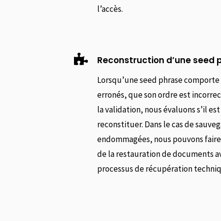
l’accès.

Reconstruction d’une seed 
Lorsqu’une seed phrase comporte
erronés, que son ordre est incorrec
la validation, nous évaluons s’il est
reconstituer. Dans le cas de sauve
endommagées, nous pouvons faire a
de la restauration de documents a
processus de récupération techni