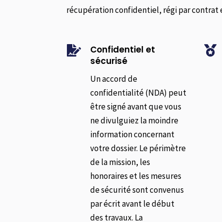
récupération confidentiel, régi par contrat 
Confidentiel et


sécurisé
Un accord de
confidentialité (NDA) peut
être signé avant que vous
ne divulguiez la moindre
information concernant
votre dossier. Le périmètre
de la mission, les
honoraires et les mesures
de sécurité sont convenus
par écrit avant le début
des travaux. La