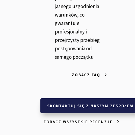
jasnego uzgodnienia
warunków, co
gwarantuje
profesjonalny i
przejrzysty przebieg
postępowania od
samego początku.
ZOBACZ FAQ
SKONTAKTUJ SIĘ Z NASZYM ZESPOŁEM
ZOBACZ WSZYSTKIE RECENZJE