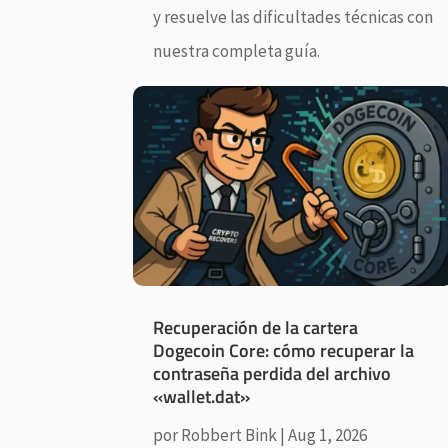
y resuelve las dificultades técnicas con
nuestra completa guía.
Recuperación de la cartera
Dogecoin Core: cómo recuperar la
contraseña perdida del archivo
«wallet.dat»
por
Robbert Bink
|
Aug 1, 2026