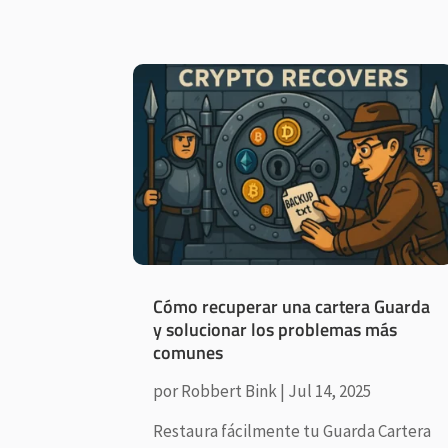
Cómo recuperar una cartera Guarda
y solucionar los problemas más
comunes
por
Robbert Bink
|
Jul 14, 2025
Restaura fácilmente tu Guarda Cartera