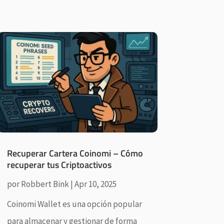
Recuperar Cartera Coinomi – Cómo
recuperar tus Criptoactivos
por
Robbert Bink
|
Apr 10, 2025
Coinomi Wallet es una opción popular
para almacenar y gestionar de forma