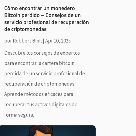
Cómo encontrar un monedero
Bitcoin perdido – Consejos de un
servicio profesional de recuperación
de criptomonedas
por
Robbert Bink
|
Apr 10, 2025
Descubre los consejos de expertos
para encontrar la cartera bitcoin
perdida de un servicio profesional de
recuperación de criptomonedas.
Aprende métodos eficaces para
recuperar tus activos digitales de
forma segura.