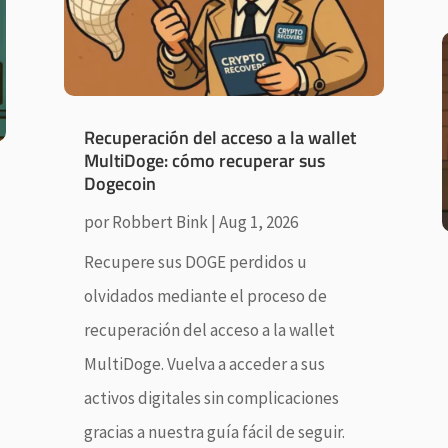
Recuperación del acceso a la wallet
MultiDoge: cómo recuperar sus
Dogecoin
por
Robbert Bink
|
Aug 1, 2026
Recupere sus DOGE perdidos u
olvidados mediante el proceso de
recuperación del acceso a la wallet
MultiDoge. Vuelva a acceder a sus
activos digitales sin complicaciones
gracias a nuestra guía fácil de seguir.