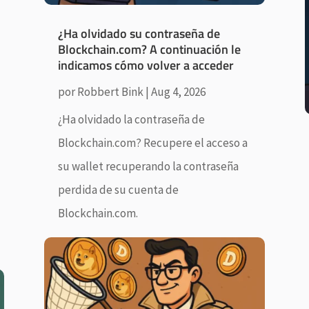
¿Ha olvidado su contraseña de
Blockchain.com? A continuación le
indicamos cómo volver a acceder
por
Robbert Bink
|
Aug 4, 2026
¿Ha olvidado la contraseña de
Blockchain.com? Recupere el acceso a
su wallet recuperando la contraseña
perdida de su cuenta de
Blockchain.com.