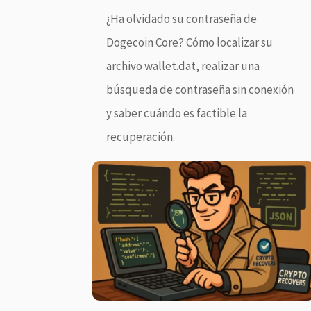
¿Ha olvidado su contraseña de
Dogecoin Core? Cómo localizar su
archivo wallet.dat, realizar una
búsqueda de contraseña sin conexión
y saber cuándo es factible la
recuperación.