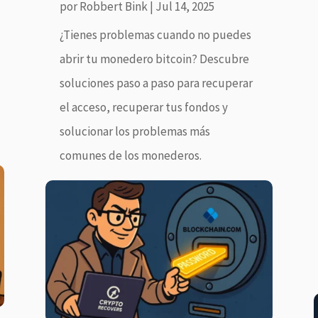
por
Robbert Bink
|
Jul 14, 2025
¿Tienes problemas cuando no puedes
abrir tu monedero bitcoin? Descubre
soluciones paso a paso para recuperar
el acceso, recuperar tus fondos y
solucionar los problemas más
comunes de los monederos.