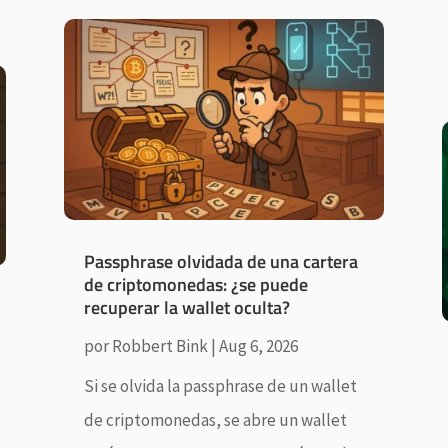
Passphrase olvidada de una cartera
de criptomonedas: ¿se puede
recuperar la wallet oculta?
por
Robbert Bink
|
Aug 6, 2026
Si se olvida la passphrase de un wallet
de criptomonedas, se abre un wallet