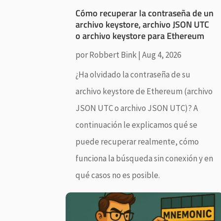
Cómo recuperar la contraseña de un
archivo keystore, archivo JSON UTC
o archivo keystore para Ethereum
por
Robbert Bink
|
Aug 4, 2026
¿Ha olvidado la contraseña de su
archivo keystore de Ethereum (archivo
JSON UTC o archivo JSON UTC)? A
continuación le explicamos qué se
puede recuperar realmente, cómo
funciona la búsqueda sin conexión y en
qué casos no es posible.