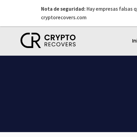
Nota de seguridad:
Hay empresas falsas q
cryptorecovers.com
In