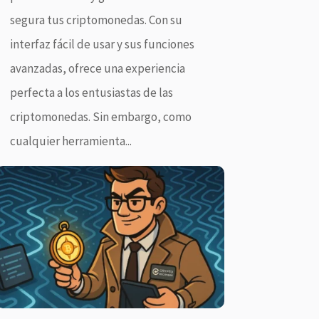
segura tus criptomonedas. Con su
interfaz fácil de usar y sus funciones
avanzadas, ofrece una experiencia
perfecta a los entusiastas de las
criptomonedas. Sin embargo, como
cualquier herramienta...