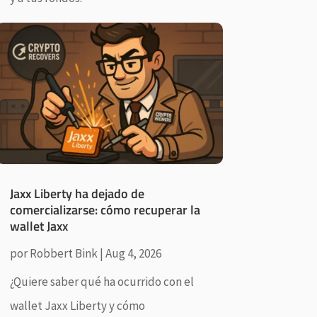
Jaxx Liberty ha dejado de
comercializarse: cómo recuperar la
wallet Jaxx
por
Robbert Bink
|
Aug 4, 2026
¿Quiere saber qué ha ocurrido con el
wallet Jaxx Liberty y cómo