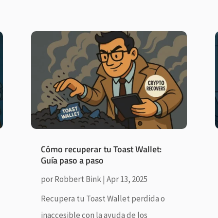
Cómo recuperar tu Toast Wallet:
Guía paso a paso
por
Robbert Bink
|
Apr 13, 2025
Recupera tu Toast Wallet perdida o
inaccesible con la ayuda de los