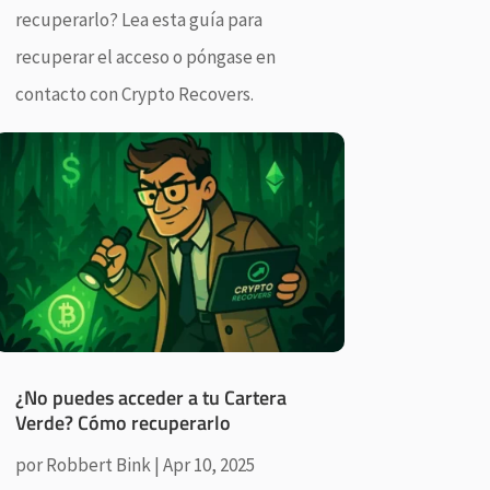
recuperarlo? Lea esta guía para
recuperar el acceso o póngase en
contacto con Crypto Recovers.
¿No puedes acceder a tu Cartera
Verde? Cómo recuperarlo
por
Robbert Bink
|
Apr 10, 2025