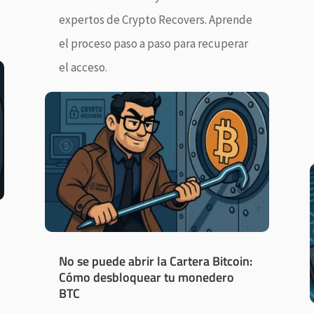
expertos de Crypto Recovers. Aprende
el proceso paso a paso para recuperar
el acceso.
No se puede abrir la Cartera Bitcoin:
Cómo desbloquear tu monedero
BTC