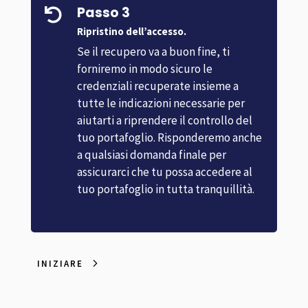
Passo 3

Ripristino dell’accesso.
Se il recupero va a buon fine, ti
forniremo in modo sicuro le
credenziali recuperate insieme a
tutte le indicazioni necessarie per
aiutarti a riprendere il controllo del
tuo portafoglio. Risponderemo anche
a qualsiasi domanda finale per
assicurarci che tu possa accedere al
tuo portafoglio in tutta tranquillità.
INIZIARE