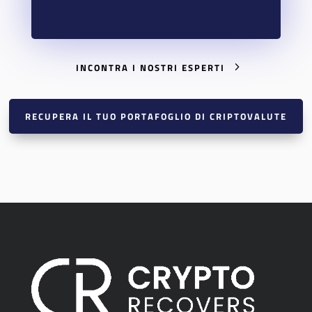
INCONTRA I NOSTRI ESPERTI
RECUPERA IL TUO PORTAFOGLIO DI CRIPTOVALUTE