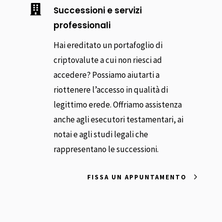

Successioni e servizi
professionali
Hai ereditato un portafoglio di
criptovalute a cui non riesci ad
accedere? Possiamo aiutarti a
riottenere l’accesso in qualità di
legittimo erede. Offriamo assistenza
anche agli esecutori testamentari, ai
notai e agli studi legali che
rappresentano le successioni.
FISSA UN APPUNTAMENTO