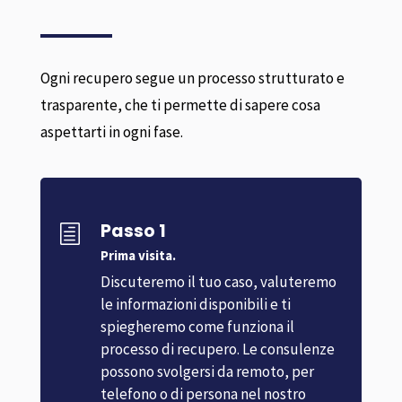
Ogni recupero segue un processo strutturato e
trasparente, che ti permette di sapere cosa
aspettarti in ogni fase.
Passo 1
h
Prima visita.
Discuteremo il tuo caso, valuteremo
le informazioni disponibili e ti
spiegheremo come funziona il
processo di recupero. Le consulenze
possono svolgersi da remoto, per
telefono o di persona nel nostro