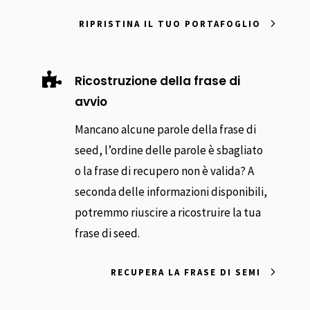
RIPRISTINA IL TUO PORTAFOGLIO

Ricostruzione della frase di
avvio
Mancano alcune parole della frase di
seed, l’ordine delle parole è sbagliato
o la frase di recupero non è valida? A
seconda delle informazioni disponibili,
potremmo riuscire a ricostruire la tua
frase di seed.
RECUPERA LA FRASE DI SEMI