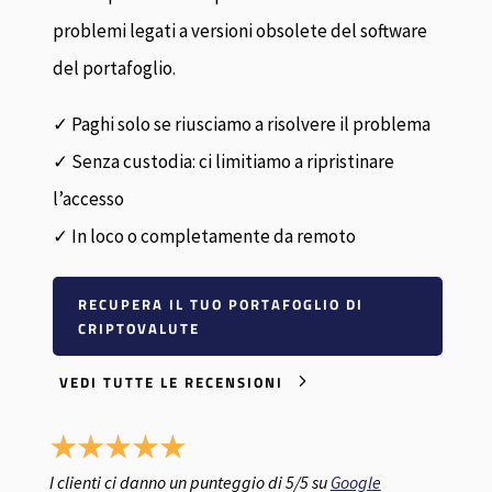
problemi legati a versioni obsolete del software
del portafoglio.
✓ Paghi solo se riusciamo a risolvere il problema
✓ Senza custodia: ci limitiamo a ripristinare
l’accesso
✓ In loco o completamente da remoto
RECUPERA IL TUO PORTAFOGLIO DI
CRIPTOVALUTE
VEDI TUTTE LE RECENSIONI
I clienti ci danno un punteggio di 5/5 su
Google