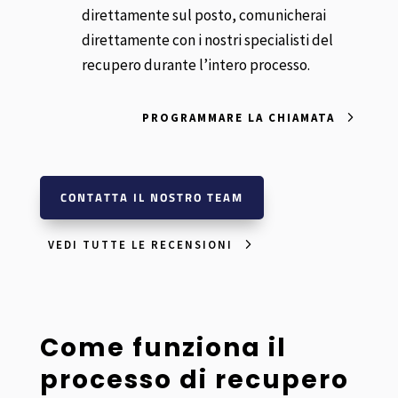
direttamente sul posto, comunicherai
direttamente con i nostri specialisti del
recupero durante l’intero processo.
PROGRAMMARE LA CHIAMATA
CONTATTA IL NOSTRO TEAM
VEDI TUTTE LE RECENSIONI
Come funziona il
processo di recupero