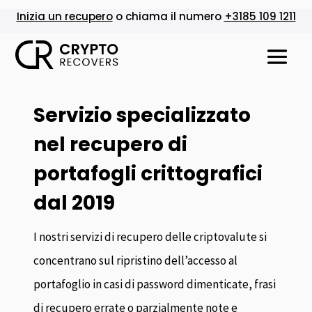
Inizia un recupero
o chiama il numero
+3185 109 1211
Servizio specializzato
nel recupero di
portafogli crittografici
dal 2019
I nostri servizi di recupero delle criptovalute si
concentrano sul ripristino dell’accesso al
portafoglio in casi di password dimenticate, frasi
di recupero errate o parzialmente note e