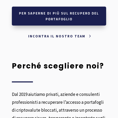
PER SAPERNE DI PIÙ SUL RECUPERO DEL
PORTAFOGLIO
INCONTRA IL NOSTRO TEAM
Perché scegliere noi?
Dal 2019 aiutiamo privati, aziende e consulenti
professionisti a recuperare l’accesso a portafogli
di criptovalute bloccati, attraverso un processo
di recupero sicuro, trasparente e incentrato sugli