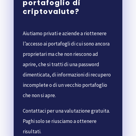
portafoglio di
criptovalute?
Aiutiamo privati e aziende a riottenere
l’accesso ai portafogli di cui sono ancora
proprietari ma che non riescono ad
aprire, che si tratti di una password
dimenticata, di informazioni di recupero
incomplete o di un vecchio portafoglio
che non si apre.
Contattaci per una valutazione gratuita.
Paghi solo se riusciamo a ottenere
risultati.