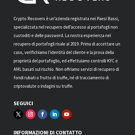
Crypto Recovers è un’azienda registrata nei Paesi Bassi,
specializzata nel recupero dell’accesso ai portafogli non
custoditi e delle password. La nostra esperienza nel
recupero di portafogli risale al 2019. Prima di accettare un
caso, verifichiamo l’identità del cliente e la prova della
proprietà del portafoglio, ed effettuiamo controlli KYC e
AML basati sul rischio. Non offriamo servizi di recupero di
fondi rubati o frutto di truffe, né di tracciamento di
criptovalute o indagini su truffe.
SEGUICI
INFORMAZIONI DI CONTATTO