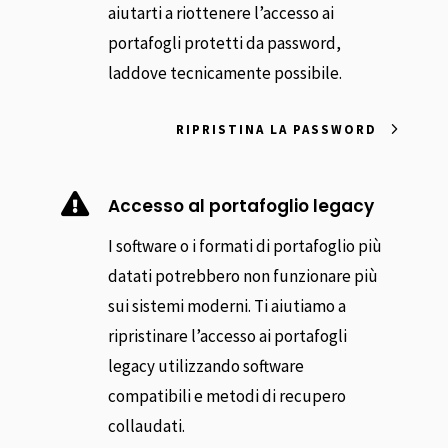
aiutarti a riottenere l’accesso ai
portafogli protetti da password,
laddove tecnicamente possibile.
RIPRISTINA LA PASSWORD

Accesso al portafoglio legacy
I software o i formati di portafoglio più
datati potrebbero non funzionare più
sui sistemi moderni. Ti aiutiamo a
ripristinare l’accesso ai portafogli
legacy utilizzando software
compatibili e metodi di recupero
collaudati.