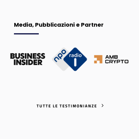
Media, Pubblicazioni e Partner
TUTTE LE TESTIMONIANZE