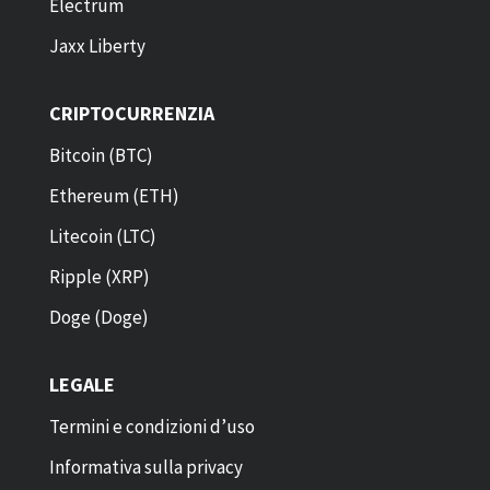
Electrum
Jaxx Liberty
CRIPTOCURRENZIA
Bitcoin (BTC)
Ethereum (ETH)
Litecoin (LTC)
Ripple (XRP)
Doge (Doge)
LEGALE
Termini e condizioni d’uso
Informativa sulla privacy