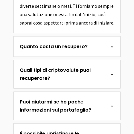
diverse settimane o mesi. Ti forniamo sempre
una valutazione onesta fin dall’inizio, così
saprai cosa aspettarti prima ancora di iniziare.
Quanto costa un recupero?
Quali tipi di criptovalute puoi
recuperare?
Puoi aiutarmi se ho poche
informazioni sul portafoglio?
È possibile ripristinare le