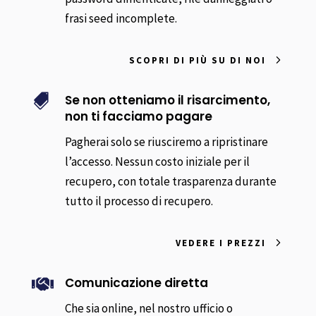
frasi seed incomplete.
SCOPRI DI PIÙ SU DI NOI
Se non otteniamo il risarcimento,

non ti facciamo pagare
Pagherai solo se riusciremo a ripristinare
l’accesso. Nessun costo iniziale per il
recupero, con totale trasparenza durante
tutto il processo di recupero.
VEDERE I PREZZI
Comunicazione diretta

Che sia online, nel nostro ufficio o