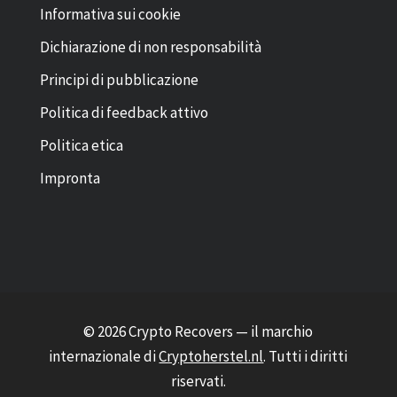
Informativa sui cookie
Dichiarazione di non responsabilità
Principi di pubblicazione
Politica di feedback attivo
Politica etica
Impronta
© 2026 Crypto Recovers — il marchio
internazionale di
Cryptoherstel.nl
. Tutti i diritti
riservati.