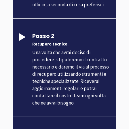
ufficio, a seconda di cosa preferisci.
Passo 2

Recupero tecnico.
Una volta che avrai deciso di
procedere, stipuleremo il contratto
necessario e daremo il via al processo
di recupero utilizzando strumenti e
tecniche specializzate. Riceverai
aggiornamenti regolari e potrai
contattare il nostro team ogni volta
che ne avrai bisogno.