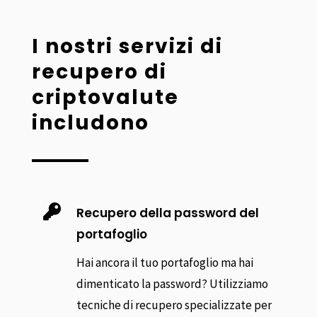
I nostri servizi di
recupero di
criptovalute
includono

Recupero della password del
portafoglio
Hai ancora il tuo portafoglio ma hai
dimenticato la password? Utilizziamo
tecniche di recupero specializzate per