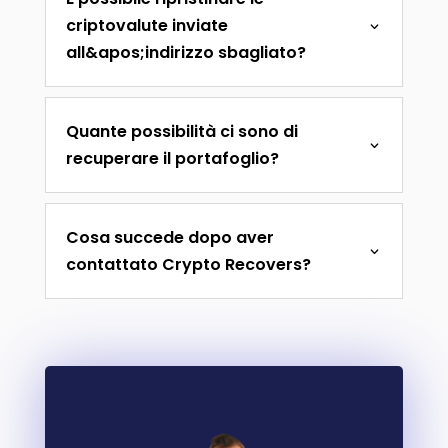
criptovalute inviate
all&apos;indirizzo sbagliato?
Quante possibilità ci sono di
recuperare il portafoglio?
Cosa succede dopo aver
contattato Crypto Recovers?