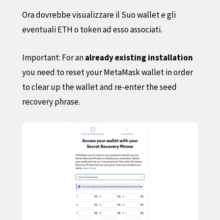
Ora dovrebbe visualizzare il Suo wallet e gli
eventuali ETH o token ad esso associati.
Important: For an
already existing installation
you need to reset your MetaMask wallet in order
to clear up the wallet and re-enter the seed
recovery phrase.