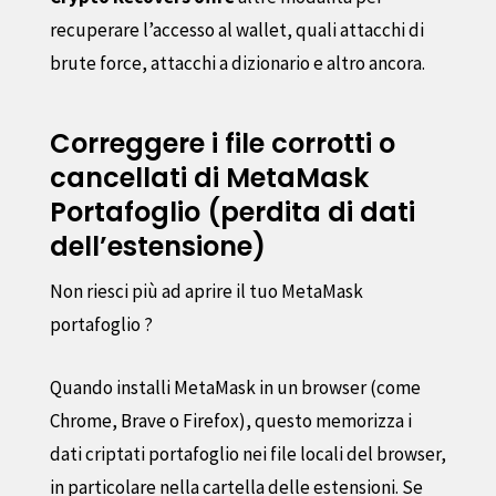
recuperare l’accesso al wallet, quali attacchi di
brute force, attacchi a dizionario e altro ancora.
Correggere i file corrotti o
cancellati di MetaMask
Portafoglio (perdita di dati
dell’estensione)
Non riesci più ad aprire il tuo MetaMask
portafoglio ?
Quando installi MetaMask in un browser (come
Chrome, Brave o Firefox), questo memorizza i
dati criptati portafoglio nei file locali del browser,
in particolare nella cartella delle estensioni. Se