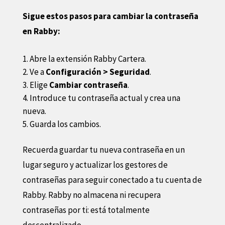
Sigue estos pasos para cambiar la contraseña
en Rabby:
Abre la extensión Rabby Cartera.
Ve a
Configuración > Seguridad
.
Elige
Cambiar contraseña
.
Introduce tu contraseña actual y crea una
nueva.
Guarda los cambios.
Recuerda guardar tu nueva contraseña en un
lugar seguro y actualizar los gestores de
contraseñas para seguir conectado a tu cuenta de
Rabby. Rabby no almacena ni recupera
contraseñas por ti: está totalmente
descentralizado.