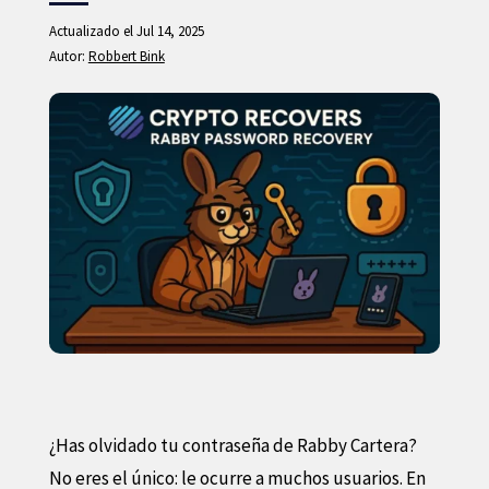
Actualizado el Jul 14, 2025
Autor:
Robbert Bink
¿Has olvidado tu contraseña de Rabby Cartera?
No eres el único: le ocurre a muchos usuarios. En