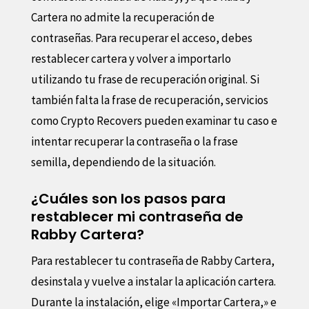
Cartera no admite la recuperación de
contraseñas. Para recuperar el acceso, debes
restablecer cartera y volver a importarlo
utilizando tu frase de recuperación original. Si
también falta la frase de recuperación, servicios
como Crypto Recovers pueden examinar tu caso e
intentar recuperar la contraseña o la frase
semilla, dependiendo de la situación.
¿Cuáles son los pasos para
restablecer mi contraseña de
Rabby Cartera?
Para restablecer tu contraseña de Rabby Cartera,
desinstala y vuelve a instalar la aplicación cartera.
Durante la instalación, elige «Importar Cartera,» e