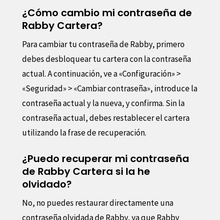
¿Cómo cambio mi contraseña de
Rabby Cartera?
Para cambiar tu contraseña de Rabby, primero
debes desbloquear tu cartera con la contraseña
actual. A continuación, ve a «Configuración» >
«Seguridad» > «Cambiar contraseña», introduce la
contraseña actual y la nueva, y confirma. Sin la
contraseña actual, debes restablecer el cartera
utilizando la frase de recuperación.
¿Puedo recuperar mi contraseña
de Rabby Cartera si la he
olvidado?
No, no puedes restaurar directamente una
contraseña olvidada de Rabby, ya que Rabby