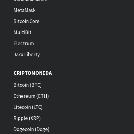
MetaMask
Bitcoin Core
MultiBit
Electrum
Jaxx Liberty
CRIPTOMONEDA
Bitcoin (BTC)
Ethereum (ETH)
Litecoin (LTC)
Ripple (XRP)
Dogecoin (Doge)