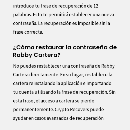
introduce tu frase de recuperación de 12
palabras. Esto te permitirá establecer una nueva
contraseña. La recuperación es imposible sin la
frase correcta.
¿Cómo restaurar la contraseña de
Rabby Cartera?
No puedes restablecer una contraseña de Rabby
Cartera directamente. En su lugar, restablece la
cartera reinstalando la aplicación e importando
tu cuenta utilizando la frase de recuperación. Sin
esta frase, el acceso a cartera se pierde
permanentemente. Crypto Recovers puede
ayudar en casos avanzados de recuperación.