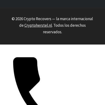
© 2026 Crypto Recovers — la marca internacional
de
Cryptoherstel.nl
. Todos los derechos
reservados.