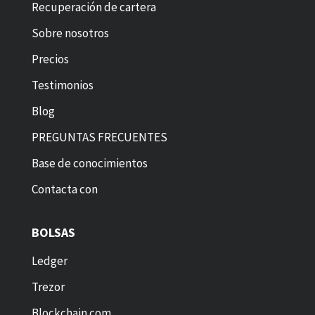
Recuperación de cartera
Sobre nosotros
Precios
Testimonios
Blog
PREGUNTAS FRECUENTES
Base de conocimientos
Contacta con
BOLSAS
Ledger
Trezor
Blockchain.com