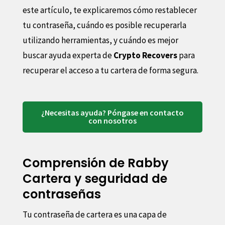
este artículo, te explicaremos cómo restablecer
tu contraseña, cuándo es posible recuperarla
utilizando herramientas, y cuándo es mejor
buscar ayuda experta de
Crypto Recovers
para
recuperar el acceso a tu cartera de forma segura.
¿Necesitas ayuda? Póngase en contacto
con nosotros
Comprensión de Rabby
Cartera y seguridad de
contraseñas
Tu contraseña de cartera es una capa de