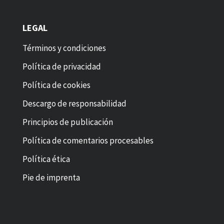
LEGAL
Términos y condiciones
Política de privacidad
Política de cookies
Descargo de responsabilidad
Principios de publicación
Política de comentarios procesables
Política ética
Pie de imprenta