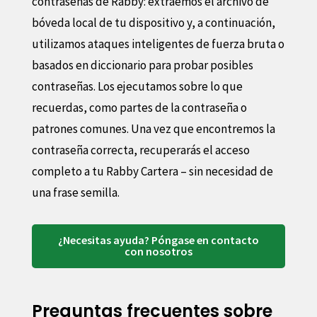
contraseñas de Rabby: extraemos el archivo de
bóveda local de tu dispositivo y, a continuación,
utilizamos ataques inteligentes de fuerza bruta o
basados en diccionario para probar posibles
contraseñas. Los ejecutamos sobre lo que
recuerdas, como partes de la contraseña o
patrones comunes. Una vez que encontremos la
contraseña correcta, recuperarás el acceso
completo a tu Rabby Cartera – sin necesidad de
una frase semilla.
¿Necesitas ayuda? Póngase en contacto
con nosotros
Preguntas frecuentes sobre