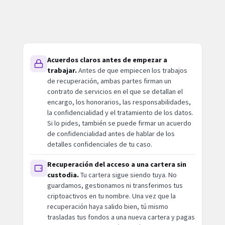
Acuerdos claros antes de empezar a
trabajar.
Antes de que empiecen los trabajos
de recuperación, ambas partes firman un
contrato de servicios en el que se detallan el
encargo, los honorarios, las responsabilidades,
la confidencialidad y el tratamiento de los datos.
Si lo pides, también se puede firmar un acuerdo
de confidencialidad antes de hablar de los
detalles confidenciales de tu caso.
Recuperación del acceso a una cartera sin
custodia.
Tu cartera sigue siendo tuya. No
guardamos, gestionamos ni transferimos tus
criptoactivos en tu nombre. Una vez que la
recuperación haya salido bien, tú mismo
trasladas tus fondos a una nueva cartera y pagas