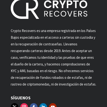
Crypto Recovers es una empresa registrada en los Países
Bajos especializada en el acceso a carteras sin custodia y
en la recuperación de contraseñas. Llevamos
recuperando carteras desde 2019. Antes de aceptar un
caso, verificamos tu identidad y las pruebas de que eres
el dueño de la cartera, y hacemos comprobaciones de
KYC y AML basadas en el riesgo. No ofrecemos servicios
de recuperación de fondos robados o de estafas, ni de
rastreo de criptomonedas, ni de investigación de estafas.
SÍGUENOS