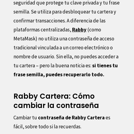
seguridad que protege tu clave privada y tu frase
semilla. Se utiliza para desbloquear tu cartera y
confirmar transacciones. A diferencia de las
plataformas centralizadas,
Rabby
(como
MetaMask) no utiliza una contraseña de acceso
tradicional vinculada a un correo electrónico o
nombre de usuario. Sin ella, no puedes acceder a
tu cartera – pero la buena noticia es:
si tienes tu
frase semilla, puedes recuperarlo todo.
Rabby Cartera: Cómo
cambiar la contraseña
Cambiar tu
contraseña de Rabby Cartera
es
fácil, sobre todo si la recuerdas.