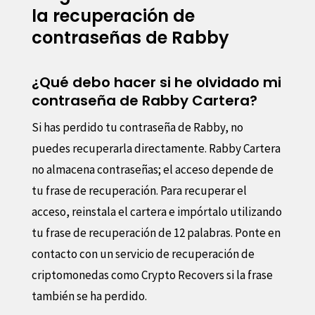
la recuperación de
contraseñas de Rabby
¿Qué debo hacer si he olvidado mi
contraseña de Rabby Cartera?
Si has perdido tu contraseña de Rabby, no
puedes recuperarla directamente. Rabby Cartera
no almacena contraseñas; el acceso depende de
tu frase de recuperación. Para recuperar el
acceso, reinstala el cartera e impórtalo utilizando
tu frase de recuperación de 12 palabras. Ponte en
contacto con un servicio de recuperación de
criptomonedas como Crypto Recovers si la frase
también se ha perdido.