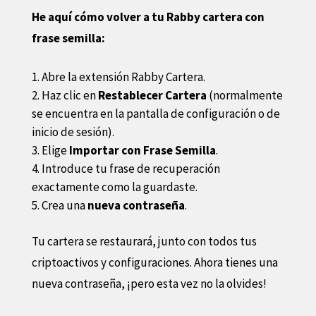
He aquí cómo volver a tu Rabby cartera con
frase semilla:
Abre la extensión Rabby Cartera.
Haz clic en
Restablecer Cartera
(normalmente
se encuentra en la pantalla de configuración o de
inicio de sesión).
Elige
Importar con Frase Semilla
.
Introduce tu frase de recuperación
exactamente como la guardaste.
Crea una
nueva contraseña
.
Tu cartera se restaurará, junto con todos tus
criptoactivos y configuraciones. Ahora tienes una
nueva contraseña, ¡pero esta vez no la olvides!