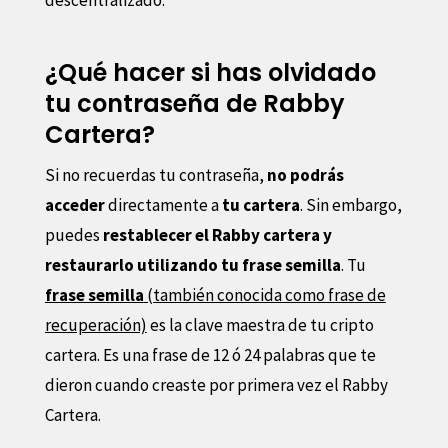
¿Qué hacer si has olvidado
tu contraseña de Rabby
Cartera?
Si no recuerdas tu contraseña,
no podrás
acceder
directamente a
tu cartera
. Sin embargo,
puedes
restablecer el Rabby cartera y
restaurarlo utilizando tu frase semilla
. Tu
frase semilla
(también conocida como frase de
recuperación)
es la clave maestra de tu cripto
cartera. Es una frase de 12 ó 24 palabras que te
dieron cuando creaste por primera vez el Rabby
Cartera.