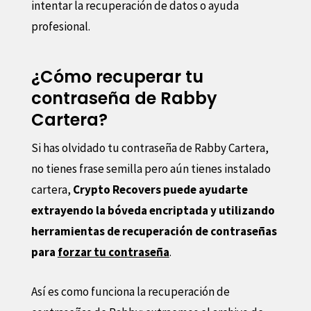
intentar la recuperación de datos o ayuda
profesional.
¿Cómo recuperar tu
contraseña de Rabby
Cartera?
Si has olvidado tu contraseña de Rabby Cartera,
no tienes frase semilla pero aún tienes instalado
cartera,
Crypto Recovers puede ayudarte
extrayendo la bóveda encriptada y utilizando
herramientas de recuperación de contraseñas
para
forzar tu contraseña
.
Así es como funciona la recuperación de