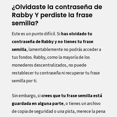
¿Olvidaste la contraseña de
Rabby Y perdiste la frase
semilla?
Este es un punto difícil. Si
has olvidado tu
contraseña de Rabby y no tienes tu frase
semilla
, lamentablemente no podrás acceder a
tus fondos. Rabby, como la mayoría de los
monederos descentralizados, no puede
restablecer tu contraseña ni recuperar tu frase
semilla por ti.
Sin embargo, si
crees que tu frase semilla está
guardada en alguna parte
, o tienes un archivo
de copia de seguridad o una pista, merece la pena