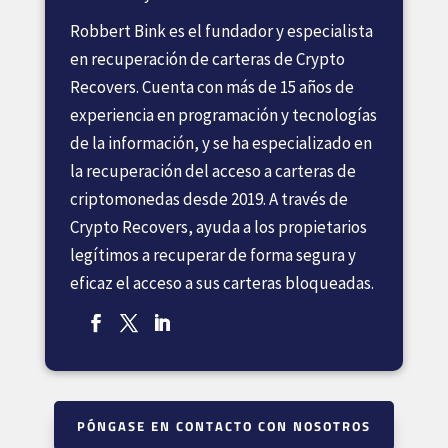
Robbert Bink es el fundador y especialista
en recuperación de carteras de Crypto
Recovers. Cuenta con más de 15 años de
experiencia en programación y tecnologías
de la información, y se ha especializado en
la recuperación del acceso a carteras de
criptomonedas desde 2019. A través de
Crypto Recovers, ayuda a los propietarios
legítimos a recuperar de forma segura y
eficaz el acceso a sus carteras bloqueadas.
PÓNGASE EN CONTACTO CON NOSOTROS