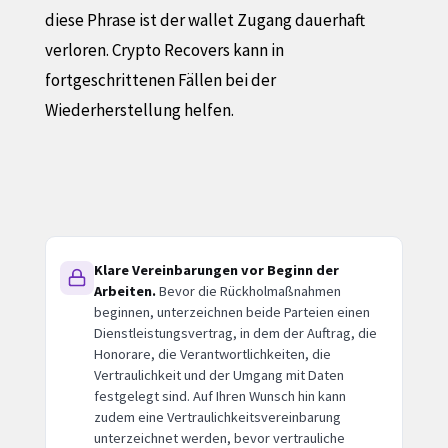
diese Phrase ist der wallet Zugang dauerhaft
verloren. Crypto Recovers kann in
fortgeschrittenen Fällen bei der
Wiederherstellung helfen.
Klare Vereinbarungen vor Beginn der
Arbeiten.
Bevor die Rückholmaßnahmen
beginnen, unterzeichnen beide Parteien einen
Dienstleistungsvertrag, in dem der Auftrag, die
Honorare, die Verantwortlichkeiten, die
Vertraulichkeit und der Umgang mit Daten
festgelegt sind. Auf Ihren Wunsch hin kann
zudem eine Vertraulichkeitsvereinbarung
unterzeichnet werden, bevor vertrauliche