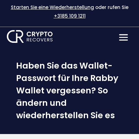
Starten Sie eine Wiederherstellung
oder rufen Sie
+3185 109 1211
Haben Sie das Wallet-
Passwort für Ihre Rabby
Wallet vergessen? So
ändern und
wiederherstellen Sie es