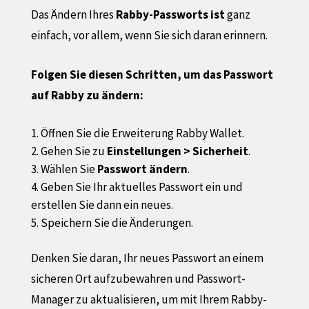
Das Ändern Ihres
Rabby-Passworts ist
ganz
einfach, vor allem, wenn Sie sich daran erinnern.
Folgen Sie diesen Schritten, um das Passwort
auf Rabby zu ändern:
Öffnen Sie die Erweiterung Rabby Wallet.
Gehen Sie zu
Einstellungen > Sicherheit
.
Wählen Sie
Passwort ändern
.
Geben Sie Ihr aktuelles Passwort ein und
erstellen Sie dann ein neues.
Speichern Sie die Änderungen.
Denken Sie daran, Ihr neues Passwort an einem
sicheren Ort aufzubewahren und Passwort-
Manager zu aktualisieren, um mit Ihrem Rabby-