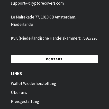
support@cryptorecovers.com
Le Mairekade 77, 1013 CB Amsterdam,
Niederlande
KvK (Niederländische Handelskammer): 75927276
KONTAKT
LINKS
Wallet Wiederherstellung
Über uns
Preisgestaltung