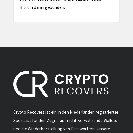
Crypto Recovers ist ein in den Niederlanden registrierter
Spezialist für den Zugriff auf nicht-verwahrende Wallets
und die Wiederherstellung von Passwörtern. Unsere