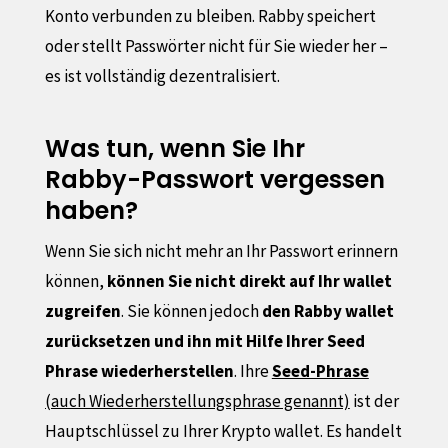
Konto verbunden zu bleiben. Rabby speichert
oder stellt Passwörter nicht für Sie wieder her –
es ist vollständig dezentralisiert.
Was tun, wenn Sie Ihr
Rabby-Passwort vergessen
haben?
Wenn Sie sich nicht mehr an Ihr Passwort erinnern
können,
können Sie nicht direkt auf Ihr wallet
zugreifen
. Sie können jedoch
den Rabby wallet
zurücksetzen und ihn mit Hilfe Ihrer Seed
Phrase wiederherstellen
. Ihre
Seed-Phrase
(auch Wiederherstellungsphrase genannt)
ist der
Hauptschlüssel zu Ihrer Krypto wallet. Es handelt