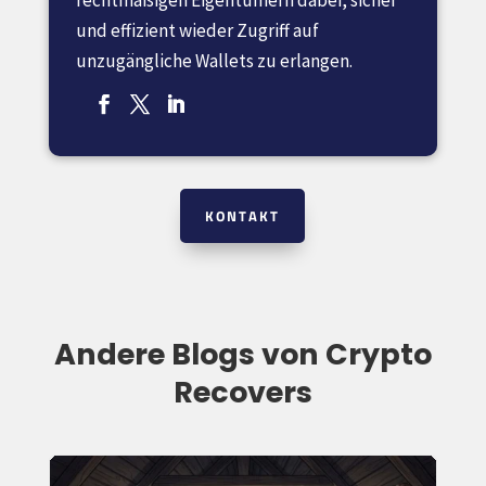
und effizient wieder Zugriff auf
unzugängliche Wallets zu erlangen.
KONTAKT
Andere Blogs von Crypto
Recovers