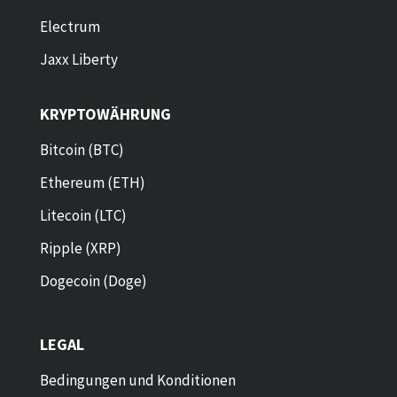
Electrum
Jaxx Liberty
KRYPTOWÄHRUNG
Bitcoin (BTC)
Ethereum (ETH)
Litecoin (LTC)
Ripple (XRP)
Dogecoin (Doge)
LEGAL
Bedingungen und Konditionen