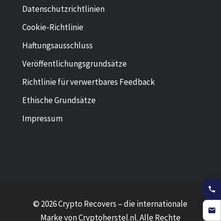
Datenschutzrichtlinien
Cookie-Richtlinie
Haftungsausschluss
Veröffentlichungsgrundsätze
Richtlinie für verwertbares Feedback
Ethische Grundsätze
Impressum
© 2026 Crypto Recovers – die internationale
Marke von
Cryptoherstel.nl
. Alle Rechte