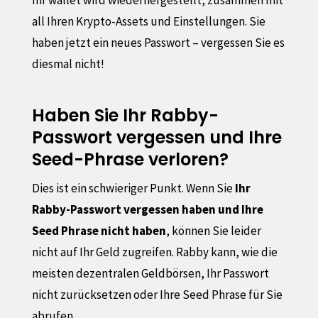
all Ihren Krypto-Assets und Einstellungen. Sie
haben jetzt ein neues Passwort – vergessen Sie es
diesmal nicht!
Haben Sie Ihr Rabby-
Passwort vergessen und Ihre
Seed-Phrase verloren?
Dies ist ein schwieriger Punkt. Wenn Sie
Ihr
Rabby-Passwort vergessen haben und Ihre
Seed Phrase nicht haben
, können Sie leider
nicht auf Ihr Geld zugreifen. Rabby kann, wie die
meisten dezentralen Geldbörsen, Ihr Passwort
nicht zurücksetzen oder Ihre Seed Phrase für Sie
abrufen.