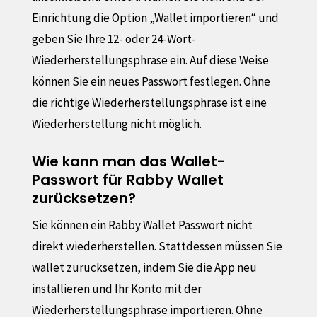
Einrichtung die Option „Wallet importieren“ und
geben Sie Ihre 12- oder 24-Wort-
Wiederherstellungsphrase ein. Auf diese Weise
können Sie ein neues Passwort festlegen. Ohne
die richtige Wiederherstellungsphrase ist eine
Wiederherstellung nicht möglich.
Wie kann man das Wallet-
Passwort für Rabby Wallet
zurücksetzen?
Sie können ein Rabby Wallet Passwort nicht
direkt wiederherstellen. Stattdessen müssen Sie
wallet zurücksetzen, indem Sie die App neu
installieren und Ihr Konto mit der
Wiederherstellungsphrase importieren. Ohne