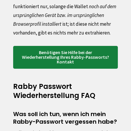
funktioniert nur, solange die Wallet
noch auf dem
ursprünglichen Gerät bzw. im ursprünglichen
Browserprofil installiert
ist; ist diese nicht mehr
vorhanden, gibt es nichts mehr zu extrahieren.
Benötigen Sie Hilfe bei der
Wiederherstellung Ihres Rabby-Passworts?
Kontakt
Rabby Passwort
Wiederherstellung FAQ
Was soll ich tun, wenn ich mein
Rabby-Passwort vergessen habe?