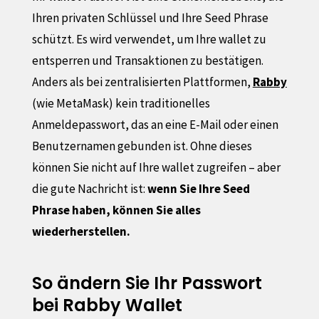
Ihren privaten Schlüssel und Ihre Seed Phrase
schützt. Es wird verwendet, um Ihre wallet zu
entsperren und Transaktionen zu bestätigen.
Anders als bei zentralisierten Plattformen,
Rabby
(wie MetaMask) kein traditionelles
Anmeldepasswort, das an eine E-Mail oder einen
Benutzernamen gebunden ist. Ohne dieses
können Sie nicht auf Ihre wallet zugreifen – aber
die gute Nachricht ist:
wenn Sie Ihre Seed
Phrase haben, können Sie alles
wiederherstellen.
So ändern Sie Ihr Passwort
bei Rabby Wallet