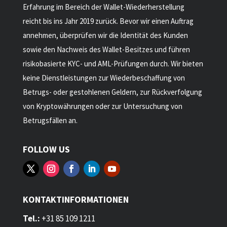
Erfahrung im Bereich der Wallet-Wiederherstellung
reicht bis ins Jahr 2019 zurück. Bevor wir einen Auftrag
annehmen, überprüfen wir die Identität des Kunden
sowie den Nachweis des Wallet-Besitzes und führen
risikobasierte KYC- und AML-Prüfungen durch. Wir bieten
keine Dienstleistungen zur Wiederbeschaffung von
Betrugs- oder gestohlenen Geldern, zur Rückverfolgung
von Kryptowährungen oder zur Untersuchung von
Betrugsfällen an.
FOLLOW US
KONTAKTINFORMATIONEN
Tel.:
+31 85 109 1211