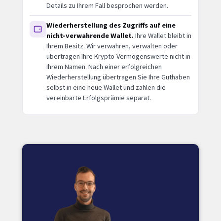
Details zu Ihrem Fall besprochen werden.
Wiederherstellung des Zugriffs auf eine
nicht-verwahrende Wallet.
Ihre Wallet bleibt in
Ihrem Besitz. Wir verwahren, verwalten oder
übertragen Ihre Krypto-Vermögenswerte nicht in
Ihrem Namen. Nach einer erfolgreichen
Wiederherstellung übertragen Sie Ihre Guthaben
selbst in eine neue Wallet und zahlen die
vereinbarte Erfolgsprämie separat.