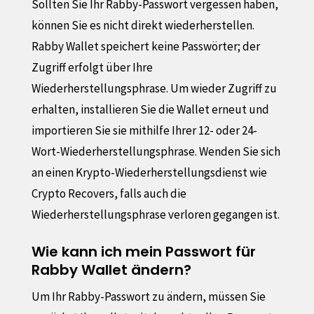
Sollten Sie Ihr Rabby-Passwort vergessen haben,
können Sie es nicht direkt wiederherstellen.
Rabby Wallet speichert keine Passwörter; der
Zugriff erfolgt über Ihre
Wiederherstellungsphrase. Um wieder Zugriff zu
erhalten, installieren Sie die Wallet erneut und
importieren Sie sie mithilfe Ihrer 12- oder 24-
Wort-Wiederherstellungsphrase. Wenden Sie sich
an einen Krypto-Wiederherstellungsdienst wie
Crypto Recovers, falls auch die
Wiederherstellungsphrase verloren gegangen ist.
Wie kann ich mein Passwort für
Rabby Wallet ändern?
Um Ihr Rabby-Passwort zu ändern, müssen Sie