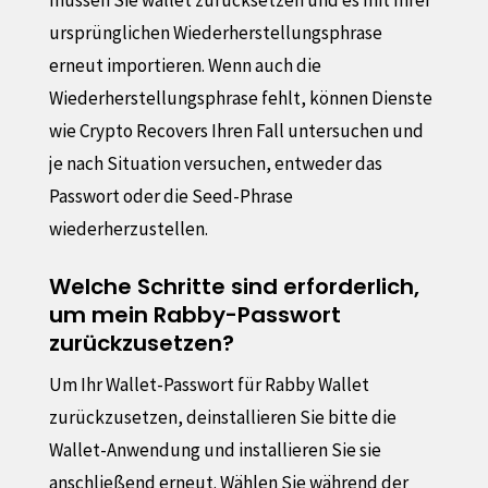
ursprünglichen Wiederherstellungsphrase
erneut importieren. Wenn auch die
Wiederherstellungsphrase fehlt, können Dienste
wie Crypto Recovers Ihren Fall untersuchen und
je nach Situation versuchen, entweder das
Passwort oder die Seed-Phrase
wiederherzustellen.
Welche Schritte sind erforderlich,
um mein Rabby-Passwort
zurückzusetzen?
Um Ihr Wallet-Passwort für Rabby Wallet
zurückzusetzen, deinstallieren Sie bitte die
Wallet-Anwendung und installieren Sie sie
anschließend erneut. Wählen Sie während der