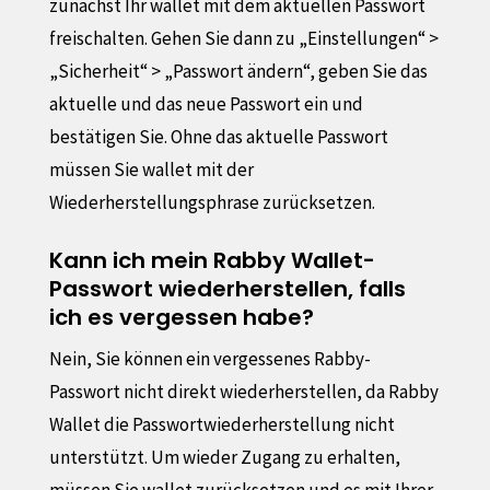
zunächst Ihr wallet mit dem aktuellen Passwort
freischalten. Gehen Sie dann zu „Einstellungen“ >
„Sicherheit“ > „Passwort ändern“, geben Sie das
aktuelle und das neue Passwort ein und
bestätigen Sie. Ohne das aktuelle Passwort
müssen Sie wallet mit der
Wiederherstellungsphrase zurücksetzen.
Kann ich mein Rabby Wallet-
Passwort wiederherstellen, falls
ich es vergessen habe?
Nein, Sie können ein vergessenes Rabby-
Passwort nicht direkt wiederherstellen, da Rabby
Wallet die Passwortwiederherstellung nicht
unterstützt. Um wieder Zugang zu erhalten,
müssen Sie wallet zurücksetzen und es mit Ihrer