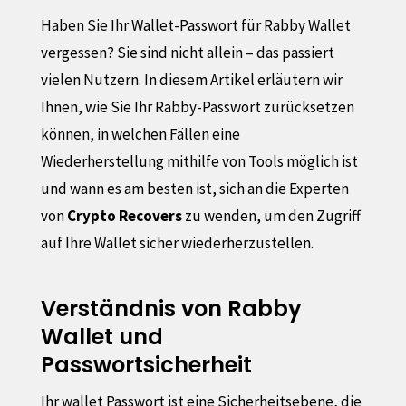
Haben Sie Ihr Wallet-Passwort für Rabby Wallet
vergessen? Sie sind nicht allein – das passiert
vielen Nutzern. In diesem Artikel erläutern wir
Ihnen, wie Sie Ihr Rabby-Passwort zurücksetzen
können, in welchen Fällen eine
Wiederherstellung mithilfe von Tools möglich ist
und wann es am besten ist, sich an die Experten
von
Crypto Recovers
zu wenden, um den Zugriff
auf Ihre Wallet sicher wiederherzustellen.
Verständnis von Rabby
Wallet und
Passwortsicherheit
Ihr wallet Passwort ist eine Sicherheitsebene, die