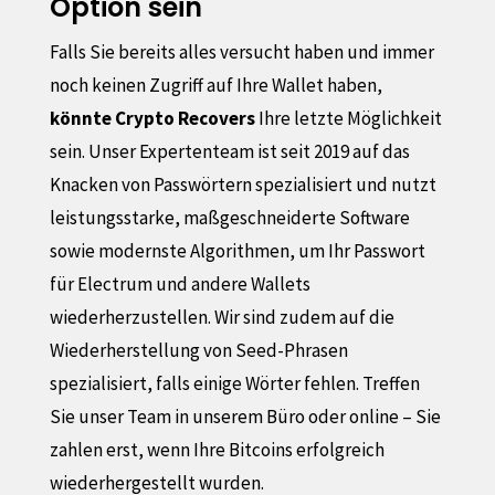
Option sein
Falls Sie bereits alles versucht haben und immer
noch keinen Zugriff auf Ihre Wallet haben,
könnte Crypto Recovers
Ihre letzte Möglichkeit
sein. Unser Expertenteam ist seit 2019 auf das
Knacken von Passwörtern spezialisiert und nutzt
leistungsstarke, maßgeschneiderte Software
sowie modernste Algorithmen, um Ihr Passwort
für Electrum und andere Wallets
wiederherzustellen. Wir sind zudem auf die
Wiederherstellung von Seed-Phrasen
spezialisiert, falls einige Wörter fehlen. Treffen
Sie unser Team in unserem Büro oder online – Sie
zahlen erst, wenn Ihre Bitcoins erfolgreich
wiederhergestellt wurden.