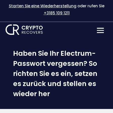
Starten Sie eine Wiederherstellung
oder rufen Sie
+3185 109 1211
Haben Sie Ihr Electrum-
Passwort vergessen? So
richten Sie es ein, setzen
es zurück und stellen es
wieder her