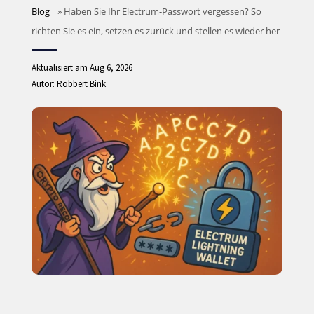
Blog
»
Haben Sie Ihr Electrum-Passwort vergessen? So
richten Sie es ein, setzen es zurück und stellen es wieder her
Aktualisiert am Aug 6, 2026
Autor:
Robbert Bink