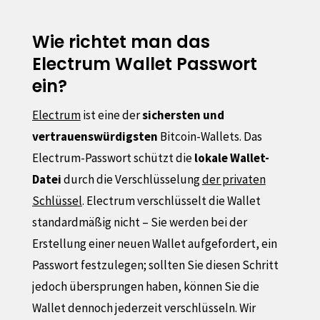
Wie richtet man das
Electrum Wallet Passwort
ein?
Electrum
ist eine der
sichersten und
vertrauenswürdigsten
Bitcoin-Wallets. Das
Electrum-Passwort schützt die
lokale Wallet-
Datei
durch die Verschlüsselung
der privaten
Schlüssel
. Electrum verschlüsselt die Wallet
standardmäßig nicht – Sie werden bei der
Erstellung einer neuen Wallet aufgefordert, ein
Passwort festzulegen; sollten Sie diesen Schritt
jedoch übersprungen haben, können Sie die
Wallet dennoch jederzeit verschlüsseln. Wir