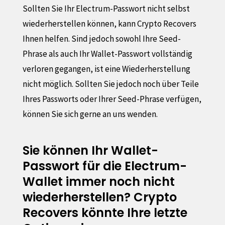
Sollten Sie Ihr Electrum-Passwort nicht selbst
wiederherstellen können, kann Crypto Recovers
Ihnen helfen. Sind jedoch sowohl Ihre Seed-
Phrase als auch Ihr Wallet-Passwort vollständig
verloren gegangen, ist eine Wiederherstellung
nicht möglich. Sollten Sie jedoch noch über Teile
Ihres Passworts oder Ihrer Seed-Phrase verfügen,
können Sie sich gerne an uns wenden.
Sie können Ihr Wallet-
Passwort für die Electrum-
Wallet immer noch nicht
wiederherstellen? Crypto
Recovers könnte Ihre letzte