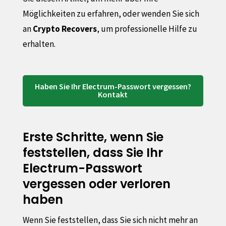
Möglichkeiten zu erfahren, oder wenden Sie sich
an
Crypto Recovers
, um professionelle Hilfe zu
erhalten.
Haben Sie Ihr Electrum-Passwort vergessen?
Kontakt
Erste Schritte, wenn Sie
feststellen, dass Sie Ihr
Electrum-Passwort
vergessen oder verloren
haben
Wenn Sie feststellen, dass Sie sich nicht mehr an