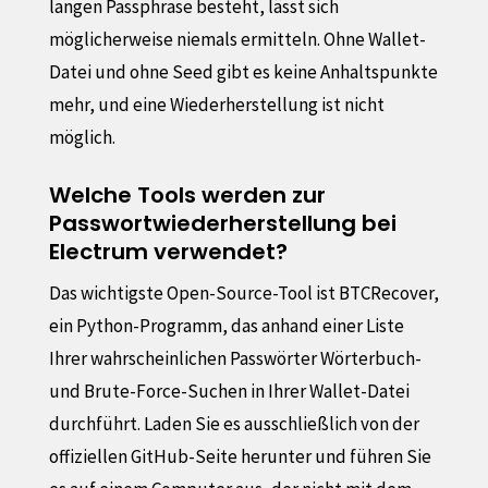
langen Passphrase besteht, lässt sich
möglicherweise niemals ermitteln. Ohne Wallet-
Datei und ohne Seed gibt es keine Anhaltspunkte
mehr, und eine Wiederherstellung ist nicht
möglich.
Welche Tools werden zur
Passwortwiederherstellung bei
Electrum verwendet?
Das wichtigste Open-Source-Tool ist BTCRecover,
ein Python-Programm, das anhand einer Liste
Ihrer wahrscheinlichen Passwörter Wörterbuch-
und Brute-Force-Suchen in Ihrer Wallet-Datei
durchführt. Laden Sie es ausschließlich von der
offiziellen GitHub-Seite herunter und führen Sie