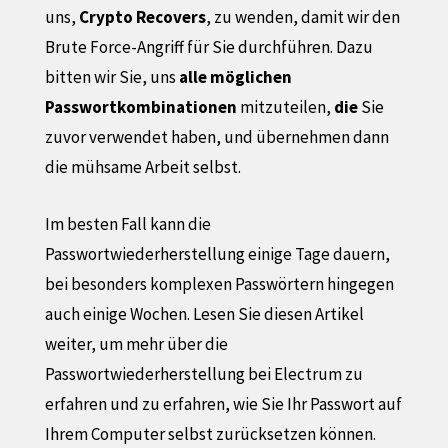
uns,
Crypto Recovers
, zu wenden, damit wir den
Brute Force-Angriff für Sie durchführen. Dazu
bitten wir Sie, uns
alle möglichen
Passwortkombinationen
mitzuteilen,
die
Sie
zuvor verwendet haben, und übernehmen dann
die mühsame Arbeit selbst.
Im besten Fall kann die
Passwortwiederherstellung einige Tage dauern,
bei besonders komplexen Passwörtern hingegen
auch einige Wochen. Lesen Sie diesen Artikel
weiter, um mehr über die
Passwortwiederherstellung bei Electrum zu
erfahren und zu erfahren, wie Sie Ihr Passwort auf
Ihrem Computer selbst zurücksetzen können.