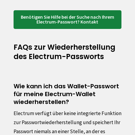
Benötigen Sie Hilfe bei der Suche nach Ihrem
Electrum-Passwort? Kontakt
FAQs zur Wiederherstellung
des Electrum-Passworts
Wie kann ich das Wallet-Passwort
für meine Electrum-Wallet
wiederherstellen?
Electrum verfügt über keine integrierte Funktion
zur Passwortwiederherstellung und speichert Ihr
Passwort niemals an einer Stelle, an der es