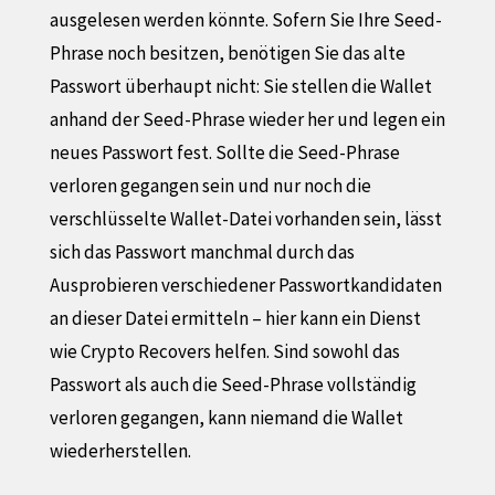
ausgelesen werden könnte. Sofern Sie Ihre Seed-
Phrase noch besitzen, benötigen Sie das alte
Passwort überhaupt nicht: Sie stellen die Wallet
anhand der Seed-Phrase wieder her und legen ein
neues Passwort fest. Sollte die Seed-Phrase
verloren gegangen sein und nur noch die
verschlüsselte Wallet-Datei vorhanden sein, lässt
sich das Passwort manchmal durch das
Ausprobieren verschiedener Passwortkandidaten
an dieser Datei ermitteln – hier kann ein Dienst
wie Crypto Recovers helfen. Sind sowohl das
Passwort als auch die Seed-Phrase vollständig
verloren gegangen, kann niemand die Wallet
wiederherstellen.