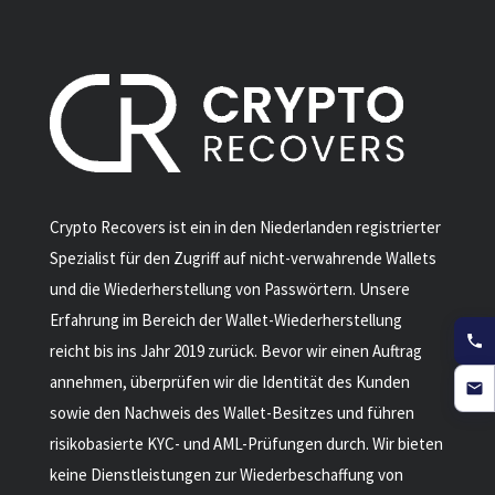
Crypto Recovers ist ein in den Niederlanden registrierter
Spezialist für den Zugriff auf nicht-verwahrende Wallets
und die Wiederherstellung von Passwörtern. Unsere
Erfahrung im Bereich der Wallet-Wiederherstellung
reicht bis ins Jahr 2019 zurück. Bevor wir einen Auftrag
annehmen, überprüfen wir die Identität des Kunden
sowie den Nachweis des Wallet-Besitzes und führen
risikobasierte KYC- und AML-Prüfungen durch. Wir bieten
keine Dienstleistungen zur Wiederbeschaffung von