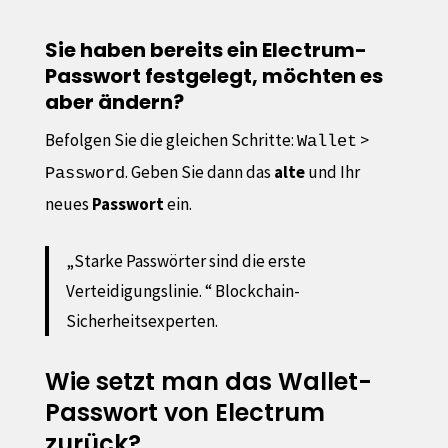
Sie haben bereits ein Electrum-
Passwort festgelegt, möchten es
aber ändern?
Befolgen Sie die gleichen Schritte:
>
Wallet
. Geben Sie dann das
alte
und Ihr
Password
neues
Passwort
ein.
„Starke Passwörter sind die erste
Verteidigungslinie. “ Blockchain-
Sicherheitsexperten.
Wie setzt man das Wallet-
Passwort von Electrum
zurück?