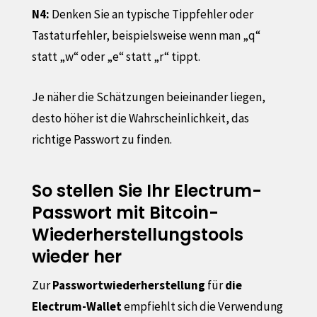
N4:
Denken Sie an typische Tippfehler oder
Tastaturfehler, beispielsweise wenn man „q“
statt „w“ oder „e“ statt „r“ tippt.
Je näher die Schätzungen beieinander liegen,
desto höher ist die Wahrscheinlichkeit, das
richtige Passwort zu finden.
So stellen Sie Ihr Electrum-
Passwort mit Bitcoin-
Wiederherstellungstools
wieder her
Zur
Passwortwiederherstellung
für
die
Electrum-Wallet
empfiehlt sich die Verwendung