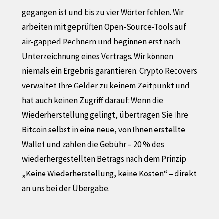
gegangen ist und bis zu vier Wörter fehlen. Wir
arbeiten mit geprüften Open-Source-Tools auf
air-gapped Rechnern und beginnen erst nach
Unterzeichnung eines Vertrags. Wir können
niemals ein Ergebnis garantieren. Crypto Recovers
verwaltet Ihre Gelder zu keinem Zeitpunkt und
hat auch keinen Zugriff darauf: Wenn die
Wiederherstellung gelingt, übertragen Sie Ihre
Bitcoin selbst in eine neue, von Ihnen erstellte
Wallet und zahlen die Gebühr – 20 % des
wiederhergestellten Betrags nach dem Prinzip
„Keine Wiederherstellung, keine Kosten“ – direkt
an uns bei der Übergabe.