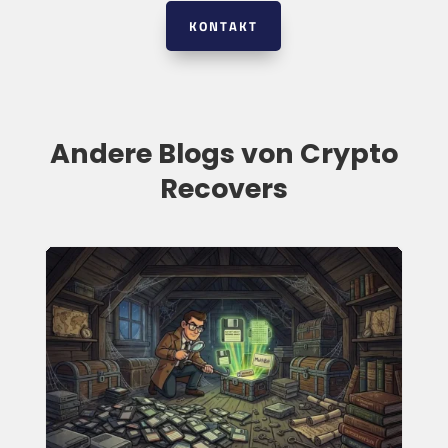
KONTAKT
Andere Blogs von Crypto
Recovers