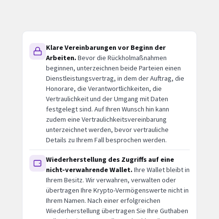
Klare Vereinbarungen vor Beginn der
Arbeiten.
Bevor die Rückholmaßnahmen
beginnen, unterzeichnen beide Parteien einen
Dienstleistungsvertrag, in dem der Auftrag, die
Honorare, die Verantwortlichkeiten, die
Vertraulichkeit und der Umgang mit Daten
festgelegt sind. Auf Ihren Wunsch hin kann
zudem eine Vertraulichkeitsvereinbarung
unterzeichnet werden, bevor vertrauliche
Details zu Ihrem Fall besprochen werden.
Wiederherstellung des Zugriffs auf eine
nicht-verwahrende Wallet.
Ihre Wallet bleibt in
Ihrem Besitz. Wir verwahren, verwalten oder
übertragen Ihre Krypto-Vermögenswerte nicht in
Ihrem Namen. Nach einer erfolgreichen
Wiederherstellung übertragen Sie Ihre Guthaben