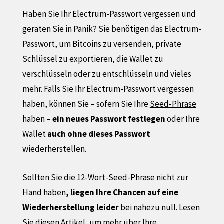
Haben Sie Ihr Electrum-Passwort vergessen und
geraten Sie in Panik? Sie benötigen das Electrum-
Passwort, um Bitcoins zu versenden, private
Schlüssel zu exportieren, die Wallet zu
verschlüsseln oder zu entschlüsseln und vieles
mehr. Falls Sie Ihr Electrum-Passwort vergessen
haben, können Sie – sofern Sie Ihre
Seed-Phrase
haben –
ein neues Passwort festlegen
oder Ihre
Wallet
auch ohne dieses Passwort
wiederherstellen.
Sollten Sie die 12-Wort-Seed-Phrase nicht zur
Hand haben
, liegen Ihre Chancen auf eine
Wiederherstellung leider
bei nahezu null. Lesen
Sie diesen Artikel, um mehr über Ihre