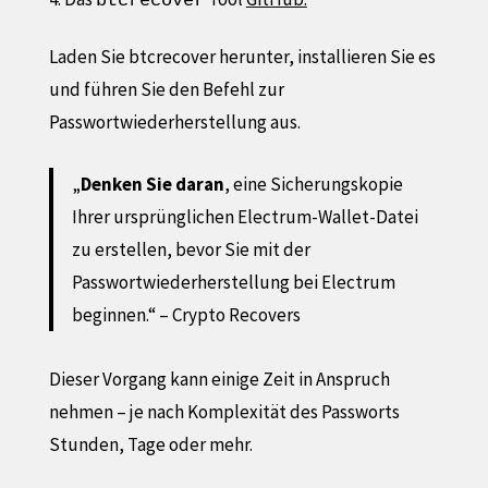
btcrecover
Laden Sie btcrecover herunter, installieren Sie es
und führen Sie den Befehl zur
Passwortwiederherstellung aus.
„
Denken Sie daran
, eine Sicherungskopie
Ihrer ursprünglichen Electrum-Wallet-Datei
zu erstellen, bevor Sie mit der
Passwortwiederherstellung bei Electrum
beginnen.“ – Crypto Recovers
Dieser Vorgang kann einige Zeit in Anspruch
nehmen – je nach Komplexität des Passworts
Stunden, Tage oder mehr.