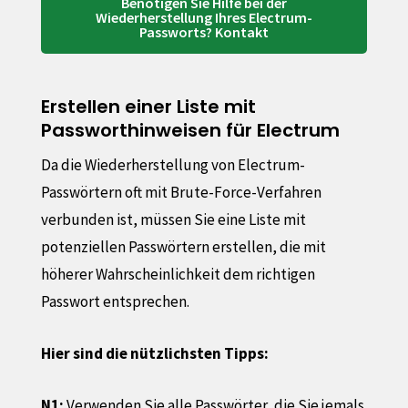
Benötigen Sie Hilfe bei der
Wiederherstellung Ihres Electrum-
Passworts? Kontakt
Erstellen einer Liste mit
Passworthinweisen für Electrum
Da die Wiederherstellung von Electrum-
Passwörtern oft mit Brute-Force-Verfahren
verbunden ist, müssen Sie eine Liste mit
potenziellen Passwörtern erstellen, die mit
höherer Wahrscheinlichkeit dem richtigen
Passwort entsprechen.
Hier sind die nützlichsten Tipps:
N1:
Verwenden Sie alle Passwörter, die Sie jemals