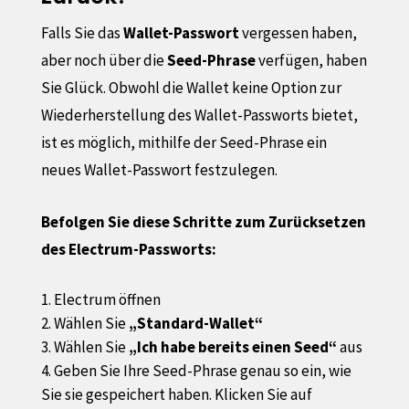
Falls Sie das
Wallet-Passwort
vergessen haben,
aber noch über die
Seed-Phrase
verfügen, haben
Sie Glück. Obwohl die Wallet keine Option zur
Wiederherstellung des Wallet-Passworts bietet,
ist es möglich, mithilfe der Seed-Phrase ein
neues Wallet-Passwort festzulegen.
Befolgen Sie diese Schritte zum Zurücksetzen
des Electrum-Passworts:
Electrum öffnen
Wählen Sie
„Standard-Wallet“
Wählen Sie
„Ich habe bereits einen Seed“
aus
Geben Sie Ihre Seed-Phrase genau so ein, wie
Sie sie gespeichert haben. Klicken Sie auf