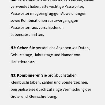
verwendet haben: alte wichtige Passwörter,
Passwörter mit geringfügigen Abweichungen
sowie Kombinationen aus zwei gängigen
Passwörtern aus verschiedenen
Lebensabschnitten.
N2: Geben Sie
persönliche Angaben wie Daten,
Geburtstage, Jahrestage und Namen von
Haustieren
an
.
N3: Kombinieren Sie
Großbuchstaben,
Kleinbuchstaben, Zahlen und Sonderzeichen,
beispielsweise durch zufällige Vermischung der
Groß- und Kleinschreibung.