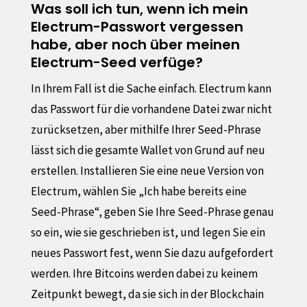
Was soll ich tun, wenn ich mein
Electrum-Passwort vergessen
habe, aber noch über meinen
Electrum-Seed verfüge?
In Ihrem Fall ist die Sache einfach. Electrum kann
das Passwort für die vorhandene Datei zwar nicht
zurücksetzen, aber mithilfe Ihrer Seed-Phrase
lässt sich die gesamte Wallet von Grund auf neu
erstellen. Installieren Sie eine neue Version von
Electrum, wählen Sie „Ich habe bereits eine
Seed-Phrase“, geben Sie Ihre Seed-Phrase genau
so ein, wie sie geschrieben ist, und legen Sie ein
neues Passwort fest, wenn Sie dazu aufgefordert
werden. Ihre Bitcoins werden dabei zu keinem
Zeitpunkt bewegt, da sie sich in der Blockchain