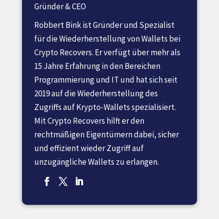
Gründer & CEO
Robbert Bink ist Gründer und Spezialist
für die Wiederherstellung von Wallets bei
Crypto Recovers. Er verfügt über mehr als
15 Jahre Erfahrung in den Bereichen
Programmierung und IT und hat sich seit
2019 auf die Wiederherstellung des
Zugriffs auf Krypto-Wallets spezialisiert.
Mit Crypto Recovers hilft er den
rechtmäßigen Eigentümern dabei, sicher
und effizient wieder Zugriff auf
unzugängliche Wallets zu erlangen.