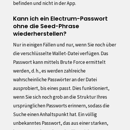
befinden und nicht in der App.
Kann ich ein Electrum-Passwort
ohne die Seed-Phrase
wiederherstellen?
Nur in einigen Fällen und nur, wenn Sie noch über
die verschlüsselte Wallet-Datei verfügen. Das
Passwort kann mittels Brute Force ermittelt
werden, d. h., es werden zahlreiche
wahrscheinliche Passwörter an der Datei
ausprobiert, bis eines passt. Dies funktioniert,
wenn Sie sich noch grob an die Struktur Ihres
ursprünglichen Passworts erinnern, sodass die
Suche einen Anhaltspunkt hat. Ein völlig
unbekanntes Passwort, das aus einer starken,